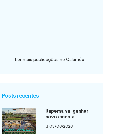
Ler mais publicações no Calaméo
Posts recentes
Itapema vai ganhar
novo cinema
08/06/2026