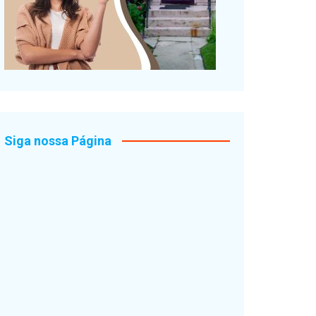
Siga nossa Página