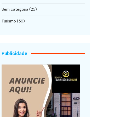
Sem categoria
(25)
Turismo
(59)
Publicidade