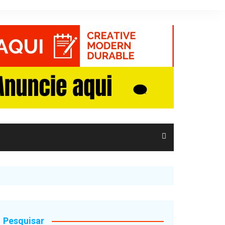
Pesquisar