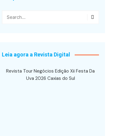
Leia agora a Revista Digital
Revista Tour Negócios Edição Xii Festa Da
Uva 2026 Caxias do Sul