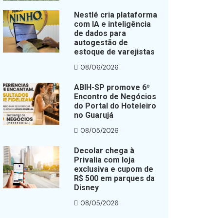
Nestlé cria plataforma
com IA e inteligência
de dados para
autogestão de
estoque de varejistas
08/06/2026
ABIH-SP promove 6º
Encontro de Negócios
do Portal do Hoteleiro
no Guarujá
08/05/2026
Decolar chega à
Privalia com loja
exclusiva e cupom de
R$ 500 em parques da
Disney
08/05/2026