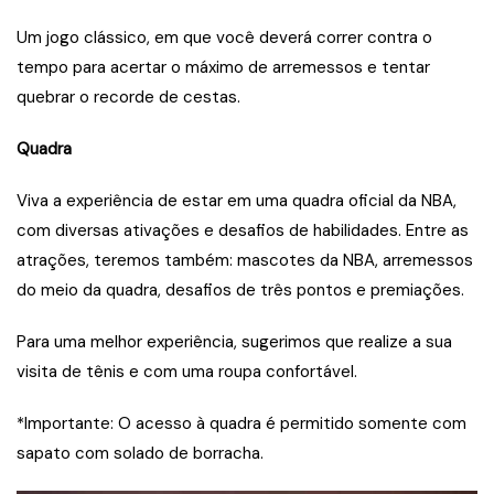
Um jogo clássico, em que você deverá correr contra o
tempo para acertar o máximo de arremessos e tentar
quebrar o recorde de cestas.
Quadra
Viva a experiência de estar em uma quadra oficial da NBA,
com diversas ativações e desafios de habilidades. Entre as
atrações, teremos também: mascotes da NBA, arremessos
do meio da quadra, desafios de três pontos e premiações. ​
Para uma melhor experiência, sugerimos que realize a sua
visita de tênis e com uma roupa confortável.
*Importante: O acesso à quadra é permitido somente com
sapato com solado de borracha.