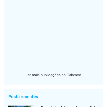
Ler mais publicações no Calaméo
Posts recentes