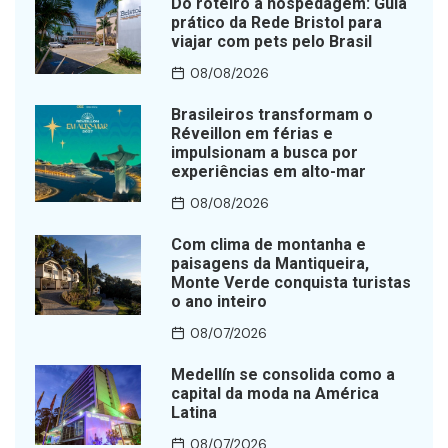
Do roteiro à hospedagem: Guia
prático da Rede Bristol para
viajar com pets pelo Brasil
08/08/2026
Brasileiros transformam o
Réveillon em férias e
impulsionam a busca por
experiências em alto-mar
08/08/2026
Com clima de montanha e
paisagens da Mantiqueira,
Monte Verde conquista turistas
o ano inteiro
08/07/2026
Medellín se consolida como a
capital da moda na América
Latina
08/07/2026