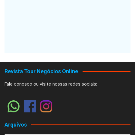
Revista Tour Negócios Online
Fale conosco ou visite nossas redes sociais:
Arquivos