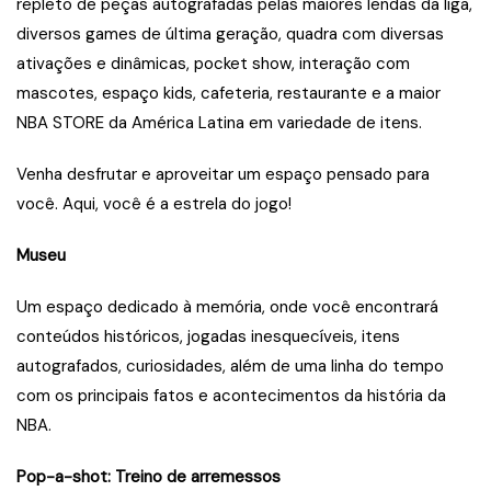
repleto de peças autografadas pelas maiores lendas da liga,
diversos games de última geração, quadra com diversas
ativações e dinâmicas, pocket show, interação com
mascotes, espaço kids, cafeteria, restaurante e a maior
NBA STORE da América Latina em variedade de itens.
Venha desfrutar e aproveitar um espaço pensado para
você. Aqui, você é a estrela do jogo!
Museu
Um espaço dedicado à memória, onde você encontrará
conteúdos históricos, jogadas inesquecíveis, itens
autografados, curiosidades, além de uma linha do tempo
com os principais fatos e acontecimentos da história da
NBA.
Pop-a-shot: Treino de arremessos