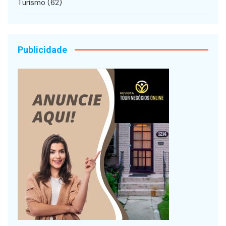
Turismo
(62)
Publicidade