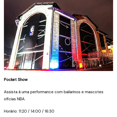
Pocket Show
Assista à uma performance com bailarinos e mascotes
oficias NBA.
Horário: 11:20 / 14:00 / 16:30