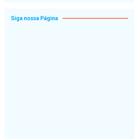
Siga nossa Página