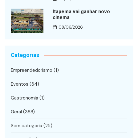
Itapema vai ganhar novo
cinema
08/06/2026
Categorias
Empreendedorismo
(1)
Eventos
(34)
Gastronomia
(1)
Geral
(388)
Sem categoria
(25)