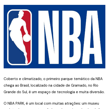
Coberto e climatizado, o primeiro parque temático da NBA
chega ao Brasil, localizado na cidade de Gramado, no Rio
Grande do Sul, é um espaço de tecnologia e muita diversão.​
O NBA PARK, é um local com muitas atrações: um museu