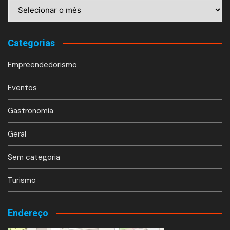
Arquivos
Categorias
Empreendedorismo
Eventos
Gastronomia
Geral
Sem categoria
Turismo
Endereço