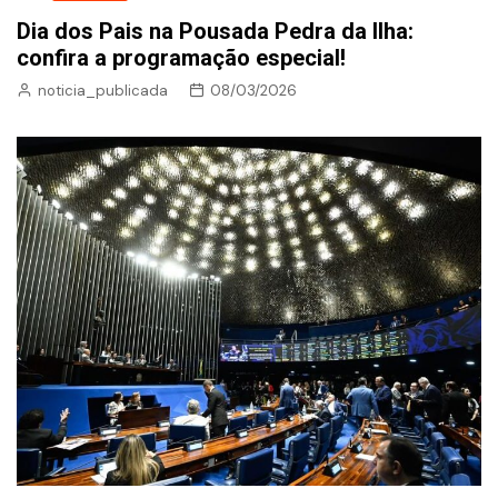
Dia dos Pais na Pousada Pedra da Ilha:
confira a programação especial!
noticia_publicada
08/03/2026