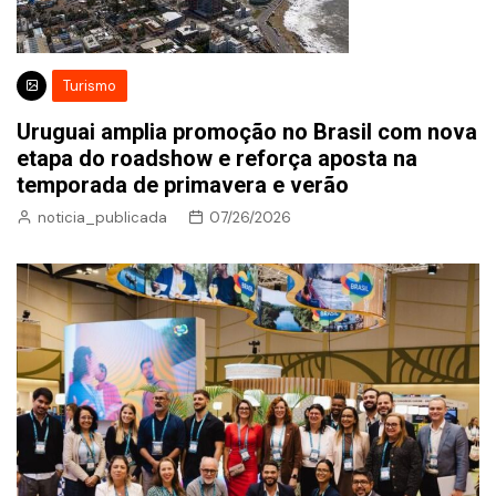
Turismo
Uruguai amplia promoção no Brasil com nova
etapa do roadshow e reforça aposta na
temporada de primavera e verão
noticia_publicada
07/26/2026