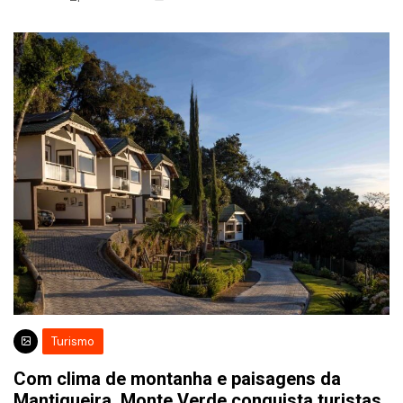
Turismo
Com clima de montanha e paisagens da
Mantiqueira, Monte Verde conquista turistas