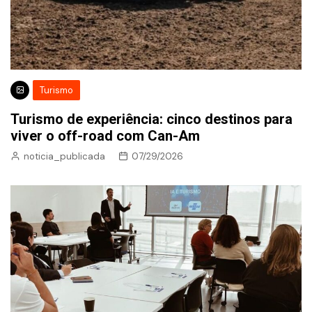
Turismo
Turismo de experiência: cinco destinos para
viver o off-road com Can-Am
noticia_publicada
07/29/2026