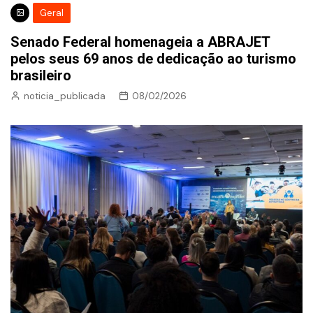
Geral
Senado Federal homenageia a ABRAJET
pelos seus 69 anos de dedicação ao turismo
brasileiro
noticia_publicada
08/02/2026