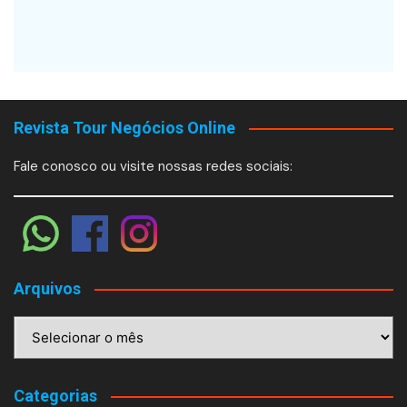
Revista Tour Negócios Online
Fale conosco ou visite nossas redes sociais:
Arquivos
Arquivos
Categorias