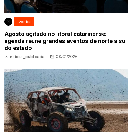
Eventos
Agosto agitado no litoral catarinense:
agenda reúne grandes eventos de norte a sul
do estado
noticia_publicada
08/01/2026