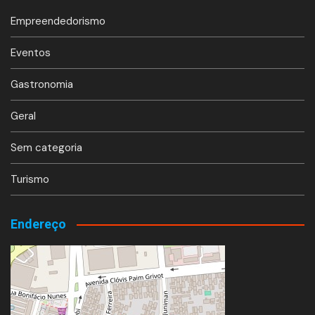
Empreendedorismo
Eventos
Gastronomia
Geral
Sem categoria
Turismo
Endereço