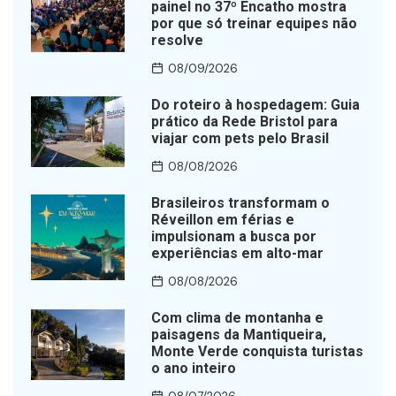
painel no 37º Encatho mostra
por que só treinar equipes não
resolve
08/09/2026
Do roteiro à hospedagem: Guia
prático da Rede Bristol para
viajar com pets pelo Brasil
08/08/2026
Brasileiros transformam o
Réveillon em férias e
impulsionam a busca por
experiências em alto-mar
08/08/2026
Com clima de montanha e
paisagens da Mantiqueira,
Monte Verde conquista turistas
o ano inteiro