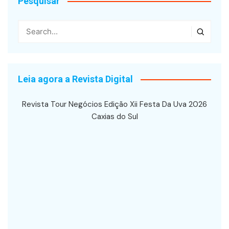
Pesquisar
Leia agora a Revista Digital
Revista Tour Negócios Edição Xii Festa Da Uva 2026
Caxias do Sul