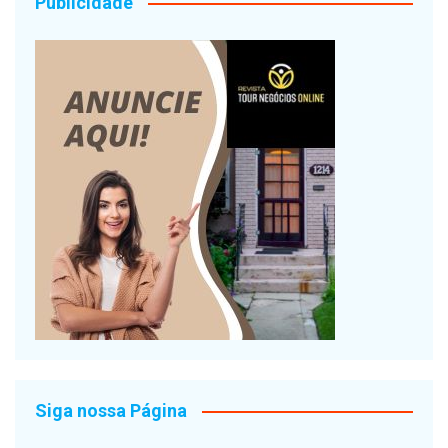
Publicidade
Siga nossa Página