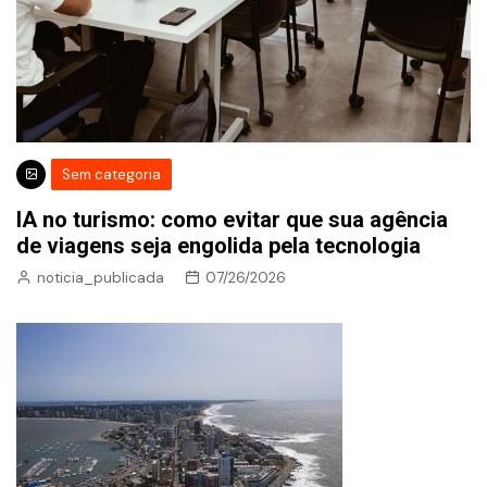
Sem categoria
IA no turismo: como evitar que sua agência
de viagens seja engolida pela tecnologia
noticia_publicada
07/26/2026