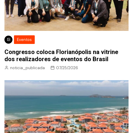
Eventos
Congresso coloca Florianópolis na vitrine
dos realizadores de eventos do Brasil
noticia_publicada
07/25/2026