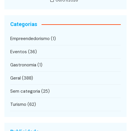
08/07/2026
Categorias
Empreendedorismo
(1)
Eventos
(36)
Gastronomia
(1)
Geral
(388)
Sem categoria
(25)
Turismo
(62)