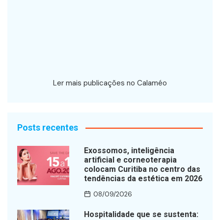
Ler mais publicações no Calaméo
Posts recentes
Exossomos, inteligência
artificial e corneoterapia
colocam Curitiba no centro das
tendências da estética em 2026
08/09/2026
Hospitalidade que se sustenta: