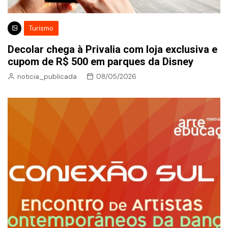
Turismo
Decolar chega à Privalia com loja exclusiva e
cupom de R$ 500 em parques da Disney
noticia_publicada
08/05/2026