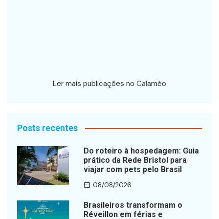
Ler mais publicações no Calaméo
Posts recentes
Do roteiro à hospedagem: Guia
prático da Rede Bristol para
viajar com pets pelo Brasil
08/08/2026
Brasileiros transformam o
Réveillon em férias e