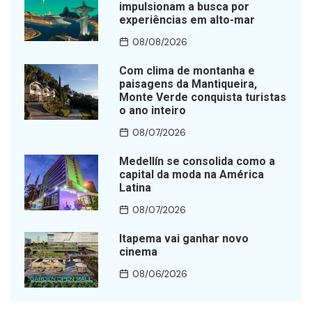
impulsionam a busca por
experiências em alto-mar
08/08/2026
Com clima de montanha e
paisagens da Mantiqueira,
Monte Verde conquista turistas
o ano inteiro
08/07/2026
Medellín se consolida como a
capital da moda na América
Latina
08/07/2026
Itapema vai ganhar novo
cinema
08/06/2026