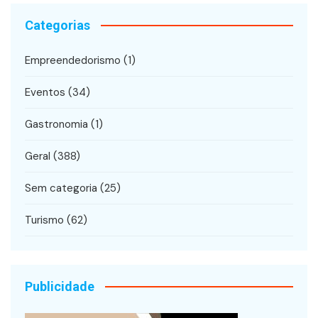
Categorias
Empreendedorismo
(1)
Eventos
(34)
Gastronomia
(1)
Geral
(388)
Sem categoria
(25)
Turismo
(62)
Publicidade