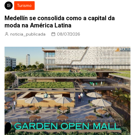
Turismo
Medellín se consolida como a capital da
moda na América Latina
noticia_publicada
08/07/2026