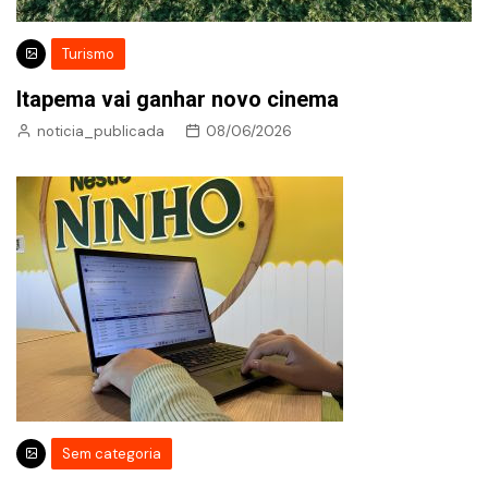
Turismo
Itapema vai ganhar novo cinema
noticia_publicada
08/06/2026
Sem categoria