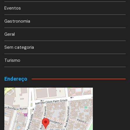
Eventos
Gastronomia
Geral
Sem categoria
Turismo
Endereço