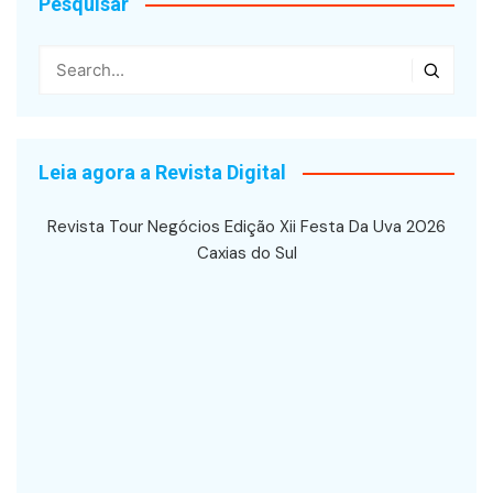
Pesquisar
Leia agora a Revista Digital
Revista Tour Negócios Edição Xii Festa Da Uva 2026
Caxias do Sul