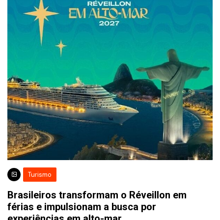
Turismo
Brasileiros transformam o Réveillon em
férias e impulsionam a busca por
experiências em alto-mar