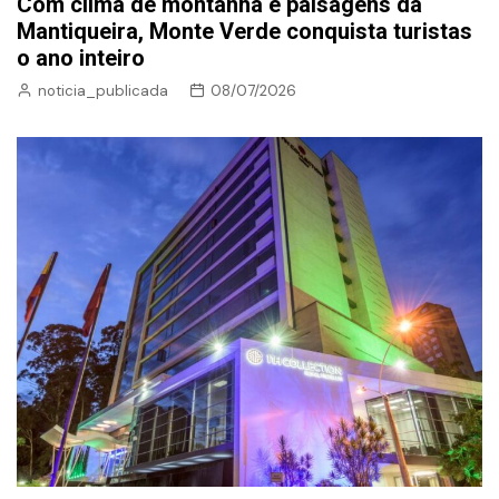
Com clima de montanha e paisagens da
Mantiqueira, Monte Verde conquista turistas
o ano inteiro
noticia_publicada
08/07/2026