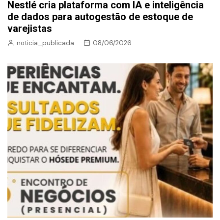
Nestlé cria plataforma com IA e inteligência
de dados para autogestão de estoque de
varejistas
noticia_publicada
08/06/2026