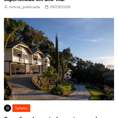
noticia_publicada
08/08/2026
Turismo