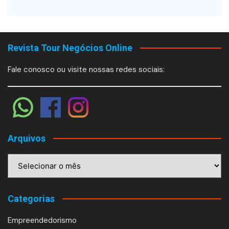
Revista Tour Negócios Online
Fale conosco ou visite nossas redes sociais:
Arquivos
Arquivos
Categorias
Empreendedorismo