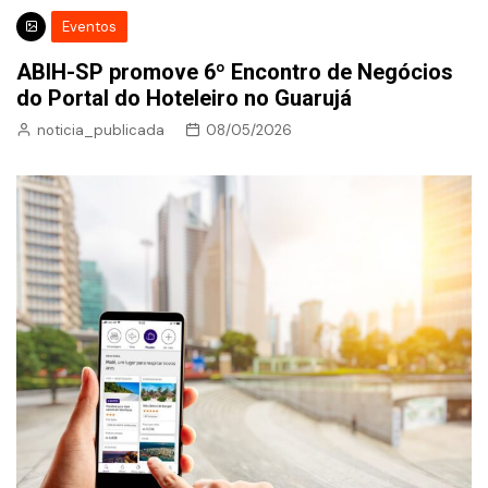
Eventos
ABIH-SP promove 6º Encontro de Negócios
do Portal do Hoteleiro no Guarujá
noticia_publicada
08/05/2026