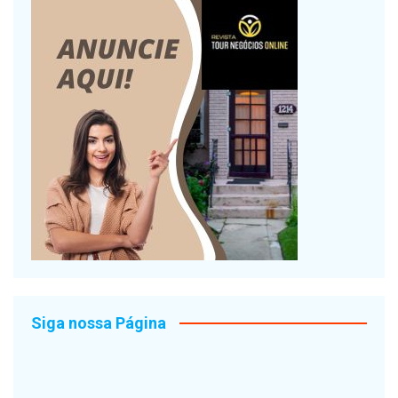
Siga nossa Página