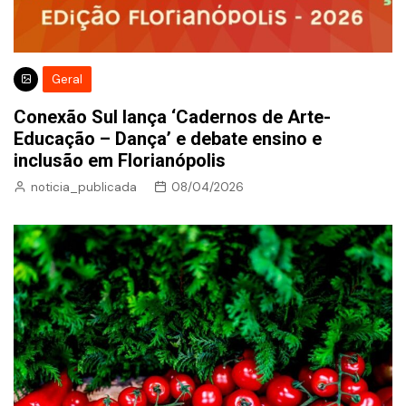
Geral
Conexão Sul lança ‘Cadernos de Arte-
Educação – Dança’ e debate ensino e
inclusão em Florianópolis
noticia_publicada
08/04/2026