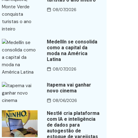
08/07/2026
Medellín se consolida
como a capital da
moda na América
Latina
08/07/2026
Itapema vai ganhar
novo cinema
08/06/2026
Nestlé cria plataforma
com IA e inteligência
de dados para
autogestão de
estoque de varejistas