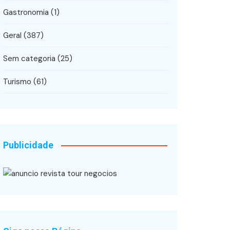
Gastronomia
(1)
Geral
(387)
Sem categoria
(25)
Turismo
(61)
Publicidade