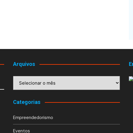
Arquivos
E
Arquivos
Categorias
Empreendedorismo
Eventos