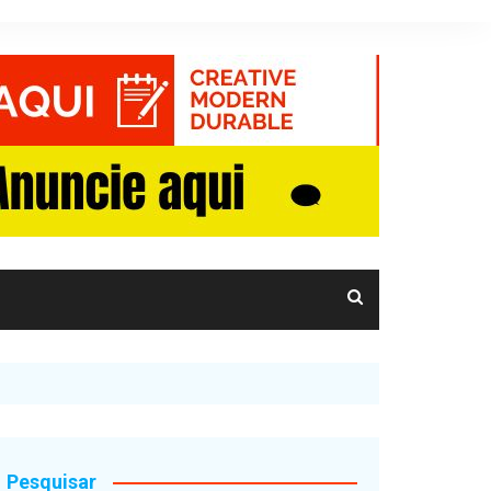
Pesquisar