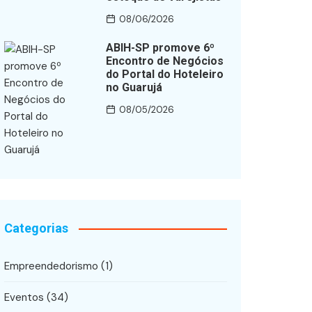
08/06/2026
ABIH-SP promove 6º
Encontro de Negócios
do Portal do Hoteleiro
no Guarujá
08/05/2026
Categorias
Empreendedorismo
(1)
Eventos
(34)