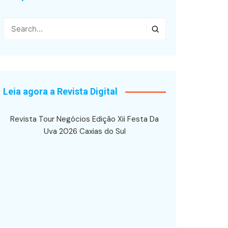
Leia agora a Revista Digital
Revista Tour Negócios Edição Xii Festa Da
Uva 2026 Caxias do Sul