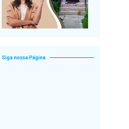
Siga nossa Página