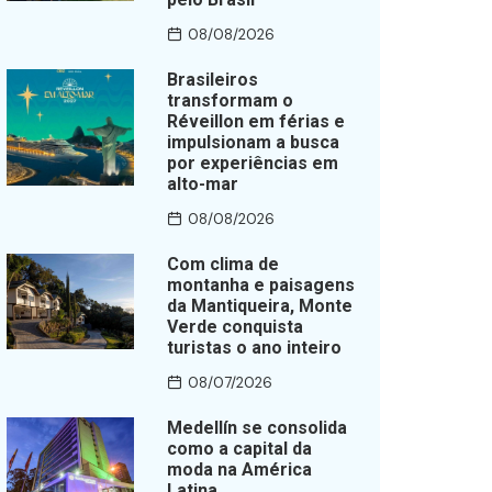
08/08/2026
Brasileiros
transformam o
Réveillon em férias e
impulsionam a busca
por experiências em
alto-mar
08/08/2026
Com clima de
montanha e paisagens
da Mantiqueira, Monte
Verde conquista
turistas o ano inteiro
08/07/2026
Medellín se consolida
como a capital da
moda na América
Latina