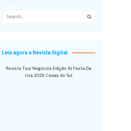
Leia agora a Revista Digital
Revista Tour Negócios Edição Xii Festa Da
Uva 2026 Caxias do Sul