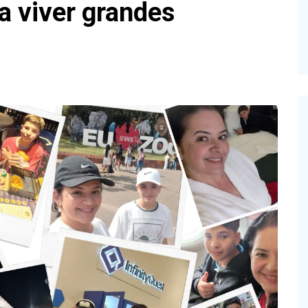
a viver grandes