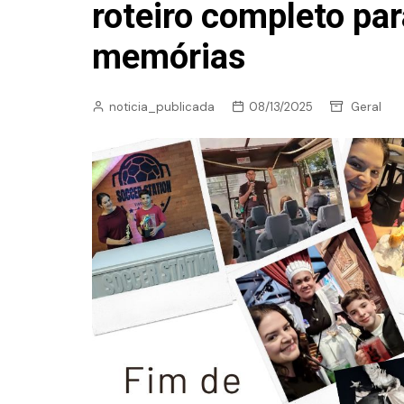
roteiro completo par
memórias
noticia_publicada
08/13/2025
Geral