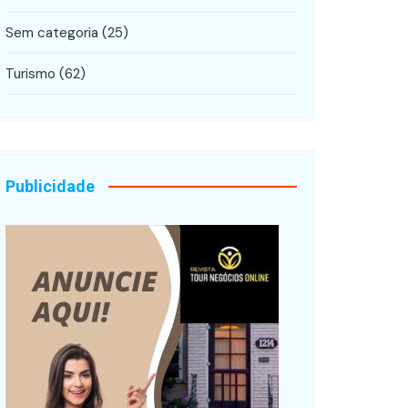
Sem categoria
(25)
Turismo
(62)
Publicidade