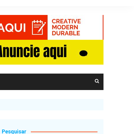
Pesquisar