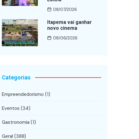
08/07/2026
Itapema vai ganhar
novo cinema
08/06/2026
Categorias
Empreendedorismo
(1)
Eventos
(34)
Gastronomia
(1)
Geral
(388)