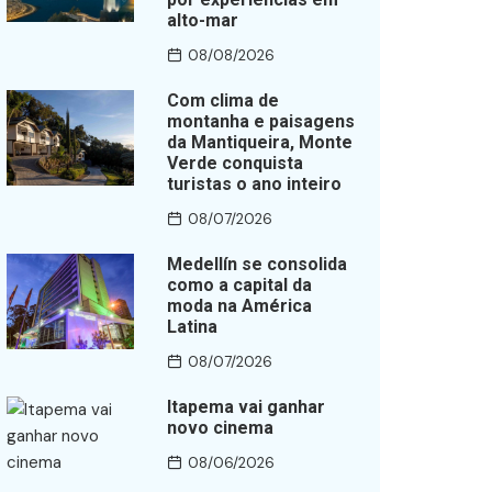
alto-mar
08/08/2026
Com clima de
montanha e paisagens
da Mantiqueira, Monte
Verde conquista
turistas o ano inteiro
08/07/2026
Medellín se consolida
como a capital da
moda na América
Latina
08/07/2026
Itapema vai ganhar
novo cinema
08/06/2026