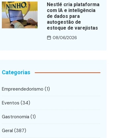
Nestlé cria plataforma
com IA e inteligência
de dados para
autogestão de
estoque de varejistas
08/06/2026
Categorias
Empreendedorismo
(1)
Eventos
(34)
Gastronomia
(1)
Geral
(387)