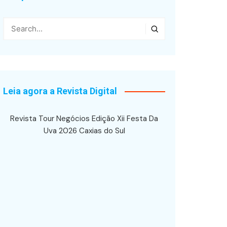
Leia agora a Revista Digital
Revista Tour Negócios Edição Xii Festa Da
Uva 2026 Caxias do Sul