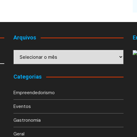
Arquivos
E
Arquivos
Categorias
Empreendedorismo
Eventos
Gastronomia
Geral