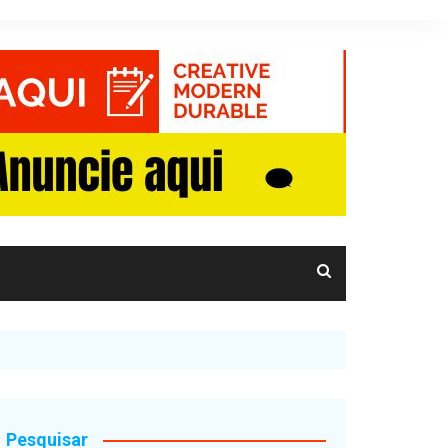
Pesquisar