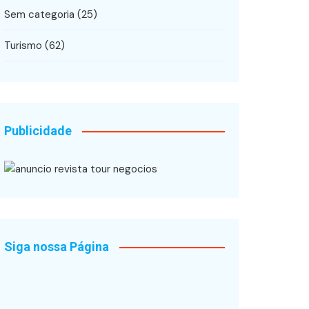
Sem categoria
(25)
Turismo
(62)
Publicidade
Siga nossa Página