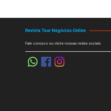
Revista Tour Negócios Online
Fale conosco ou visite nossas redes sociais: