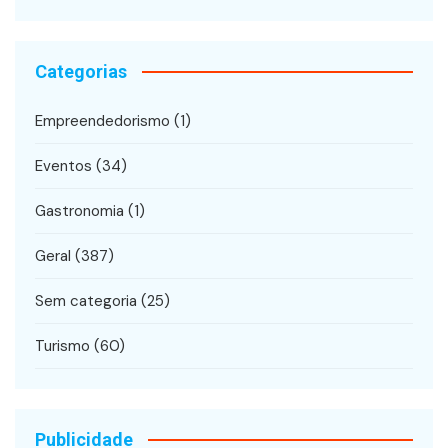
Categorias
Empreendedorismo
(1)
Eventos
(34)
Gastronomia
(1)
Geral
(387)
Sem categoria
(25)
Turismo
(60)
Publicidade