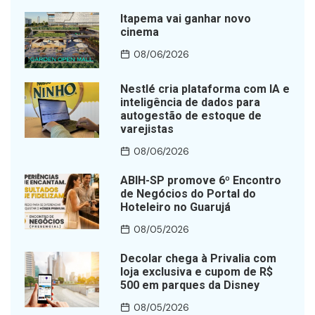
Itapema vai ganhar novo
cinema
08/06/2026
Nestlé cria plataforma com IA e
inteligência de dados para
autogestão de estoque de
varejistas
08/06/2026
ABIH-SP promove 6º Encontro
de Negócios do Portal do
Hoteleiro no Guarujá
08/05/2026
Decolar chega à Privalia com
loja exclusiva e cupom de R$
500 em parques da Disney
08/05/2026