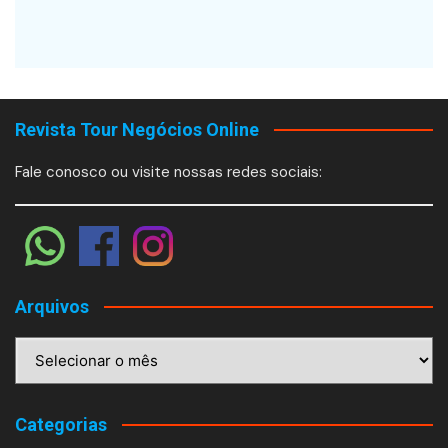
Revista Tour Negócios Online
Fale conosco ou visite nossas redes sociais:
Arquivos
Arquivos
Categorias