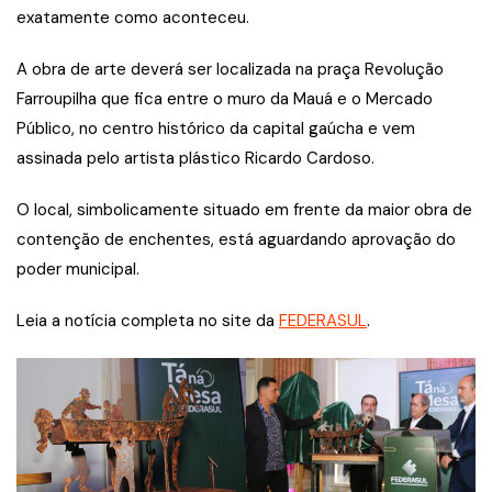
exatamente como aconteceu.
A obra de arte deverá ser localizada na praça Revolução
Farroupilha que fica entre o muro da Mauá e o Mercado
Público, no centro histórico da capital gaúcha e vem
assinada pelo artista plástico Ricardo Cardoso.
O local, simbolicamente situado em frente da maior obra de
contenção de enchentes, está aguardando aprovação do
poder municipal.
Leia a notícia completa no site da
FEDERASUL
.