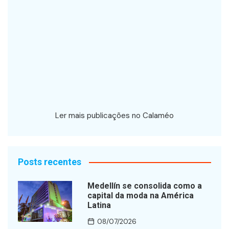
Ler mais publicações no Calaméo
Posts recentes
Medellín se consolida como a
capital da moda na América
Latina
08/07/2026