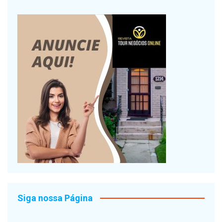
Siga nossa Página