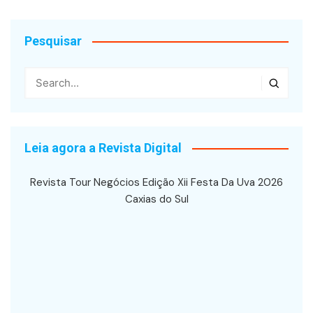
Post
Pesquisar
Leia agora a Revista Digital
Revista Tour Negócios Edição Xii Festa Da Uva 2026
Caxias do Sul