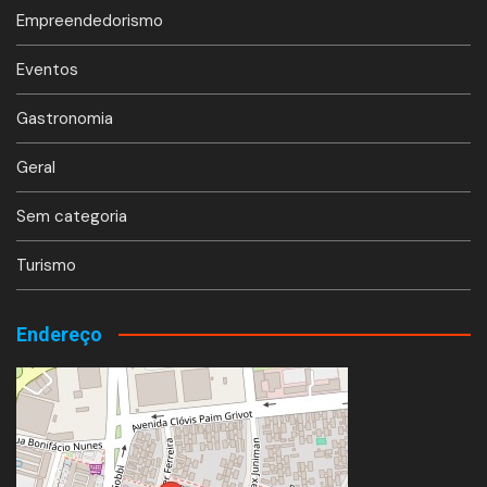
Empreendedorismo
Eventos
Gastronomia
Geral
Sem categoria
Turismo
Endereço