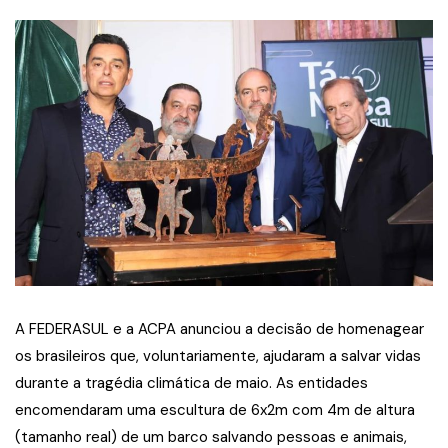
A FEDERASUL e a ACPA anunciou a decisão de homenagear
os brasileiros que, voluntariamente, ajudaram a salvar vidas
durante a tragédia climática de maio. As entidades
encomendaram uma escultura de 6x2m com 4m de altura
(tamanho real) de um barco salvando pessoas e animais,