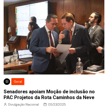
Geral
Senadores apoiam Moção de inclusão no
PAC Projetos da Rota Caminhos da Neve
Divulgação Nacional
05/23/2025