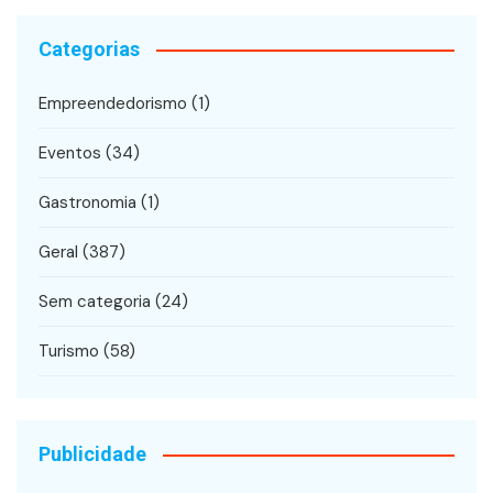
Categorias
Empreendedorismo
(1)
Eventos
(34)
Gastronomia
(1)
Geral
(387)
Sem categoria
(24)
Turismo
(58)
Publicidade