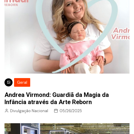
Geral
Andrea Virmond: Guardiã da Magia da
Infância através da Arte Reborn
Divulgação Nacional
05/26/2025