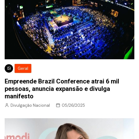
Geral
Empreende Brazil Conference atrai 6 mil
pessoas, anuncia expansão e divulga
manifesto
Divulgação Nacional
05/26/2025