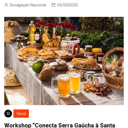
Divulgação Nacional
05/23/2025
Geral
Workshop “Conecta Serra Gaúcha à Santa