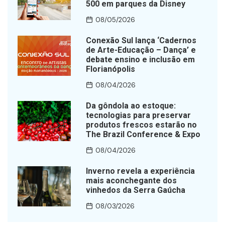
500 em parques da Disney
08/05/2026
Conexão Sul lança ‘Cadernos
de Arte-Educação – Dança’ e
debate ensino e inclusão em
Florianópolis
08/04/2026
Da gôndola ao estoque:
tecnologias para preservar
produtos frescos estarão no
The Brazil Conference & Expo
08/04/2026
Inverno revela a experiência
mais aconchegante dos
vinhedos da Serra Gaúcha
08/03/2026