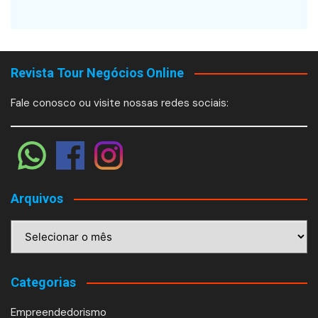
Revista Tour Negócios Online
Fale conosco ou visite nossas redes sociais:
Arquivos
Arquivos
Categorias
Empreendedorismo