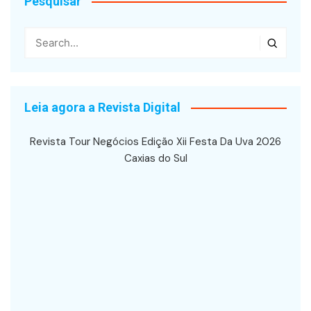
Pesquisar
Leia agora a Revista Digital
Revista Tour Negócios Edição Xii Festa Da Uva 2026
Caxias do Sul