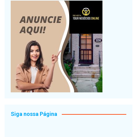
Siga nossa Página