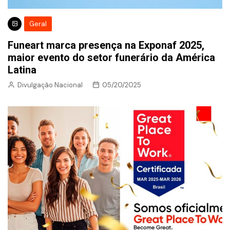
Geral
Funeart marca presença na Exponaf 2025,
maior evento do setor funerário da América
Latina
Divulgação Nacional
05/20/2025