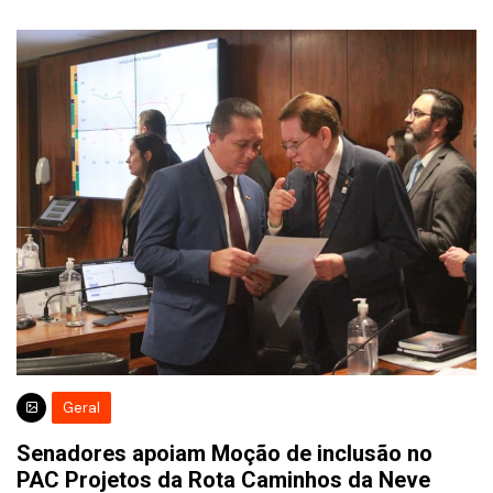
Geral
Senadores apoiam Moção de inclusão no
PAC Projetos da Rota Caminhos da Neve