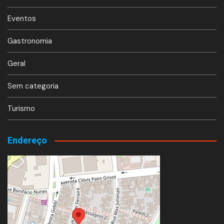
Eventos
Gastronomia
Geral
Sem categoria
Turismo
Endereço