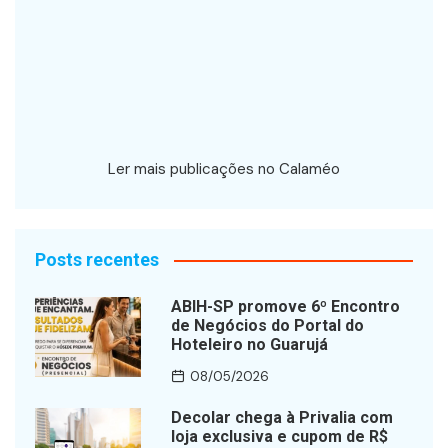
Ler mais publicações no Calaméo
Posts recentes
ABIH-SP promove 6º Encontro
de Negócios do Portal do
Hoteleiro no Guarujá
08/05/2026
Decolar chega à Privalia com
loja exclusiva e cupom de R$