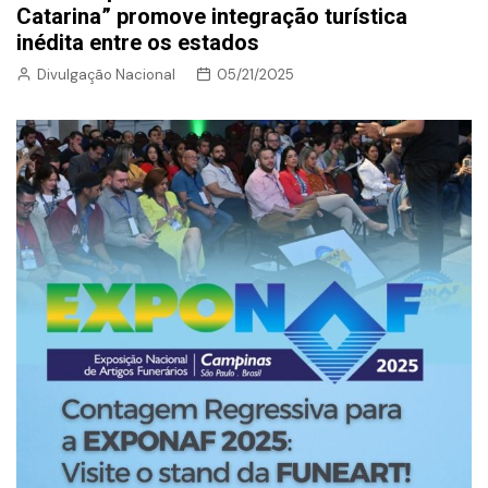
Catarina” promove integração turística
inédita entre os estados
Divulgação Nacional
05/21/2025