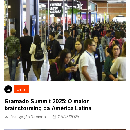
Geral
Gramado Summit 2025: O maior
brainstorming da América Latina
Divulgação Nacional
05/23/2025