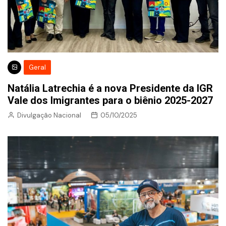
Geral
Natália Latrechia é a nova Presidente da IGR
Vale dos Imigrantes para o biênio 2025-2027
Divulgação Nacional
05/10/2025