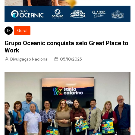
Geral
Grupo Oceanic conquista selo Great Place to
Work
Divulgação Nacional
05/10/2025