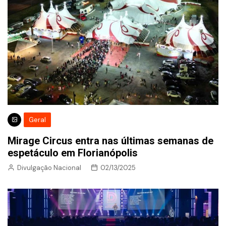
Geral
Mirage Circus entra nas últimas semanas de
espetáculo em Florianópolis
Divulgação Nacional
02/13/2025