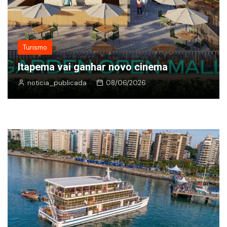
Turismo
Itapema vai ganhar novo cinema
noticia_publicada
08/06/2026