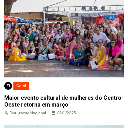
Geral
Maior evento cultural de mulheres do Centro-
Oeste retorna em março
Divulgação Nacional
02/11/2025