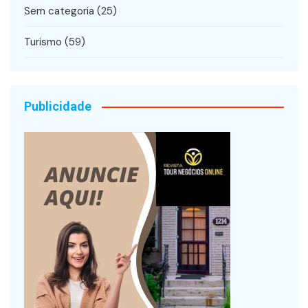
Sem categoria
(25)
Turismo
(59)
Publicidade