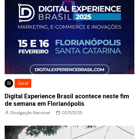
Geral
Digital Experience Brasil acontece neste fim
de semana em Florianópolis
Divulgação Nacional
02/11/2025