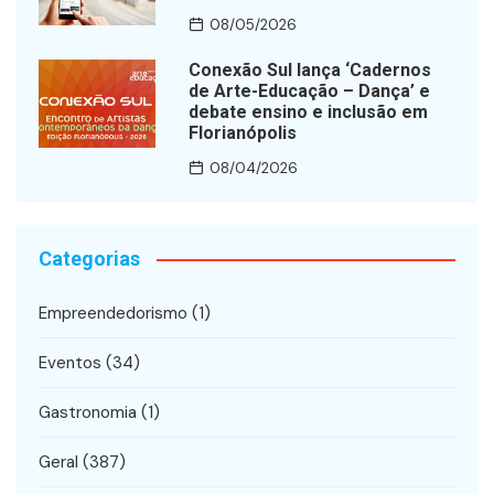
08/05/2026
Conexão Sul lança ‘Cadernos
de Arte-Educação – Dança’ e
debate ensino e inclusão em
Florianópolis
08/04/2026
Categorias
Empreendedorismo
(1)
Eventos
(34)
Gastronomia
(1)
Geral
(387)