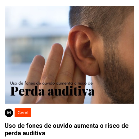
Geral
Uso de fones de ouvido aumenta o risco de
perda auditiva