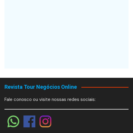
Revista Tour Negócios Online
Fale conosco ou visite nossas redes sociais: