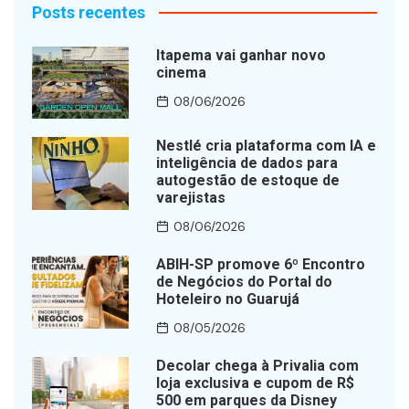
Posts recentes
Itapema vai ganhar novo
cinema
08/06/2026
Nestlé cria plataforma com IA e
inteligência de dados para
autogestão de estoque de
varejistas
08/06/2026
ABIH-SP promove 6º Encontro
de Negócios do Portal do
Hoteleiro no Guarujá
08/05/2026
Decolar chega à Privalia com
loja exclusiva e cupom de R$
500 em parques da Disney