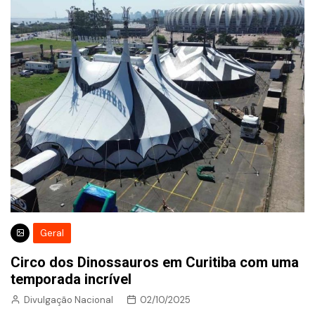
Geral
Circo dos Dinossauros em Curitiba com uma
temporada incrível
Divulgação Nacional
02/10/2025