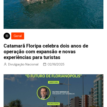
Geral
Catamarã Floripa celebra dois anos de
operação com expansão e novas
experiências para turistas
Divulgação Nacional
02/16/2025