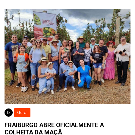
Geral
FRAIBURGO ABRE OFICIALMENTE A
COLHEITA DA MAÇÃ