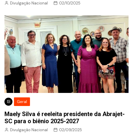
Divulgação Nacional
02/10/2025
Geral
Maely Silva é reeleita presidente da Abrajet-
SC para o biênio 2025-2027
Divulgação Nacional
02/09/2025