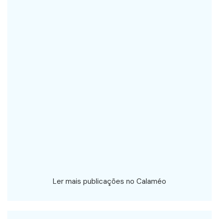
Ler mais publicações no Calaméo