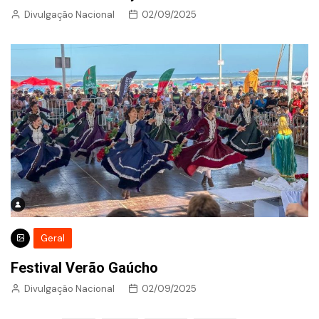
Divulgação Nacional
02/09/2025
Geral
Festival Verão Gaúcho
Divulgação Nacional
02/09/2025