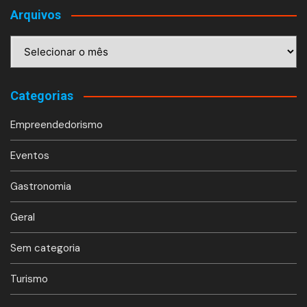
Arquivos
Arquivos
Categorias
Empreendedorismo
Eventos
Gastronomia
Geral
Sem categoria
Turismo