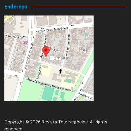
Endereço
Copyright © 2026 Revista Tour Negócios. All rights
reserved.