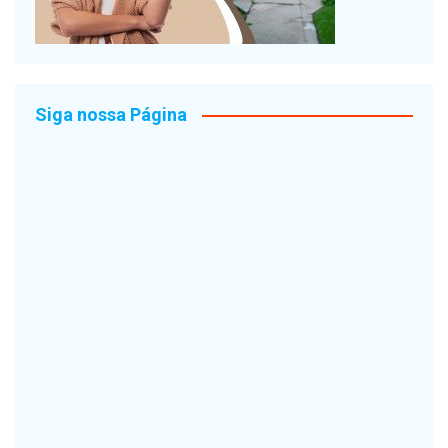
Siga nossa Página