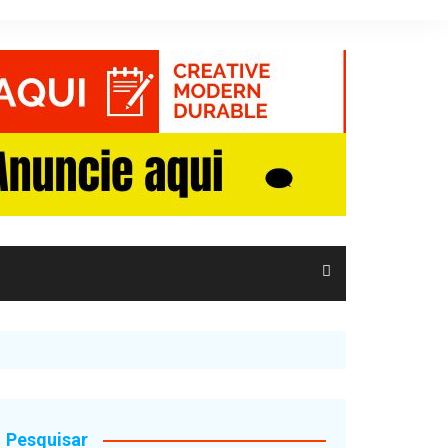
Pesquisar