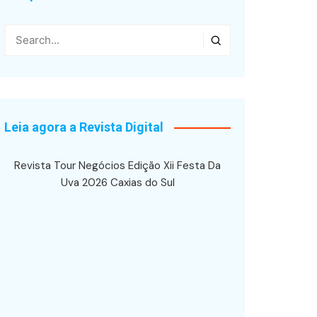
Leia agora a Revista Digital
Revista Tour Negócios Edição Xii Festa Da
Uva 2026 Caxias do Sul