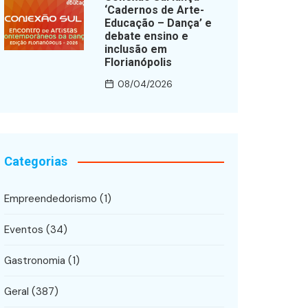
‘Cadernos de Arte-
Educação – Dança’ e
debate ensino e
inclusão em
Florianópolis
08/04/2026
Categorias
Empreendedorismo
(1)
Eventos
(34)
Gastronomia
(1)
Geral
(387)