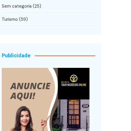
Sem categoria
(25)
Turismo
(59)
Publicidade