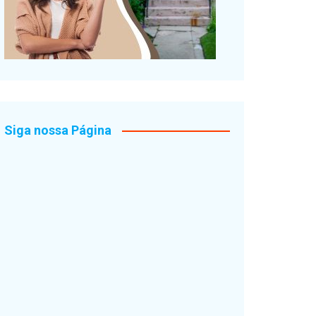
Siga nossa Página