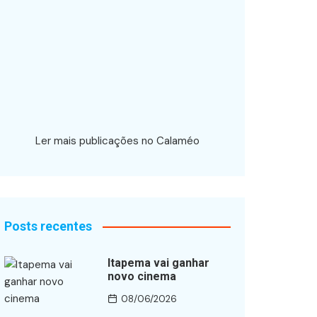
Ler mais publicações no Calaméo
Posts recentes
Itapema vai ganhar
novo cinema
08/06/2026