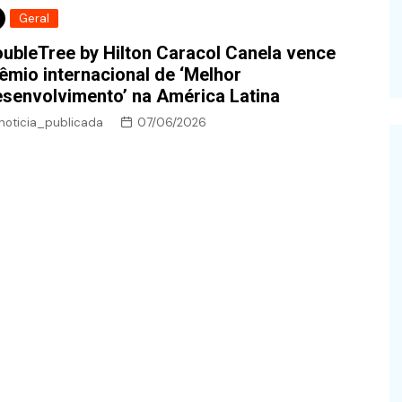
Geral
ubleTree by Hilton Caracol Canela vence
êmio internacional de ‘Melhor
senvolvimento’ na América Latina
noticia_publicada
07/06/2026