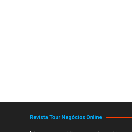
Revista Tour Negócios Online