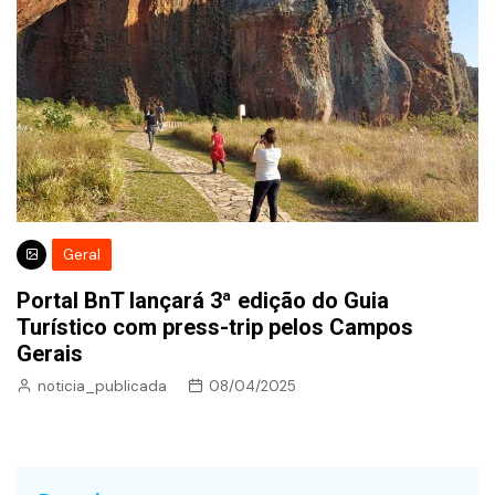
Geral
Portal BnT lançará 3ª edição do Guia
Turístico com press-trip pelos Campos
Gerais
noticia_publicada
08/04/2025