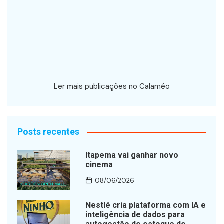
Ler mais publicações no Calaméo
Posts recentes
Itapema vai ganhar novo
cinema
08/06/2026
Nestlé cria plataforma com IA e
inteligência de dados para