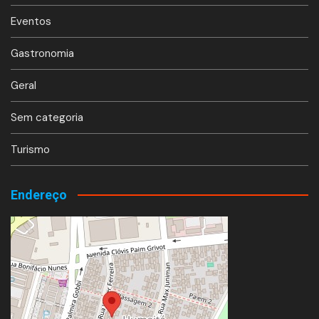
Eventos
Gastronomia
Geral
Sem categoria
Turismo
Endereço