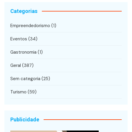
Categorias
Empreendedorismo
(1)
Eventos
(34)
Gastronomia
(1)
Geral
(387)
Sem categoria
(25)
Turismo
(59)
Publicidade