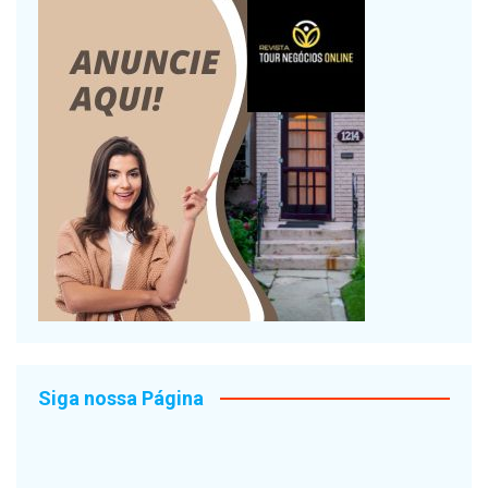
Siga nossa Página