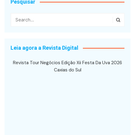
Pesquisar
Leia agora a Revista Digital
Revista Tour Negócios Edição Xii Festa Da Uva 2026
Caxias do Sul