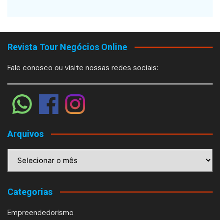
Revista Tour Negócios Online
Fale conosco ou visite nossas redes sociais:
Arquivos
Arquivos
Categorias
Empreendedorismo