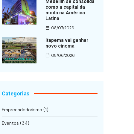
Medellín se consolida
como a capital da
moda na América
Latina
08/07/2026
Itapema vai ganhar
novo cinema
08/06/2026
Categorias
Empreendedorismo
(1)
Eventos
(34)