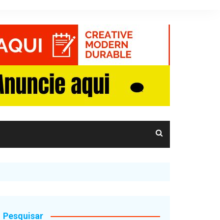
Pesquisar