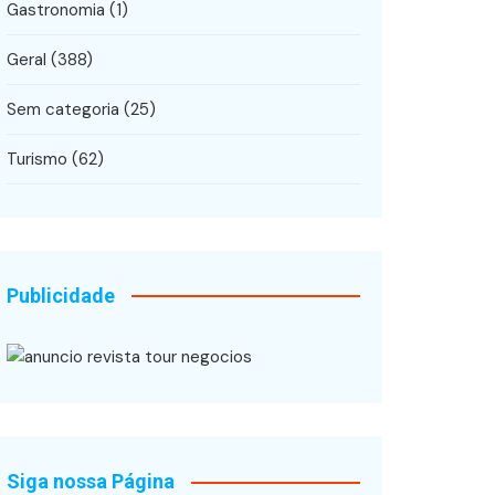
Gastronomia
(1)
Geral
(388)
Sem categoria
(25)
Turismo
(62)
Publicidade
Siga nossa Página