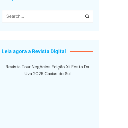
Leia agora a Revista Digital
Revista Tour Negócios Edição Xii Festa Da
Uva 2026 Caxias do Sul