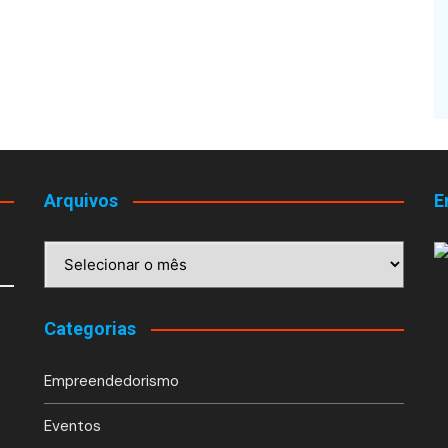
Arquivos
E
Arquivos
Categorias
Empreendedorismo
Eventos