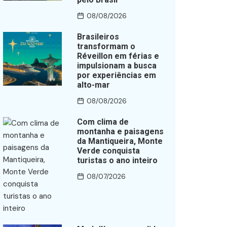
08/08/2026
Brasileiros
transformam o
Réveillon em férias e
impulsionam a busca
por experiências em
alto-mar
08/08/2026
Com clima de
montanha e paisagens
da Mantiqueira, Monte
Verde conquista
turistas o ano inteiro
08/07/2026