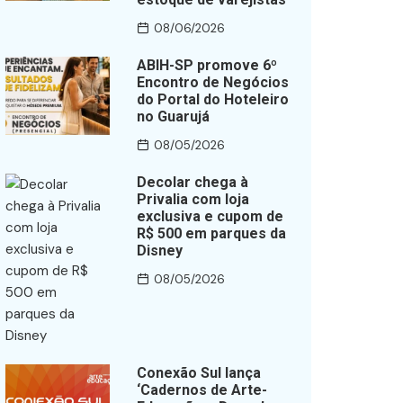
08/06/2026
ABIH-SP promove 6º
Encontro de Negócios
do Portal do Hoteleiro
no Guarujá
08/05/2026
Decolar chega à
Privalia com loja
exclusiva e cupom de
R$ 500 em parques da
Disney
08/05/2026
Conexão Sul lança
‘Cadernos de Arte-