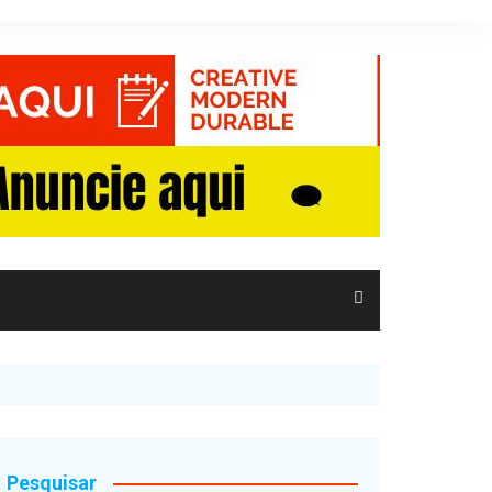
Pesquisar