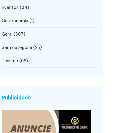
Eventos
(34)
Gastronomia
(1)
Geral
(387)
Sem categoria
(25)
Turismo
(58)
Publicidade