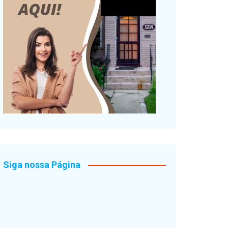
Siga nossa Página