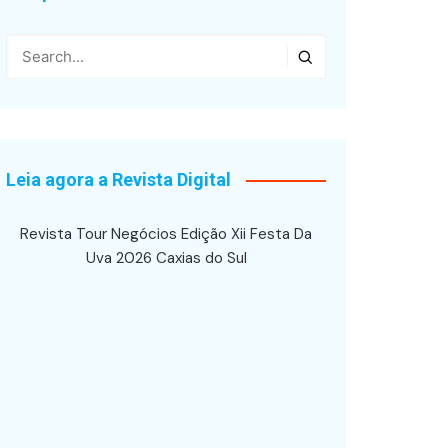
Leia agora a Revista Digital
Revista Tour Negócios Edição Xii Festa Da
Uva 2026 Caxias do Sul