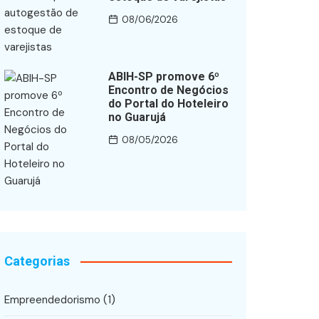
08/06/2026
ABIH-SP promove 6º
Encontro de Negócios
do Portal do Hoteleiro
no Guarujá
08/05/2026
Categorias
Empreendedorismo
(1)