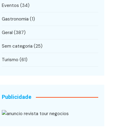
Eventos
(34)
Gastronomia
(1)
Geral
(387)
Sem categoria
(25)
Turismo
(61)
Publicidade