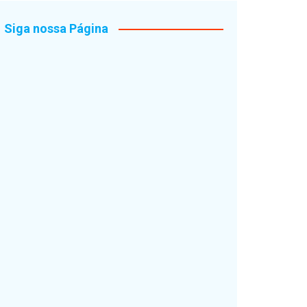
Siga nossa Página