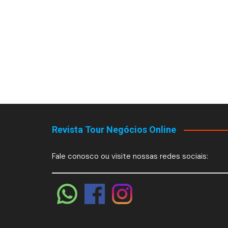
Revista Tour Negócios Online
Fale conosco ou visite nossas redes sociais: