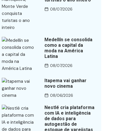
08/07/2026
Medellín se consolida
como a capital da
moda na América
Latina
08/07/2026
Itapema vai ganhar
novo cinema
08/06/2026
Nestlé cria plataforma
com IA e inteligência
de dados para
autogestão de
estoque de varejistas