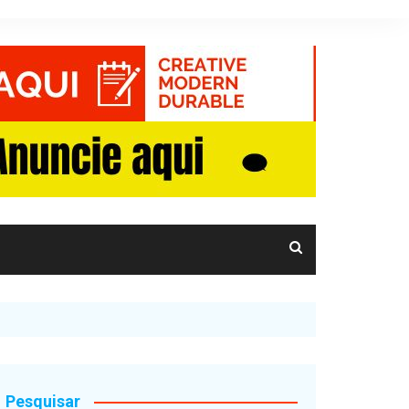
Pesquisar