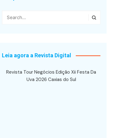
Leia agora a Revista Digital
Revista Tour Negócios Edição Xii Festa Da
Uva 2026 Caxias do Sul