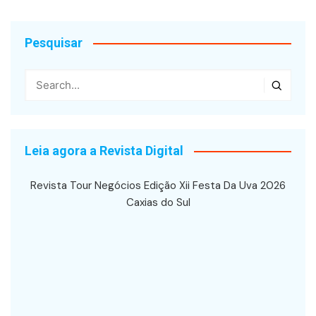
Pesquisar
Leia agora a Revista Digital
Revista Tour Negócios Edição Xii Festa Da Uva 2026
Caxias do Sul