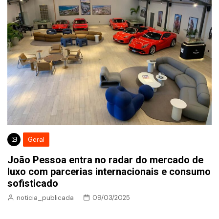
Geral
João Pessoa entra no radar do mercado de
luxo com parcerias internacionais e consumo
sofisticado
noticia_publicada
09/03/2025