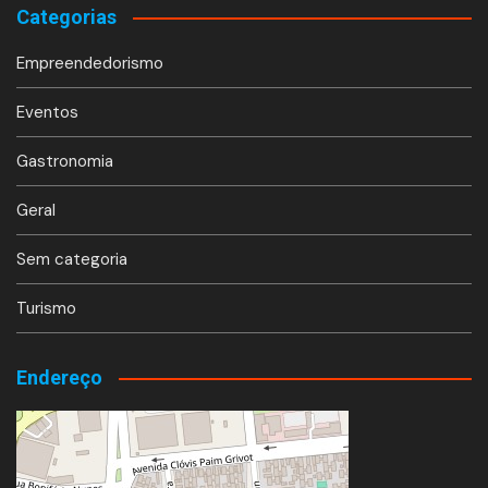
Categorias
Empreendedorismo
Eventos
Gastronomia
Geral
Sem categoria
Turismo
Endereço