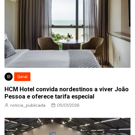
Geral
HCM Hotel convida nordestinos a viver João
Pessoa e oferece tarifa especial
noticia_publicada
05/01/2026