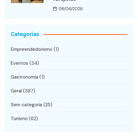
08/06/2026
Categorias
Empreendedorismo
(1)
Eventos
(34)
Gastronomia
(1)
Geral
(387)
Sem categoria
(25)
Turismo
(62)