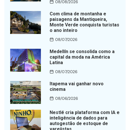
08/08/2026
Com clima de montanha e
paisagens da Mantiqueira,
Monte Verde conquista turistas
o ano inteiro
08/07/2026
Medellín se consolida como a
capital da moda na América
Latina
08/07/2026
Itapema vai ganhar novo
cinema
08/06/2026
Nestlé cria plataforma com IA e
inteligência de dados para
autogestão de estoque de
varejistas