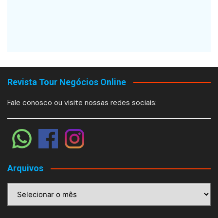
Revista Tour Negócios Online
Fale conosco ou visite nossas redes sociais:
Arquivos
Arquivos