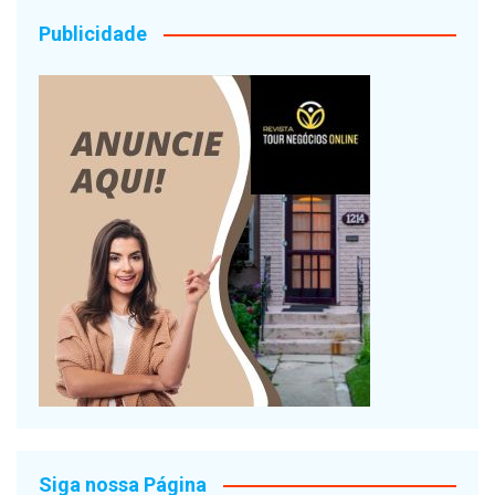
Publicidade
Siga nossa Página