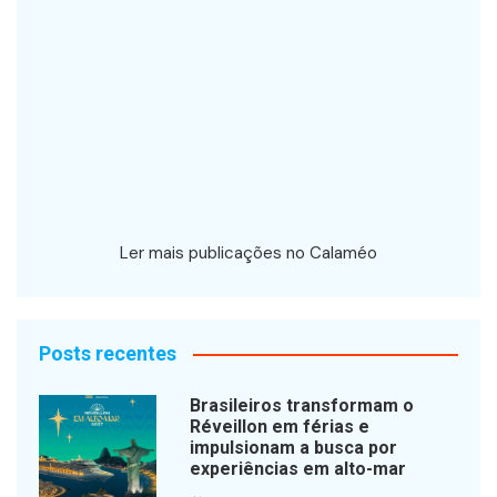
Ler mais publicações no Calaméo
Posts recentes
Brasileiros transformam o
Réveillon em férias e
impulsionam a busca por
experiências em alto-mar