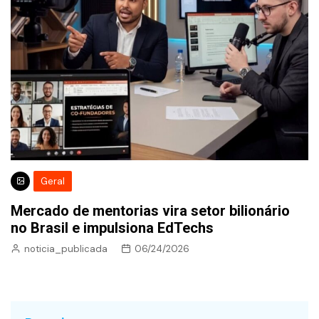
Geral
Mercado de mentorias vira setor bilionário
no Brasil e impulsiona EdTechs
noticia_publicada
06/24/2026