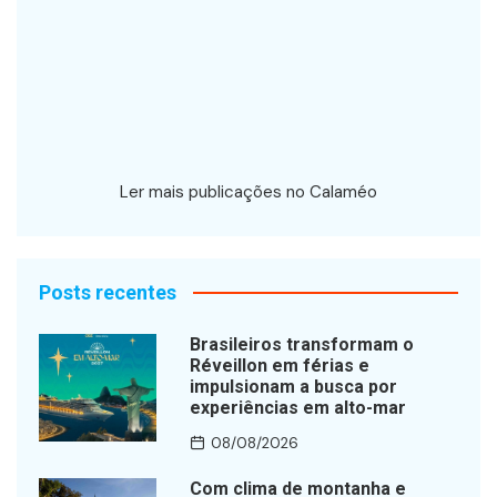
Ler mais publicações no Calaméo
Posts recentes
Brasileiros transformam o
Réveillon em férias e
impulsionam a busca por
experiências em alto-mar
08/08/2026
Com clima de montanha e