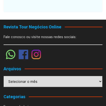
Revista Tour Negócios Online
Fale conosco ou visite nossas redes sociais:
Arquivos
Arquivos
Categorias