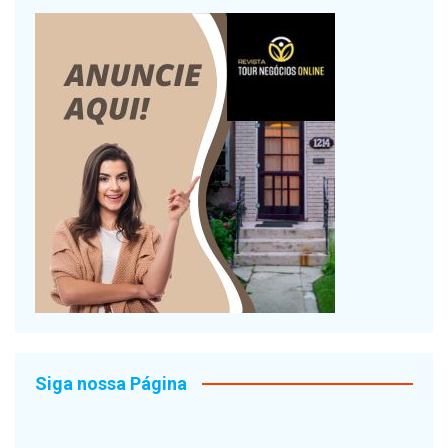
Siga nossa Página