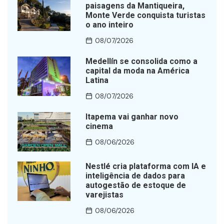
paisagens da Mantiqueira,
Monte Verde conquista turistas
o ano inteiro
08/07/2026
Medellín se consolida como a
capital da moda na América
Latina
08/07/2026
Itapema vai ganhar novo
cinema
08/06/2026
Nestlé cria plataforma com IA e
inteligência de dados para
autogestão de estoque de
varejistas
08/06/2026