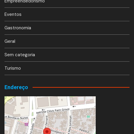
Empreendedorismo
Eventos
Gastronomia
Geral
Sem categoria
Turismo
Endereço