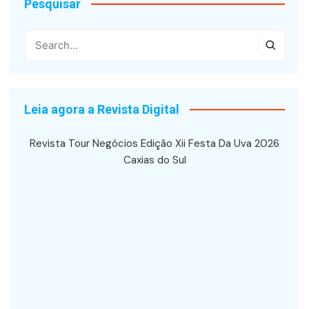
Pesquisar
Leia agora a Revista Digital
Revista Tour Negócios Edição Xii Festa Da Uva 2026
Caxias do Sul