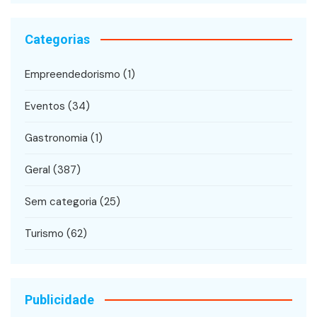
Categorias
Empreendedorismo
(1)
Eventos
(34)
Gastronomia
(1)
Geral
(387)
Sem categoria
(25)
Turismo
(62)
Publicidade