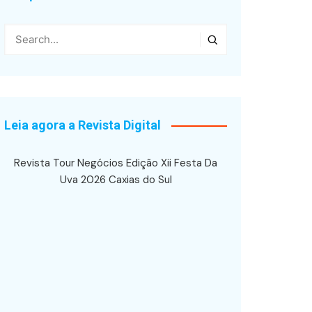
Leia agora a Revista Digital
Revista Tour Negócios Edição Xii Festa Da
Uva 2026 Caxias do Sul