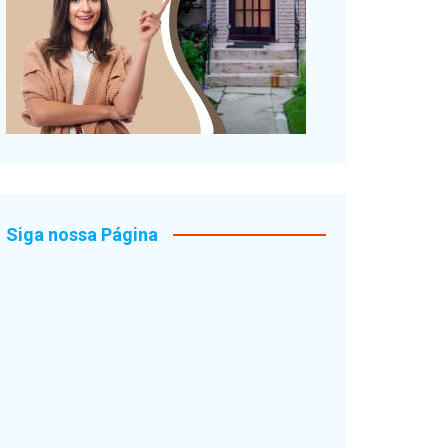
Siga nossa Página