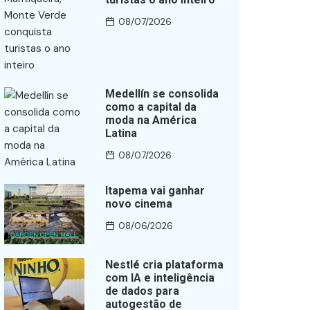
08/07/2026
Medellín se consolida
como a capital da
moda na América
Latina
08/07/2026
Itapema vai ganhar
novo cinema
08/06/2026
Nestlé cria plataforma
com IA e inteligência
de dados para
autogestão de