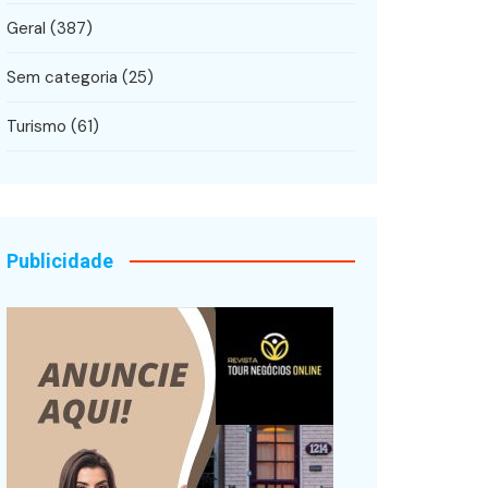
Geral
(387)
Sem categoria
(25)
Turismo
(61)
Publicidade