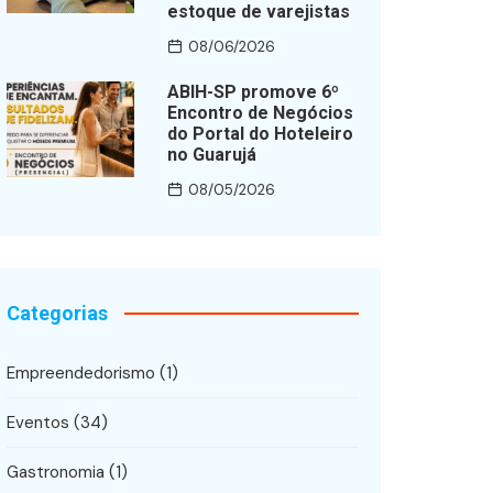
estoque de varejistas
08/06/2026
ABIH-SP promove 6º
Encontro de Negócios
do Portal do Hoteleiro
no Guarujá
08/05/2026
Categorias
Empreendedorismo
(1)
Eventos
(34)
Gastronomia
(1)