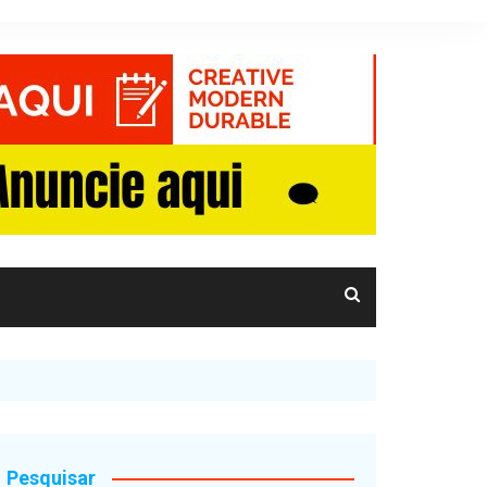
Pesquisar