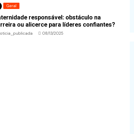
Geral
ternidade responsável: obstáculo na
rreira ou alicerce para líderes confiantes?
oticia_publicada
08/13/2025