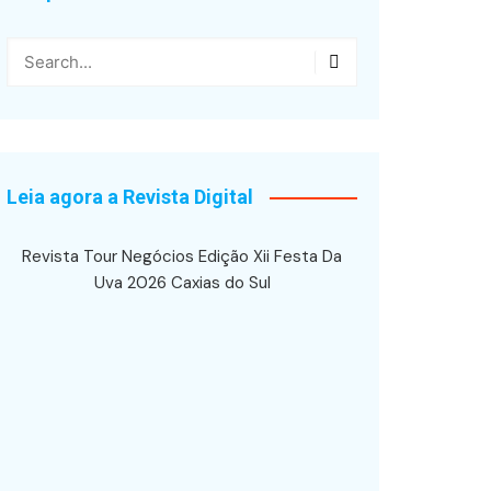
Leia agora a Revista Digital
Revista Tour Negócios Edição Xii Festa Da
Uva 2026 Caxias do Sul