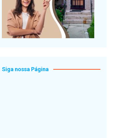
Siga nossa Página