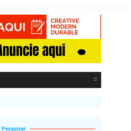
Pesquisar