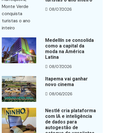
08/07/2026
Medellín se consolida
como a capital da
moda na América
Latina
08/07/2026
Itapema vai ganhar
novo cinema
08/06/2026
Nestlé cria plataforma
com IA e inteligência
de dados para
autogestão de