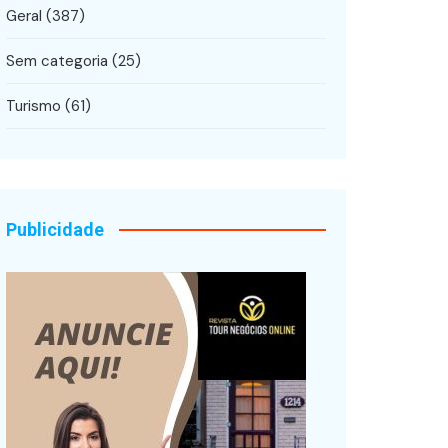
Geral
(387)
Sem categoria
(25)
Turismo
(61)
Publicidade