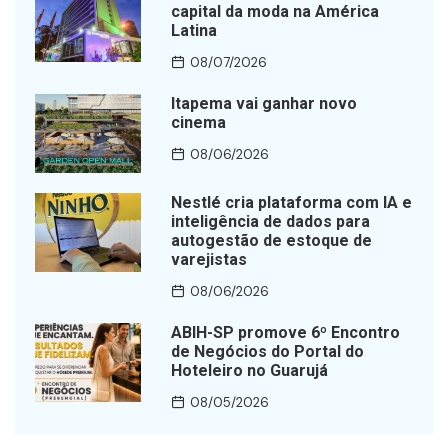
capital da moda na América
Latina
08/07/2026
Itapema vai ganhar novo
cinema
08/06/2026
Nestlé cria plataforma com IA e
inteligência de dados para
autogestão de estoque de
varejistas
08/06/2026
ABIH-SP promove 6º Encontro
de Negócios do Portal do
Hoteleiro no Guarujá
08/05/2026