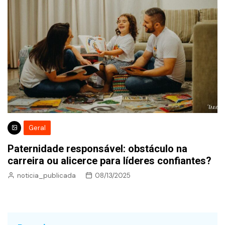
Geral
Paternidade responsável: obstáculo na
carreira ou alicerce para líderes confiantes?
noticia_publicada
08/13/2025