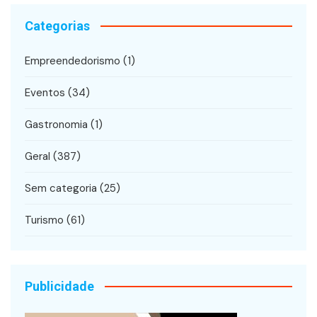
Categorias
Empreendedorismo
(1)
Eventos
(34)
Gastronomia
(1)
Geral
(387)
Sem categoria
(25)
Turismo
(61)
Publicidade