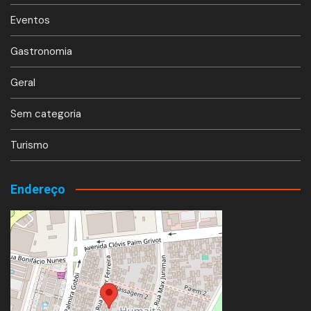
Eventos
Gastronomia
Geral
Sem categoria
Turismo
Endereço