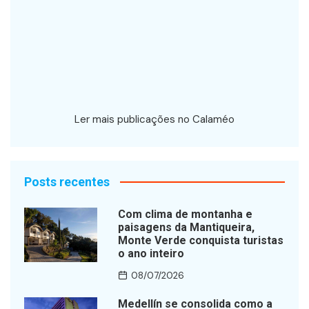
Ler mais publicações no Calaméo
Posts recentes
Com clima de montanha e
paisagens da Mantiqueira,
Monte Verde conquista turistas
o ano inteiro
08/07/2026
Medellín se consolida como a