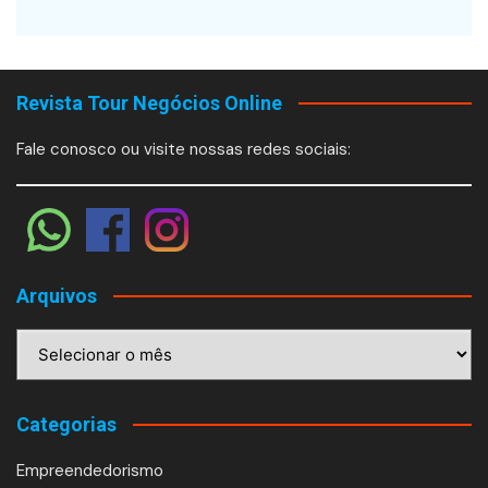
Revista Tour Negócios Online
Fale conosco ou visite nossas redes sociais:
Arquivos
Arquivos
Categorias
Empreendedorismo