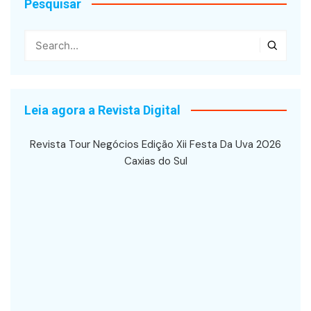
Pesquisar
Leia agora a Revista Digital
Revista Tour Negócios Edição Xii Festa Da Uva 2026
Caxias do Sul