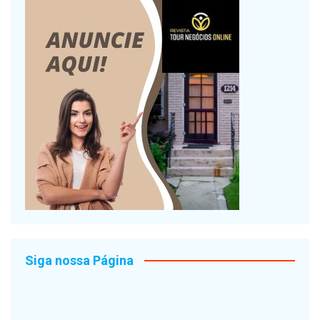
Siga nossa Página