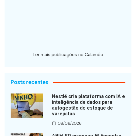
Ler mais publicações no Calaméo
Posts recentes
Nestlé cria plataforma com IA e
inteligência de dados para
autogestão de estoque de
varejistas
08/06/2026
ABIH-SP promove 6º Encontro