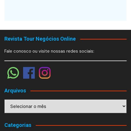
Revista Tour Negócios Online
Fale conosco ou visite nossas redes sociais:
Arquivos
Arquivos
Categorias