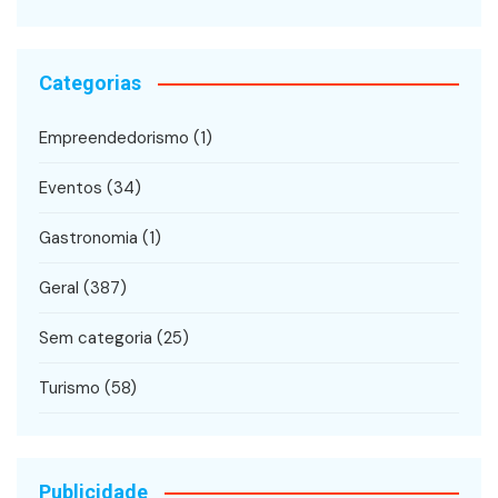
Categorias
Empreendedorismo
(1)
Eventos
(34)
Gastronomia
(1)
Geral
(387)
Sem categoria
(25)
Turismo
(58)
Publicidade