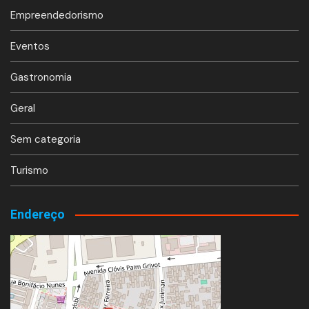
Empreendedorismo
Eventos
Gastronomia
Geral
Sem categoria
Turismo
Endereço