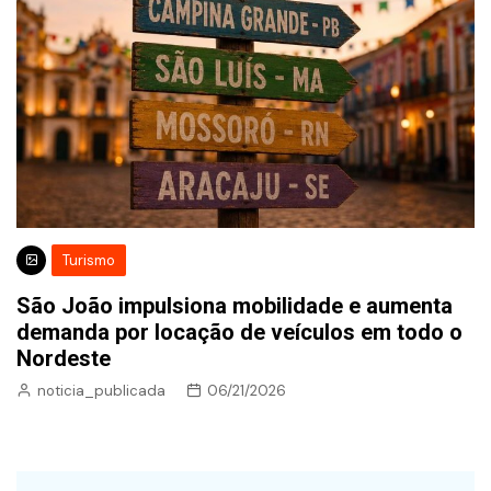
Turismo
São João impulsiona mobilidade e aumenta
demanda por locação de veículos em todo o
Nordeste
noticia_publicada
06/21/2026