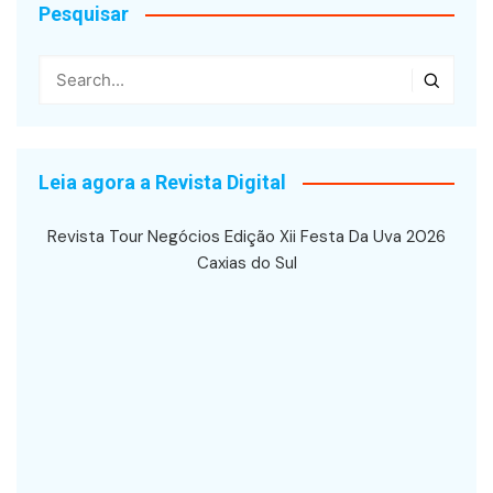
Pesquisar
Leia agora a Revista Digital
Revista Tour Negócios Edição Xii Festa Da Uva 2026
Caxias do Sul