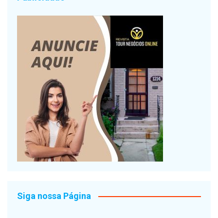
Siga nossa Página