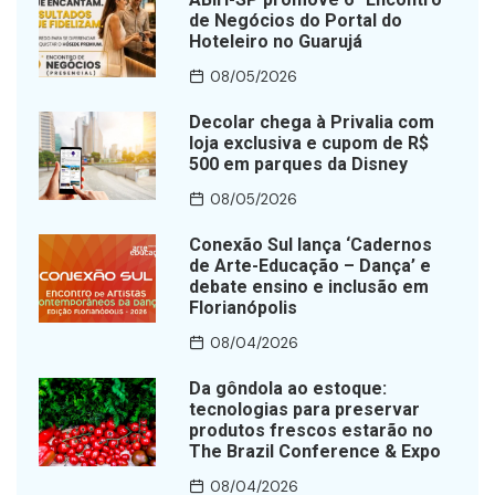
de Negócios do Portal do
Hoteleiro no Guarujá
08/05/2026
Decolar chega à Privalia com
loja exclusiva e cupom de R$
500 em parques da Disney
08/05/2026
Conexão Sul lança ‘Cadernos
de Arte-Educação – Dança’ e
debate ensino e inclusão em
Florianópolis
08/04/2026
Da gôndola ao estoque:
tecnologias para preservar
produtos frescos estarão no
The Brazil Conference & Expo
08/04/2026