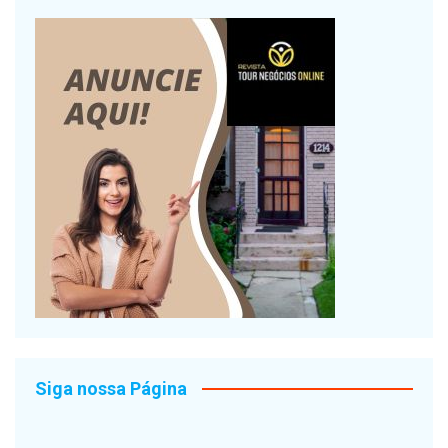
Siga nossa Página