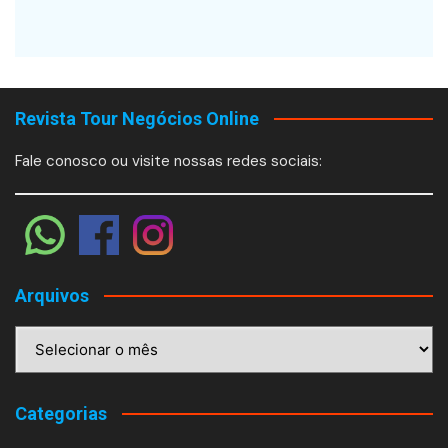
Revista Tour Negócios Online
Fale conosco ou visite nossas redes sociais:
Arquivos
Arquivos
Categorias