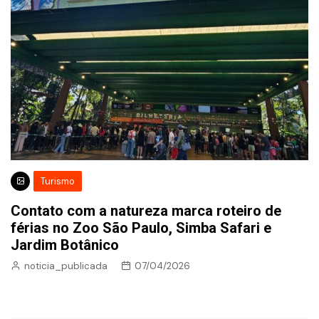
Turismo
Contato com a natureza marca roteiro de
férias no Zoo São Paulo, Simba Safari e
Jardim Botânico
noticia_publicada
07/04/2026