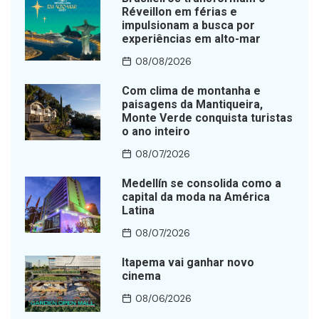
Réveillon em férias e
impulsionam a busca por
experiências em alto-mar
08/08/2026
Com clima de montanha e
paisagens da Mantiqueira,
Monte Verde conquista turistas
o ano inteiro
08/07/2026
Medellín se consolida como a
capital da moda na América
Latina
08/07/2026
Itapema vai ganhar novo
cinema
08/06/2026