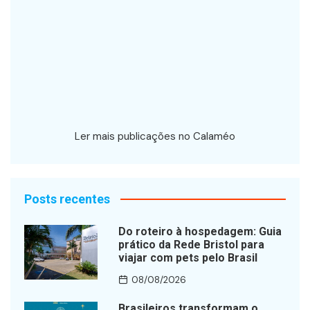
Ler mais publicações no Calaméo
Posts recentes
Do roteiro à hospedagem: Guia
prático da Rede Bristol para
viajar com pets pelo Brasil
08/08/2026
Brasileiros transformam o