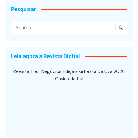
Pesquisar
Leia agora a Revista Digital
Revista Tour Negócios Edição Xii Festa Da Uva 2026
Caxias do Sul