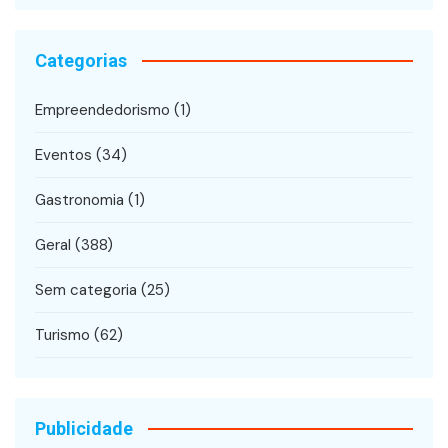
Categorias
Empreendedorismo
(1)
Eventos
(34)
Gastronomia
(1)
Geral
(388)
Sem categoria
(25)
Turismo
(62)
Publicidade