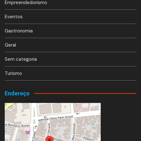
Empreendedorismo
Eventos
Gastronomia
Geral
Sem categoria
Turismo
Endereço