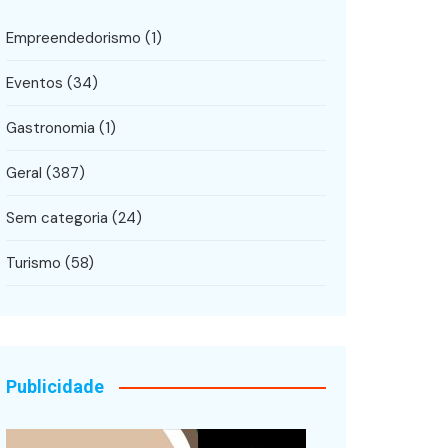
Empreendedorismo
(1)
Eventos
(34)
Gastronomia
(1)
Geral
(387)
Sem categoria
(24)
Turismo
(58)
Publicidade