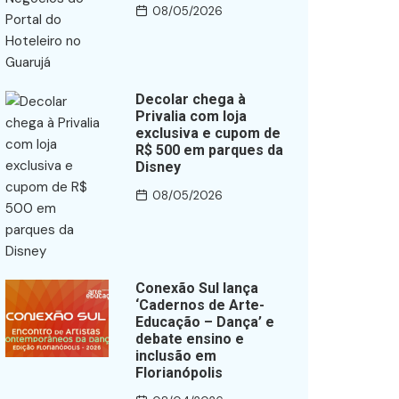
08/05/2026
Decolar chega à
Privalia com loja
exclusiva e cupom de
R$ 500 em parques da
Disney
08/05/2026
Conexão Sul lança
‘Cadernos de Arte-
Educação – Dança’ e
debate ensino e
inclusão em
Florianópolis