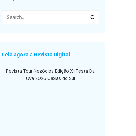
Leia agora a Revista Digital
Revista Tour Negócios Edição Xii Festa Da
Uva 2026 Caxias do Sul