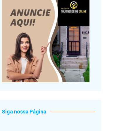
Siga nossa Página