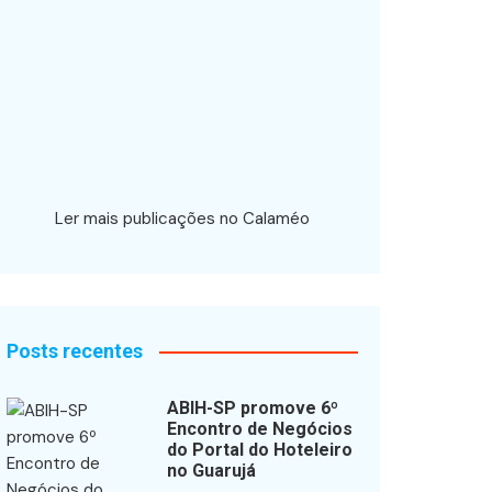
Ler mais publicações no Calaméo
Posts recentes
ABIH-SP promove 6º
Encontro de Negócios
do Portal do Hoteleiro
no Guarujá