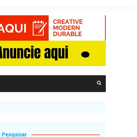
Pesquisar