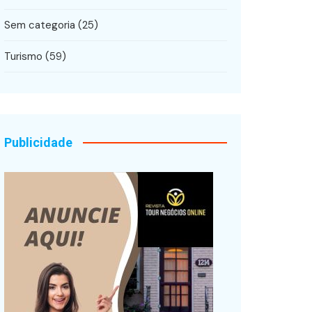
Sem categoria
(25)
Turismo
(59)
Publicidade