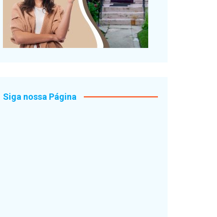
Siga nossa Página