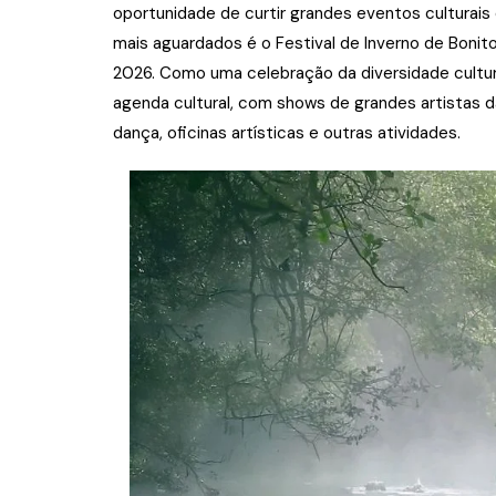
oportunidade de curtir grandes eventos culturais
mais aguardados é o Festival de Inverno de Bonit
2026. Como uma celebração da diversidade cultura
agenda cultural, com shows de grandes artistas d
dança, oficinas artísticas e outras atividades.