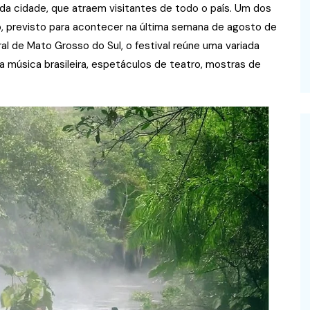
 da cidade, que atraem visitantes de todo o país. Um dos
o, previsto para acontecer na última semana de agosto de
l de Mato Grosso do Sul, o festival reúne uma variada
a música brasileira, espetáculos de teatro, mostras de