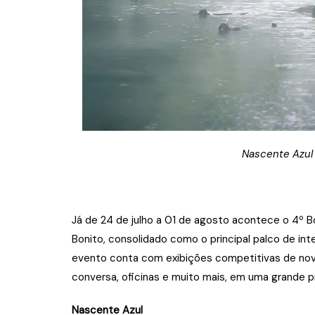
Nascente Azul
Já de 24 de julho a 01 de agosto acontece o 4º 
Bonito, consolidado como o principal palco de int
evento conta com exibições competitivas de nov
conversa, oficinas e muito mais, em uma grande p
Nascente Azul