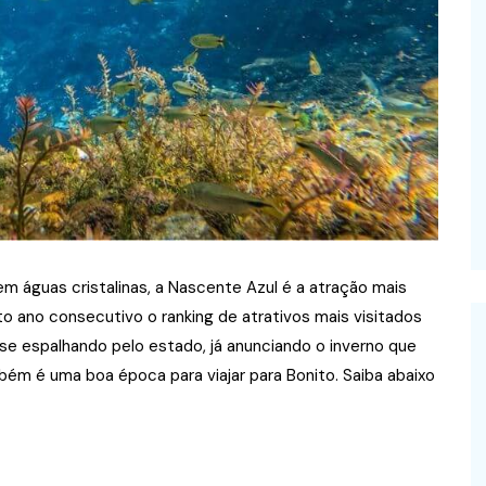
m águas cristalinas, a Nascente Azul é a atração mais
to ano consecutivo o ranking de atrativos mais visitados
 se espalhando pelo estado, já anunciando o inverno que
ém é uma boa época para viajar para Bonito. Saiba abaixo