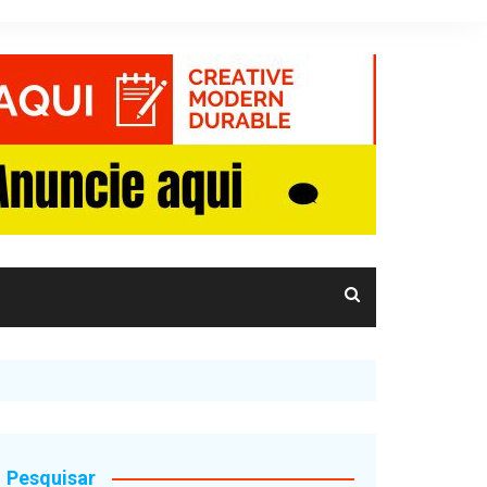
Pesquisar