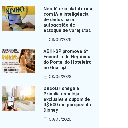
Nestlé cria plataforma
com IA e inteligência
de dados para
autogestão de
estoque de varejistas
08/06/2026
ABIH-SP promove 6º
Encontro de Negócios
do Portal do Hoteleiro
no Guarujá
08/05/2026
Decolar chega à
Privalia com loja
exclusiva e cupom de
R$ 500 em parques da
Disney
08/05/2026