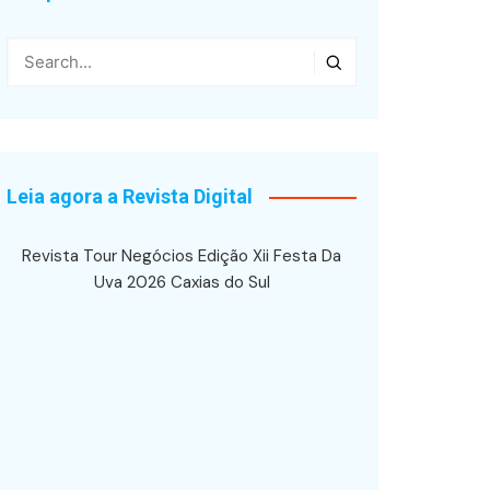
Leia agora a Revista Digital
Revista Tour Negócios Edição Xii Festa Da
Uva 2026 Caxias do Sul