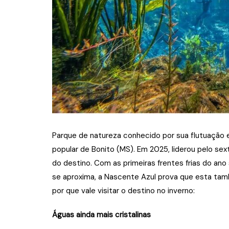
Parque de natureza conhecido por sua flutuação e
popular de Bonito (MS). Em 2025, liderou pelo sex
do destino. Com as primeiras frentes frias do ano
se aproxima, a Nascente Azul prova que esta tamb
por que vale visitar o destino no inverno:
Águas ainda mais cristalinas