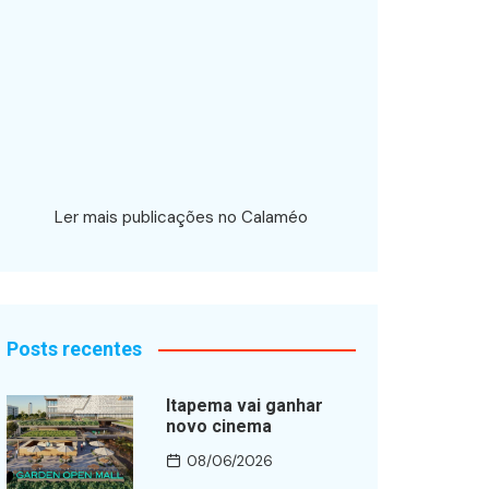
Ler mais publicações no Calaméo
Posts recentes
Itapema vai ganhar
novo cinema
08/06/2026