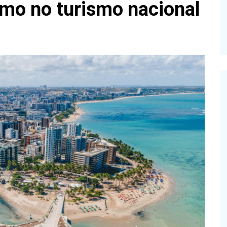
mo no turismo nacional