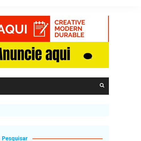
Pesquisar