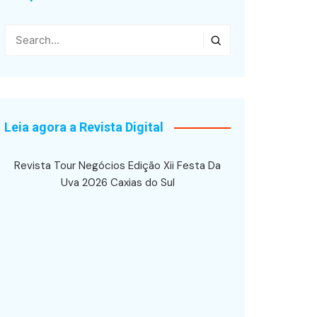
Leia agora a Revista Digital
Revista Tour Negócios Edição Xii Festa Da
Uva 2026 Caxias do Sul