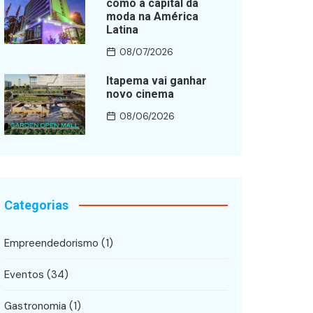
como a capital da
moda na América
Latina
08/07/2026
Itapema vai ganhar
novo cinema
08/06/2026
Categorias
Empreendedorismo
(1)
Eventos
(34)
Gastronomia
(1)