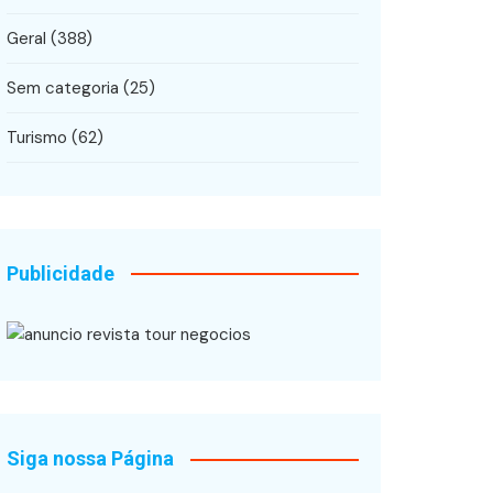
Geral
(388)
Sem categoria
(25)
Turismo
(62)
Publicidade
Siga nossa Página