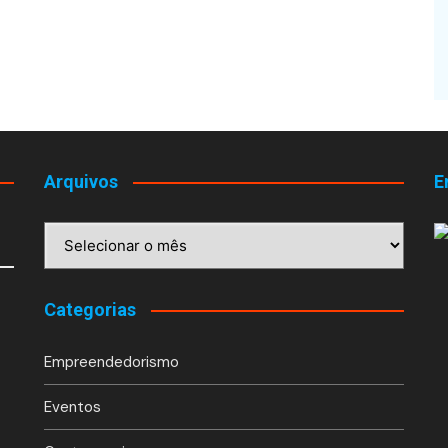
Arquivos
E
Arquivos
Categorias
Empreendedorismo
Eventos