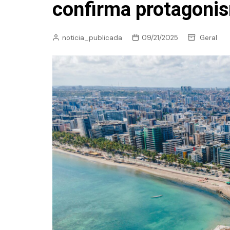
confirma protagonis
noticia_publicada
09/21/2025
Geral