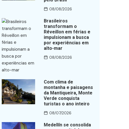
08/08/2026
Brasileiros
transformam o
Réveillon em férias e
impulsionam a busca
por experiências em
alto-mar
08/08/2026
Com clima de
montanha e paisagens
da Mantiqueira, Monte
Verde conquista
turistas o ano inteiro
08/07/2026
Medellín se consolida