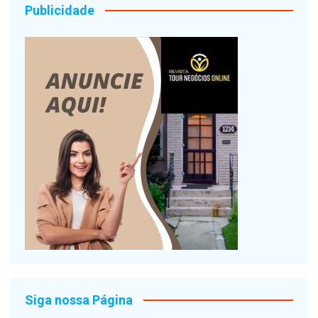
Publicidade
Siga nossa Página