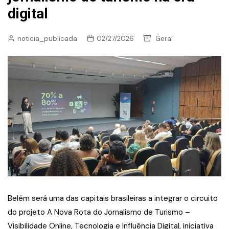
digital
noticia_publicada
02/27/2026
Geral
Belém será uma das capitais brasileiras a integrar o circuito
do projeto A Nova Rota do Jornalismo de Turismo –
Visibilidade Online, Tecnologia e Influência Digital, iniciativa