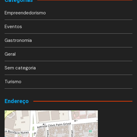
Empreendedorismo
Eventos
Gastronomia
Geral
Sem categoria
Turismo
Endereço