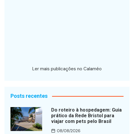
Ler mais publicações no Calaméo
Posts recentes
Do roteiro à hospedagem: Guia
prático da Rede Bristol para
viajar com pets pelo Brasil
08/08/2026