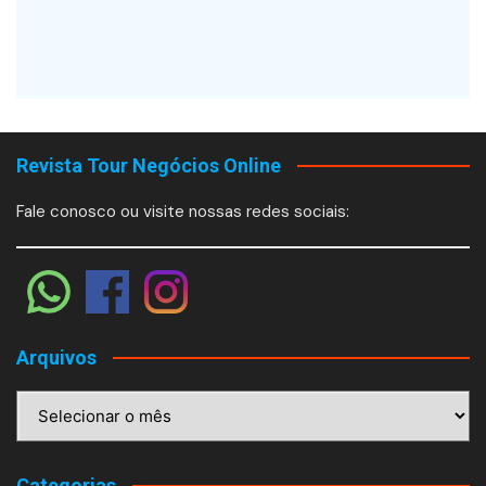
Revista Tour Negócios Online
Fale conosco ou visite nossas redes sociais:
Arquivos
Arquivos
Categorias