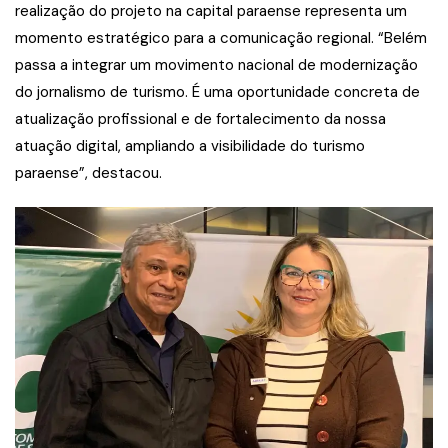
realização do projeto na capital paraense representa um
momento estratégico para a comunicação regional. “Belém
passa a integrar um movimento nacional de modernização
do jornalismo de turismo. É uma oportunidade concreta de
atualização profissional e de fortalecimento da nossa
atuação digital, ampliando a visibilidade do turismo
paraense”, destacou.