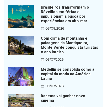
Brasileiros transformam o
Réveillon em férias e
impulsionam a busca por
experiências em alto-mar
08/08/2026
Com clima de montanha e
paisagens da Mantiqueira,
Monte Verde conquista turistas
o ano inteiro
08/07/2026
Medellín se consolida como a
capital da moda na América
Latina
08/07/2026
Itapema vai ganhar novo
cinema