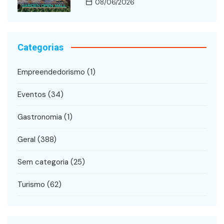
08/06/2026
Categorias
Empreendedorismo
(1)
Eventos
(34)
Gastronomia
(1)
Geral
(388)
Sem categoria
(25)
Turismo
(62)