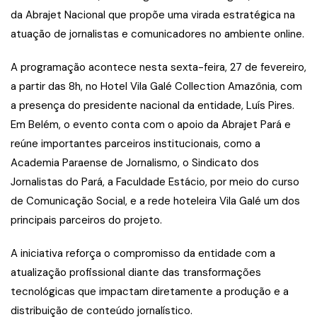
da Abrajet Nacional que propõe uma virada estratégica na
atuação de jornalistas e comunicadores no ambiente online.
A programação acontece nesta sexta-feira, 27 de fevereiro,
a partir das 8h, no Hotel Vila Galé Collection Amazônia, com
a presença do presidente nacional da entidade, Luís Pires.
Em Belém, o evento conta com o apoio da Abrajet Pará e
reúne importantes parceiros institucionais, como a
Academia Paraense de Jornalismo, o Sindicato dos
Jornalistas do Pará, a Faculdade Estácio, por meio do curso
de Comunicação Social, e a rede hoteleira Vila Galé um dos
principais parceiros do projeto.
A iniciativa reforça o compromisso da entidade com a
atualização profissional diante das transformações
tecnológicas que impactam diretamente a produção e a
distribuição de conteúdo jornalístico.