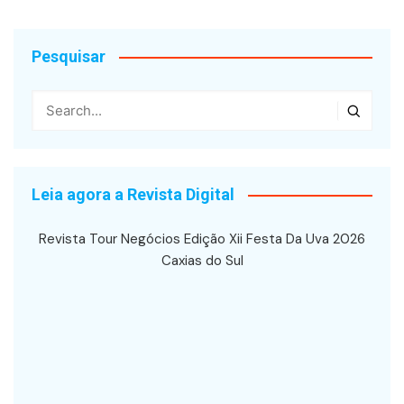
Post
Pesquisar
Leia agora a Revista Digital
Revista Tour Negócios Edição Xii Festa Da Uva 2026
Caxias do Sul