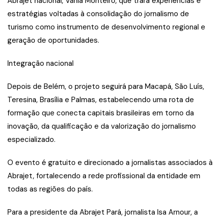
Abrajet nacional, Vânia Monteiro, que trará experiências e
estratégias voltadas à consolidação do jornalismo de
turismo como instrumento de desenvolvimento regional e
geração de oportunidades.
Integração nacional
Depois de Belém, o projeto seguirá para Macapá, São Luís,
Teresina, Brasília e Palmas, estabelecendo uma rota de
formação que conecta capitais brasileiras em torno da
inovação, da qualificação e da valorização do jornalismo
especializado.
O evento é gratuito e direcionado a jornalistas associados à
Abrajet, fortalecendo a rede profissional da entidade em
todas as regiões do país.
Para a presidente da Abrajet Pará, jornalista Isa Arnour, a