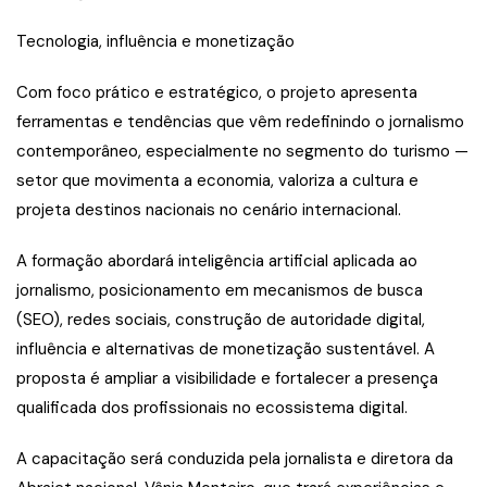
Tecnologia, influência e monetização
Com foco prático e estratégico, o projeto apresenta
ferramentas e tendências que vêm redefinindo o jornalismo
contemporâneo, especialmente no segmento do turismo —
setor que movimenta a economia, valoriza a cultura e
projeta destinos nacionais no cenário internacional.
A formação abordará inteligência artificial aplicada ao
jornalismo, posicionamento em mecanismos de busca
(SEO), redes sociais, construção de autoridade digital,
influência e alternativas de monetização sustentável. A
proposta é ampliar a visibilidade e fortalecer a presença
qualificada dos profissionais no ecossistema digital.
A capacitação será conduzida pela jornalista e diretora da