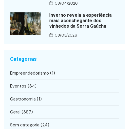
08/04/2026
Inverno revela a experiência
mais aconchegante dos
vinhedos da Serra Gaúcha
08/03/2026
Categorias
Empreendedorismo
(1)
Eventos
(34)
Gastronomia
(1)
Geral
(387)
Sem categoria
(24)