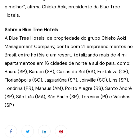
o melhor”, afirma Chieko Aoki, presidente da Blue Tree
Hotels.
Sobre a Blue Tree Hotels
A Blue Tree Hotels, de propriedade do grupo Chieko Aoki
Management Company, conta com 21 empreendimentos no
Brasil, entre hotéis e um resort, totalizando mais de 4 mil
apartamentos em 16 cidades de norte a sul do país, como:
Bauru (SP), Barueri (SP), Caxias do Sul (RS), Fortaleza (CE),
Florianópolis (SC), Jaguariúna (SP), Joinville (SC), Lins (SP),
Londrina (PR), Manaus (AM), Porto Alegre (RS), Santo André
(SP), São Luís (MA), São Paulo (SP), Teresina (PI) e Valinhos
(SP)