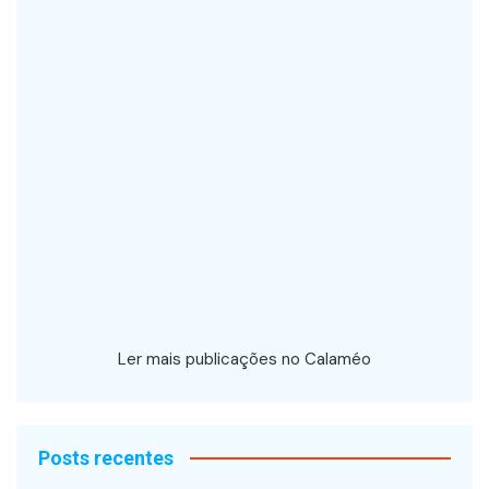
Ler mais publicações no Calaméo
Posts recentes