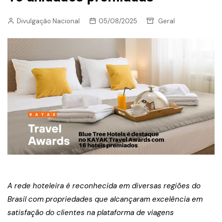
Divulgação Nacional
05/08/2025
Geral
A rede hoteleira é reconhecida em diversas regiões do
Brasil com propriedades que alcançaram excelência em
satisfação do clientes na plataforma de viagens