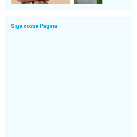
Siga nossa Página