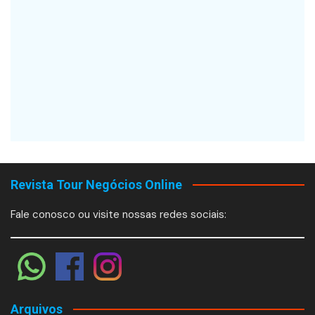
Revista Tour Negócios Online
Fale conosco ou visite nossas redes sociais:
Arquivos