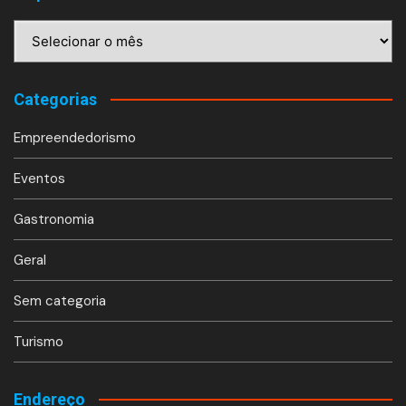
Arquivos
Categorias
Empreendedorismo
Eventos
Gastronomia
Geral
Sem categoria
Turismo
Endereço