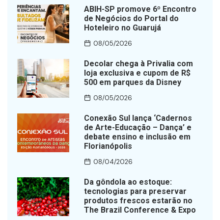
ABIH-SP promove 6º Encontro
de Negócios do Portal do
Hoteleiro no Guarujá
08/05/2026
Decolar chega à Privalia com
loja exclusiva e cupom de R$
500 em parques da Disney
08/05/2026
Conexão Sul lança ‘Cadernos
de Arte-Educação – Dança’ e
debate ensino e inclusão em
Florianópolis
08/04/2026
Da gôndola ao estoque:
tecnologias para preservar
produtos frescos estarão no
The Brazil Conference & Expo