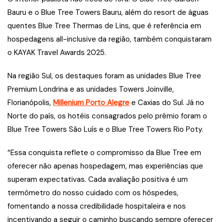
Bauru e o Blue Tree Towers Bauru, além do resort de águas
quentes Blue Tree Thermas de Lins, que é referência em
hospedagens all-inclusive da região, também conquistaram
o KAYAK Travel Awards 2025.
Na região Sul, os destaques foram as unidades Blue Tree
Premium Londrina e as unidades Towers Joinville,
Florianópolis,
Millenium Porto Alegre
e Caxias do Sul. Já no
Norte do país, os hotéis consagrados pelo prêmio foram o
Blue Tree Towers São Luís e o Blue Tree Towers Rio Poty.
“Essa conquista reflete o compromisso da Blue Tree em
oferecer não apenas hospedagem, mas experiências que
superam expectativas. Cada avaliação positiva é um
termômetro do nosso cuidado com os hóspedes,
fomentando a nossa credibilidade hospitaleira e nos
incentivando a seguir o caminho buscando sempre oferecer