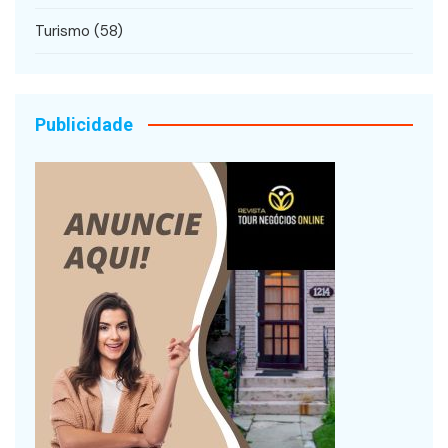
Turismo
(58)
Publicidade