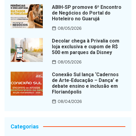
ABIH-SP promove 6º Encontro
de Negócios do Portal do
Hoteleiro no Guarujá
08/05/2026
Decolar chega à Privalia com
loja exclusiva e cupom de R$
500 em parques da Disney
08/05/2026
Conexão Sul lança ‘Cadernos
de Arte-Educação – Dança’ e
debate ensino e inclusão em
Florianópolis
08/04/2026
Categorias