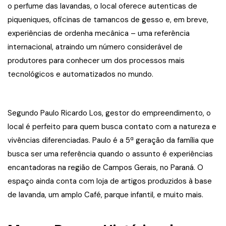
o perfume das lavandas, o local oferece autenticas de
piqueniques, oficinas de tamancos de gesso e, em breve,
experiências de ordenha mecânica – uma referência
internacional, atraindo um número considerável de
produtores para conhecer um dos processos mais
tecnológicos e automatizados no mundo.
Segundo Paulo Ricardo Los, gestor do empreendimento, o
local é perfeito para quem busca contato com a natureza e
vivências diferenciadas. Paulo é a 5ª geração da família que
busca ser uma referência quando o assunto é experiências
encantadoras na região de Campos Gerais, no Paraná. O
espaço ainda conta com loja de artigos produzidos à base
de lavanda, um amplo Café, parque infantil, e muito mais.