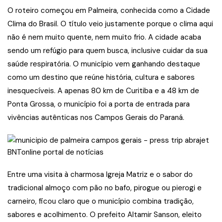
O roteiro começou em Palmeira, conhecida como a Cidade
Clima do Brasil. O título veio justamente porque o clima aqui
não é nem muito quente, nem muito frio. A cidade acaba
sendo um refúgio para quem busca, inclusive cuidar da sua
saúde respiratória. O município vem ganhando destaque
como um destino que reúne história, cultura e sabores
inesquecíveis. A apenas 80 km de Curitiba e a 48 km de
Ponta Grossa, o município foi a porta de entrada para
vivências autênticas nos Campos Gerais do Paraná.
Entre uma visita à charmosa Igreja Matriz e o sabor do
tradicional almoço com pão no bafo, pirogue ou pierogi e
carneiro, ficou claro que o município combina tradição,
sabores e acolhimento. O prefeito Altamir Sanson, eleito