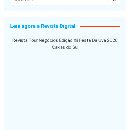
Leia agora a Revista Digital
Revista Tour Negócios Edição Xii Festa Da Uva 2026
Caxias do Sul