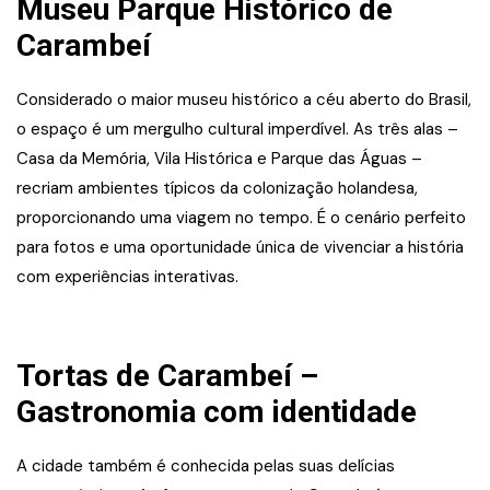
Museu Parque Histórico de
Carambeí
Considerado o maior museu histórico a céu aberto do Brasil,
o espaço é um mergulho cultural imperdível. As três alas –
Casa da Memória, Vila Histórica e Parque das Águas –
recriam ambientes típicos da colonização holandesa,
proporcionando uma viagem no tempo. É o cenário perfeito
para fotos e uma oportunidade única de vivenciar a história
com experiências interativas.
Tortas de Carambeí –
Gastronomia com identidade
A cidade também é conhecida pelas suas delícias