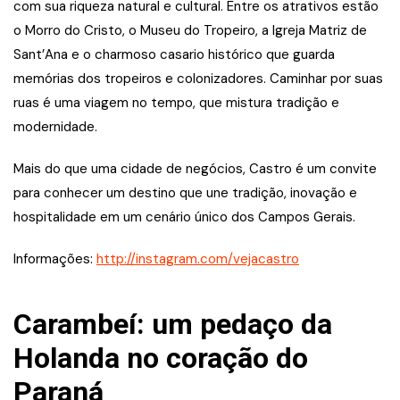
com sua riqueza natural e cultural. Entre os atrativos estão
o Morro do Cristo, o Museu do Tropeiro, a Igreja Matriz de
Sant’Ana e o charmoso casario histórico que guarda
memórias dos tropeiros e colonizadores. Caminhar por suas
ruas é uma viagem no tempo, que mistura tradição e
modernidade.
Mais do que uma cidade de negócios, Castro é um convite
para conhecer um destino que une tradição, inovação e
hospitalidade em um cenário único dos Campos Gerais.
Informações:
http://instagram.com/vejacastro
Carambeí: um pedaço da
Holanda no coração do
Paraná