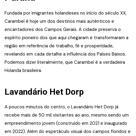
Fundada por imigrantes holandeses no início do século XX,
Carambeí é hoje um dos destinos mais autênticos e
encantadores dos Campos Gerais. A cidade preserva o
espírito pioneiro dos que aqui chegaram e transformaram a
região em referência de trabalho, fé e prosperidade,
revelando em cada detalhe a influência dos Países Baixos.
Podemos dizer literalmente, que Carambeí é a verdadeira
Holanda brasileira.
Lavandário Het Dorp
A poucos minutos do centro, o Lavandário Het Dorp já
recebe mais de 50 mil visitantes ao ano, mesmo sendo um
empreendimento jovem (construído em 2021 e inaugurado
em 2022). Além do espetáculo visual dos campos floridos e