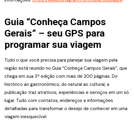
Informações:
https://www.instagram.com/buracodopadre
Guia “Conheça Campos
Gerais” – seu GPS para
programar sua viagem
Tudo o que você precisa para planejar sua viagem pela
região está reunido no Guia “Conheça Campos Gerais”, que
chega em sua 3ª edição com mais de 200 páginas. Do
histórico ao gastronômico, do natural ao cultural, a
publicação traz atrativos, experiências e serviços em um só
lugar. Tudo com contatos, endereços e informações
detalhadas para transformar o desejo de conhecer em uma
viagem inesquecível.