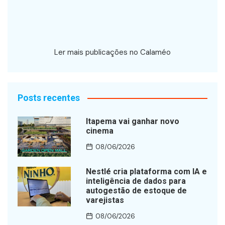
Ler mais publicações no Calaméo
Posts recentes
Itapema vai ganhar novo
cinema
08/06/2026
Nestlé cria plataforma com IA e
inteligência de dados para
autogestão de estoque de
varejistas
08/06/2026