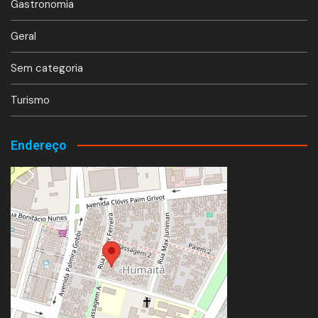
Gastronomia
Geral
Sem categoria
Turismo
Endereço