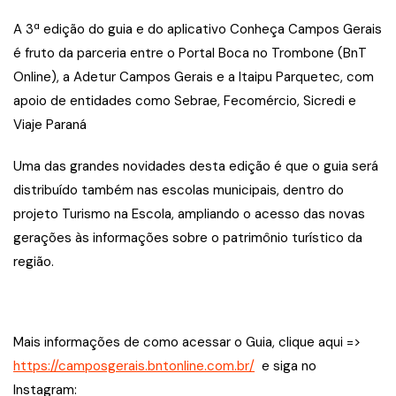
A 3ª edição do guia e do aplicativo Conheça Campos Gerais
é fruto da parceria entre o Portal Boca no Trombone (BnT
Online), a Adetur Campos Gerais e a Itaipu Parquetec, com
apoio de entidades como Sebrae, Fecomércio, Sicredi e
Viaje Paraná
Uma das grandes novidades desta edição é que o guia será
distribuído também nas escolas municipais, dentro do
projeto Turismo na Escola, ampliando o acesso das novas
gerações às informações sobre o patrimônio turístico da
região.
Mais informações de como acessar o Guia, clique aqui =>
https://camposgerais.bntonline.com.br/
e siga no
Instagram: