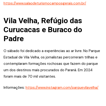
https://www.salaodeturismocamposgerais.com.br/
Vila Velha, Refúgio das
Curucacas e Buraco do
Padre
O sábado foi dedicado a experiências ao ar livre. No Parque
Estadual de Vila Velha, os jornalistas percorreram trilhas e
contemplaram formações rochosas que fazem do parque
um dos destinos mais procurados do Paraná. Em 2024
foram mais de 70 mil visitantes.
Informações:
https://www.instagram.com/parquevilavelha/