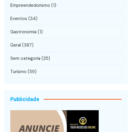
Empreendedorismo
(1)
Eventos
(34)
Gastronomia
(1)
Geral
(387)
Sem categoria
(25)
Turismo
(59)
Publicidade