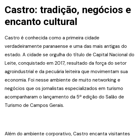
Castro: tradição, negócios e
encanto cultural
Castro é conhecida como a primeira cidade
verdadeiramente paranaense e uma das mais antigas do
estado. A cidade se orgulha do título de Capital Nacional do
Leite, conquistado em 2017, resultado da força do setor
agroindustrial e da pecuária leiteira que movimentam sua
economia. Foi nesse ambiente de muito networking e
negócios que os jornalistas especializados em turismo
acompanharam o lançamento da 5ª edição do Salão de
Turismo de Campos Gerais.
Além do ambiente corporativo, Castro encanta visitantes