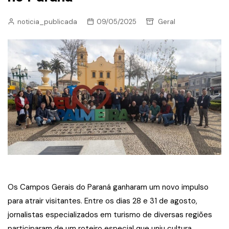
noticia_publicada
09/05/2025
Geral
Os Campos Gerais do Paraná ganharam um novo impulso
para atrair visitantes. Entre os dias 28 e 31 de agosto,
jornalistas especializados em turismo de diversas regiões
participaram de um roteiro especial que uniu cultura,