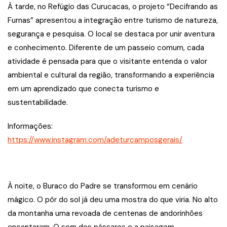
À tarde, no Refúgio das Curucacas, o projeto “Decifrando as
Furnas” apresentou a integração entre turismo de natureza,
segurança e pesquisa. O local se destaca por unir aventura
e conhecimento. Diferente de um passeio comum, cada
atividade é pensada para que o visitante entenda o valor
ambiental e cultural da região, transformando a experiência
em um aprendizado que conecta turismo e
sustentabilidade.
Informações:
https://www.instagram.com/adeturcamposgerais/
À noite, o Buraco do Padre se transformou em cenário
mágico. O pôr do sol já deu uma mostra do que viria. No alto
da montanha uma revoada de centenas de andorinhões