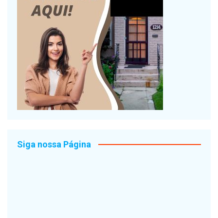
Siga nossa Página