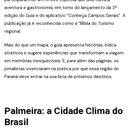
aventura e gastronomia, em torno do lançamento da 3ª
edição do Guia e do aplicativo “Conheça Campos Gerais”. A
publicação já é reconhecida como a “Bíblia do Turismo
regional.
Mais do que um mapa, o guia apresenta histórias, indica
atrativos e sugere experiências que transformam a viagem
em memórias inesquecíveis. E, para além das páginas, os
jornalistas vivenciaram na prática por que essa região do
Paraná deve entrar na sua lista de próximos destinos.
Palmeira: a Cidade Clima do
Brasil