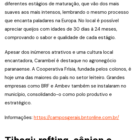
diferentes estágios de maturação, que vão dos mais
suaves aos mais intensos, lembrando o mesmo processo
que encanta paladares na Europa. No local é possível
apreciar queijos com idades de 30 dias à 24 meses,
comprovando o sabor e qualidade de cada estágio.
Apesar dos inúmeros atrativos e uma cultura local
encantadora, Carambeí é destaque no agronegócio
paranaense. A Cooperativa Frísia, fundada pelos colonos, é
hoje uma das maiores do país no setor leiteiro. Grandes
empresas como BRF e Ambev também se instalaram no
município, consolidando-o como polo produtivo e
estratégico.
Informações:
https://camposgerais.bntonline.com.br/