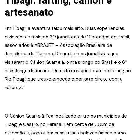
Tibagi: rafting, cânion e
artesanato
Em Tibagi, a aventura falou mais alto. Duas experiências
dividiram os mais de 30 jornalistas de 11 estados do Brasil,
associados à ABRAJET – Associação Brasileira de
Jornalistas de Turismo. De um lado os jornalistas que
visitaram o Cânion Guartelá, o mais longo do Brasil e o 6°
mais longo do mundo. De outro, os que foram no rafting no
Rio Tibagi, que trouxe emoção e contato direto com a
natureza.
O Cânion Guartelá fica localizado entre os municípios de
Tibagi e Castro, no Paraná. Tem cerca de 30km de
extensão e, possui em suas trilhas belezas únicas como