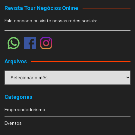
Revista Tour Negócios Online
Fale conosco ou visite nossas redes sociais:
Arquivos
Arquivos
Categorias
Empreendedorismo
Eventos