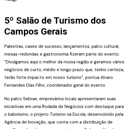
5º Salão de Turismo dos
Campos Gerais
Palestras, cases de sucesso, lançamentos, palco cultural,
mesas-redondas e gastronomia fizeram parte do evento.
“Divulgamos aqui o melhor da nossa região e geramos vários
negócios de curto, médio e longo prazo que, tenho certeza,
terão forte impacto em nosso turismo”, pontua Alvaro
Fernandes Dias Filho, coordenador geral do evento.
No palco Sebrae, empresários locais apresentaram suas
iniciativas em uma Rodada de Negócios com destaque para
o balonismo, o projeto Turismo na Escola, desenvolvido pela
Agência de Inovação, que conta com a distribuição de