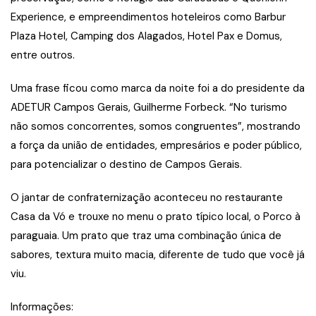
Experience, e empreendimentos hoteleiros como Barbur
Plaza Hotel, Camping dos Alagados, Hotel Pax e Domus,
entre outros.
Uma frase ficou como marca da noite foi a do presidente da
ADETUR Campos Gerais, Guilherme Forbeck. “No turismo
não somos concorrentes, somos congruentes”, mostrando
a força da união de entidades, empresários e poder público,
para potencializar o destino de Campos Gerais.
O jantar de confraternização aconteceu no restaurante
Casa da Vó e trouxe no menu o prato típico local, o Porco à
paraguaia. Um prato que traz uma combinação única de
sabores, textura muito macia, diferente de tudo que você já
viu.
Informações: