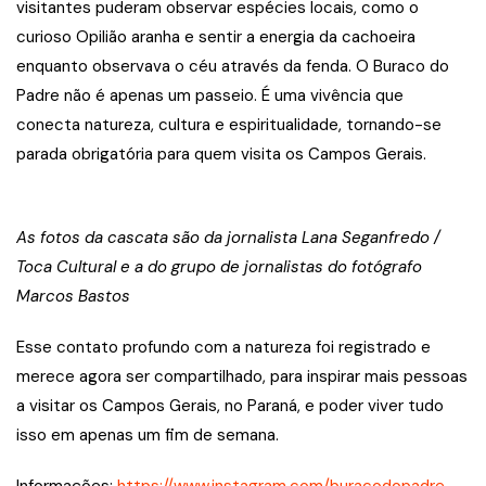
visitantes puderam observar espécies locais, como o
curioso Opilião aranha e sentir a energia da cachoeira
enquanto observava o céu através da fenda. O Buraco do
Padre não é apenas um passeio. É uma vivência que
conecta natureza, cultura e espiritualidade, tornando-se
parada obrigatória para quem visita os Campos Gerais.
As fotos da cascata são da jornalista Lana Seganfredo /
Toca Cultural e a do grupo de jornalistas do fotógrafo
Marcos Bastos
Esse contato profundo com a natureza foi registrado e
merece agora ser compartilhado, para inspirar mais pessoas
a visitar os Campos Gerais, no Paraná, e poder viver tudo
isso em apenas um fim de semana.