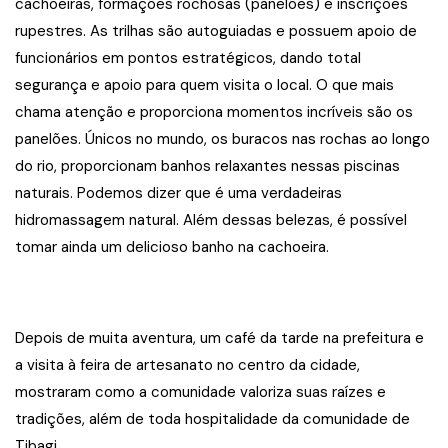
cachoeiras, formações rochosas (panelões) e inscrições
rupestres. As trilhas são autoguiadas e possuem apoio de
funcionários em pontos estratégicos, dando total
segurança e apoio para quem visita o local. O que mais
chama atenção e proporciona momentos incríveis são os
panelões. Únicos no mundo, os buracos nas rochas ao longo
do rio, proporcionam banhos relaxantes nessas piscinas
naturais. Podemos dizer que é uma verdadeiras
hidromassagem natural. Além dessas belezas, é possível
tomar ainda um delicioso banho na cachoeira.
Depois de muita aventura, um café da tarde na prefeitura e
a visita à feira de artesanato no centro da cidade,
mostraram como a comunidade valoriza suas raízes e
tradições, além de toda hospitalidade da comunidade de
Tibagi.