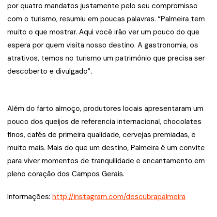
por quatro mandatos justamente pelo seu compromisso
com o turismo, resumiu em poucas palavras. “Palmeira tem
muito o que mostrar. Aqui você irão ver um pouco do que
espera por quem visita nosso destino. A gastronomia, os
atrativos, temos no turismo um patrimônio que precisa ser
descoberto e divulgado”.
Além do farto almoço, produtores locais apresentaram um
pouco dos queijos de referencia internacional, chocolates
finos, cafés de primeira qualidade, cervejas premiadas, e
muito mais. Mais do que um destino, Palmeira é um convite
para viver momentos de tranquilidade e encantamento em
pleno coração dos Campos Gerais.
Informações:
http://instagram.com/descubrapalmeira