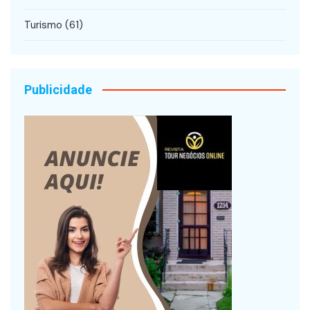
Turismo
(61)
Publicidade