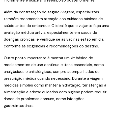
inicialmente e solicitar o reembolso posteriormente.
Além da contratação do seguro-viagem, especialistas
também recomendam atenção aos cuidados básicos de
saúde antes do embarque. O ideal é que o viajante faça uma
avaliação médica prévia, especialmente em casos de
doenças crônicas, e verifique se as vacinas estão em dia,
conforme as exigências e recomendações do destino.
Outro ponto importante é montar um kit básico de
medicamentos de uso contínuo e itens essenciais, como
analgésicos e antialérgicos, sempre acompanhados de
prescrição médica quando necessário. Durante a viagem,
medidas simples como manter a hidratação, ter atenção à
alimentação e adotar cuidados com higiene podem reduzir
riscos de problemas comuns, como infecções
gastrointestinais.