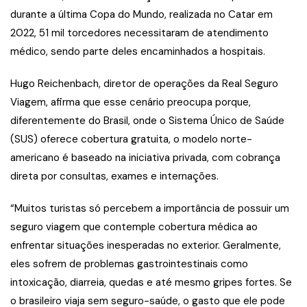
durante a última Copa do Mundo, realizada no Catar em
2022, 51 mil torcedores necessitaram de atendimento
médico, sendo parte deles encaminhados a hospitais.
Hugo Reichenbach, diretor de operações da Real Seguro
Viagem, afirma que esse cenário preocupa porque,
diferentemente do Brasil, onde o Sistema Único de Saúde
(SUS) oferece cobertura gratuita, o modelo norte-
americano é baseado na iniciativa privada, com cobrança
direta por consultas, exames e internações.
“Muitos turistas só percebem a importância de possuir um
seguro viagem que contemple cobertura médica ao
enfrentar situações inesperadas no exterior. Geralmente,
eles sofrem de problemas gastrointestinais como
intoxicação, diarreia, quedas e até mesmo gripes fortes. Se
o brasileiro viaja sem seguro-saúde, o gasto que ele pode