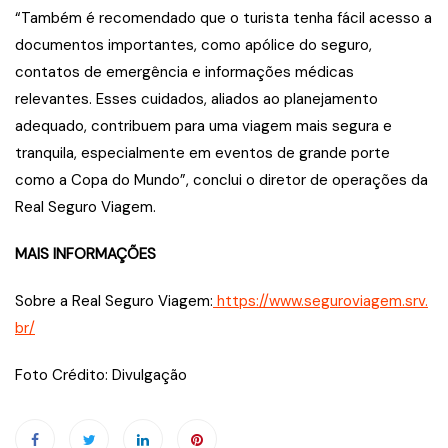
“Também é recomendado que o turista tenha fácil acesso a
documentos importantes, como apólice do seguro,
contatos de emergência e informações médicas
relevantes. Esses cuidados, aliados ao planejamento
adequado, contribuem para uma viagem mais segura e
tranquila, especialmente em eventos de grande porte
como a Copa do Mundo”, conclui o diretor de operações da
Real Seguro Viagem.
MAIS INFORMAÇÕES
Sobre a Real Seguro Viagem:
https://www.seguroviagem.srv.
br/
Foto Crédito: Divulgação