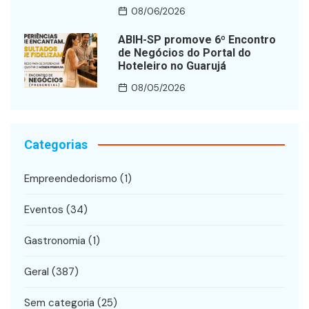
08/06/2026
ABIH-SP promove 6º Encontro
de Negócios do Portal do
Hoteleiro no Guarujá
08/05/2026
Categorias
Empreendedorismo
(1)
Eventos
(34)
Gastronomia
(1)
Geral
(387)
Sem categoria
(25)