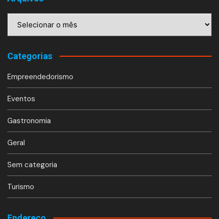
Arquivos
Categorias
Empreendedorismo
Eventos
Gastronomia
Geral
Sem categoria
Turismo
Endereço