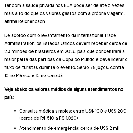
ter com a saúde privada nos EUA pode ser de até 5 vezes
mais alto do que os valores gastos com a própria viagem”,
afirma Reichenbach.
De acordo com o levantamento da International Trade
Administration, os Estados Unidos devem receber cerca de
2,3 milhões de brasileiros em 2026, país que concentrará a
maior parte das partidas da Copa do Mundo e deve liderar o
fluxo de turistas durante o evento. Serão 78 jogos, contra
13 no México e 13 no Canadá.
Veja abaixo os valores médios de alguns atendimentos no
país:
Consulta médica simples: entre US$ 100 e US$ 200
(cerca de R$ 510 a R$ 1.020)
Atendimento de emergência: cerca de US$ 2 mil