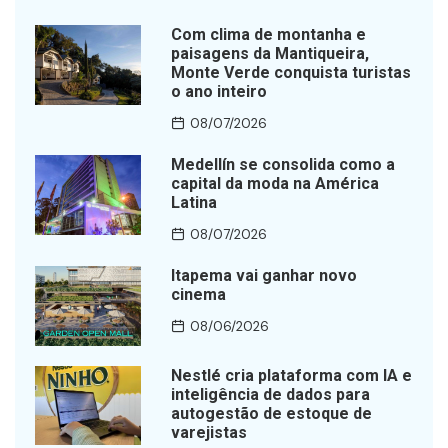
Com clima de montanha e
paisagens da Mantiqueira,
Monte Verde conquista turistas
o ano inteiro
08/07/2026
Medellín se consolida como a
capital da moda na América
Latina
08/07/2026
Itapema vai ganhar novo
cinema
08/06/2026
Nestlé cria plataforma com IA e
inteligência de dados para
autogestão de estoque de
varejistas