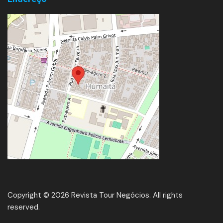
Copyright © 2026 Revista Tour Negócios. All rights
reserved.