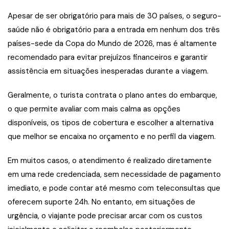
Apesar de ser obrigatório para mais de 30 países, o seguro-
saúde não é obrigatório para a entrada em nenhum dos três
países-sede da Copa do Mundo de 2026, mas é altamente
recomendado para evitar prejuízos financeiros e garantir
assistência em situações inesperadas durante a viagem.
Geralmente, o turista contrata o plano antes do embarque,
o que permite avaliar com mais calma as opções
disponíveis, os tipos de cobertura e escolher a alternativa
que melhor se encaixa no orçamento e no perfil da viagem.
Em muitos casos, o atendimento é realizado diretamente
em uma rede credenciada, sem necessidade de pagamento
imediato, e pode contar até mesmo com teleconsultas que
oferecem suporte 24h. No entanto, em situações de
urgência, o viajante pode precisar arcar com os custos