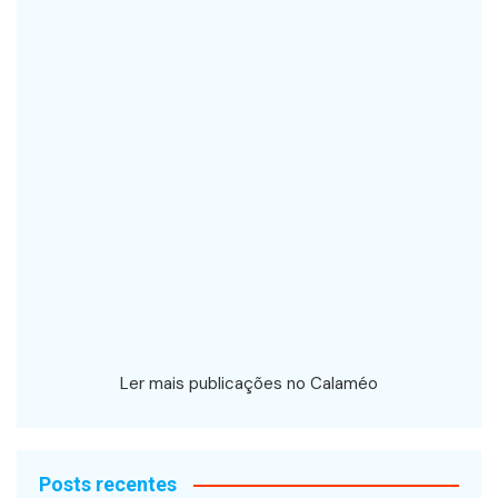
Ler mais publicações no Calaméo
Posts recentes