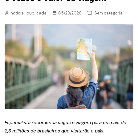
noticia_publicada
05/29/2026
Sem categoria
Especialista recomenda seguro-viagem para os mais de
2,3 milhões de brasileiros que visitarão o país