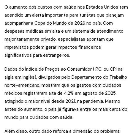
O aumento dos custos com saúde nos Estados Unidos tem
acendido um alerta importante para turistas que planejam
acompanhar a Copa do Mundo de 2026 no país. Com
despesas médicas em alta e um sistema de atendimento
majoritariamente privado, especialistas apontam que
imprevistos podem gerar impactos financeiros
significativos para estrangeiros.
Dados do Índice de Preços ao Consumidor (IPC, ou CPI na
sigla em inglês), divulgados pelo Departamento do Trabalho
norte-americano, mostram que os gastos com cuidados
médicos registraram alta de 4,2% em agosto de 2025,
atingindo o maior nível desde 2021, na pandemia. Mesmo
antes do aumento, o país já figurava entre os mais caros do
mundo para cuidados com saúde.
Além disso, outro dado reforça a dimensão do problema: