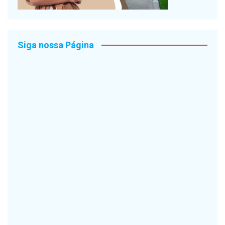
Siga nossa Página