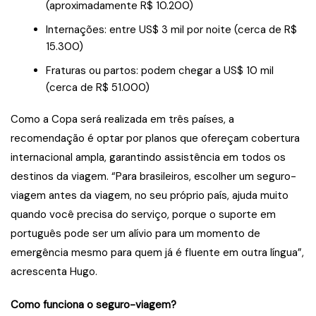
(aproximadamente R$ 10.200)
Internações: entre US$ 3 mil por noite (cerca de R$
15.300)
Fraturas ou partos: podem chegar a US$ 10 mil
(cerca de R$ 51.000)
Como a Copa será realizada em três países, a
recomendação é optar por planos que ofereçam cobertura
internacional ampla, garantindo assistência em todos os
destinos da viagem. “Para brasileiros, escolher um seguro-
viagem antes da viagem, no seu próprio país, ajuda muito
quando você precisa do serviço, porque o suporte em
português pode ser um alívio para um momento de
emergência mesmo para quem já é fluente em outra língua”,
acrescenta Hugo.
Como funciona o seguro-viagem?