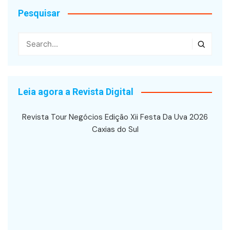
Pesquisar
Leia agora a Revista Digital
Revista Tour Negócios Edição Xii Festa Da Uva 2026
Caxias do Sul