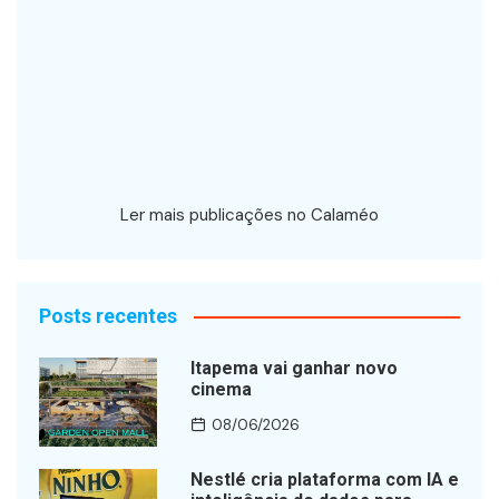
Ler mais publicações no Calaméo
Posts recentes
Itapema vai ganhar novo
cinema
08/06/2026
Nestlé cria plataforma com IA e