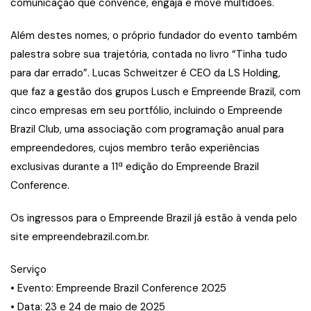
comunicação que convence, engaja e move multidões.
Além destes nomes, o próprio fundador do evento também
palestra sobre sua trajetória, contada no livro “Tinha tudo
para dar errado”. Lucas Schweitzer é CEO da LS Holding,
que faz a gestão dos grupos Lusch e Empreende Brazil, com
cinco empresas em seu portfólio, incluindo o Empreende
Brazil Club, uma associação com programação anual para
empreendedores, cujos membro terão experiências
exclusivas durante a 11ª edição do Empreende Brazil
Conference.
Os ingressos para o Empreende Brazil já estão à venda pelo
site empreendebrazil.com.br.
Serviço
• Evento: Empreende Brazil Conference 2025
• Data: 23 e 24 de maio de 2025