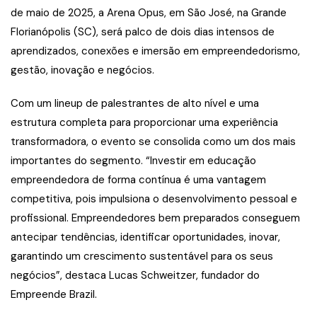
de maio de 2025, a Arena Opus, em São José, na Grande
Florianópolis (SC), será palco de dois dias intensos de
aprendizados, conexões e imersão em empreendedorismo,
gestão, inovação e negócios.
Com um lineup de palestrantes de alto nível e uma
estrutura completa para proporcionar uma experiência
transformadora, o evento se consolida como um dos mais
importantes do segmento. “Investir em educação
empreendedora de forma contínua é uma vantagem
competitiva, pois impulsiona o desenvolvimento pessoal e
profissional. Empreendedores bem preparados conseguem
antecipar tendências, identificar oportunidades, inovar,
garantindo um crescimento sustentável para os seus
negócios”, destaca Lucas Schweitzer, fundador do
Empreende Brazil.