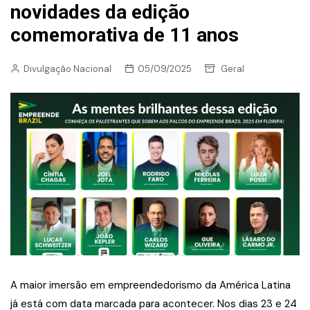
novidades da edição
comemorativa de 11 anos
Divulgação Nacional
05/09/2025
Geral
A maior imersão em empreendedorismo da América Latina
já está com data marcada para acontecer. Nos dias 23 e 24