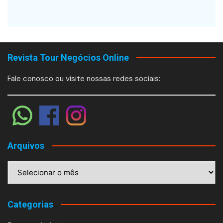
Revista Tour Negócios Online
Fale conosco ou visite nossas redes sociais:
Arquivos
Arquivos
Categorias