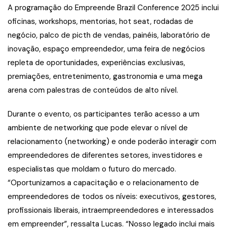
A programação do Empreende Brazil Conference 2025 inclui
oficinas, workshops, mentorias, hot seat, rodadas de
negócio, palco de picth de vendas, painéis, laboratório de
inovação, espaço empreendedor, uma feira de negócios
repleta de oportunidades, experiências exclusivas,
premiações, entretenimento, gastronomia e uma mega
arena com palestras de conteúdos de alto nível.
Durante o evento, os participantes terão acesso a um
ambiente de networking que pode elevar o nível de
relacionamento (networking) e onde poderão interagir com
empreendedores de diferentes setores, investidores e
especialistas que moldam o futuro do mercado.
“Oportunizamos a capacitação e o relacionamento de
empreendedores de todos os níveis: executivos, gestores,
profissionais liberais, intraempreendedores e interessados
em empreender”, ressalta Lucas. “Nosso legado inclui mais