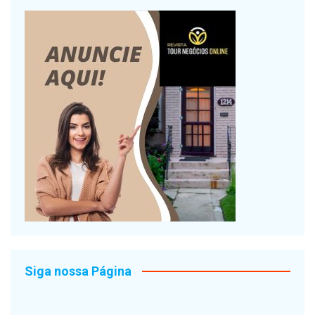
Siga nossa Página