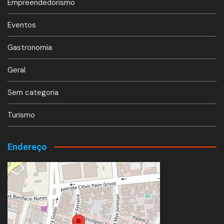
Empreendedorismo
Eventos
Gastronomia
Geral
Sem categoria
Turismo
Endereço