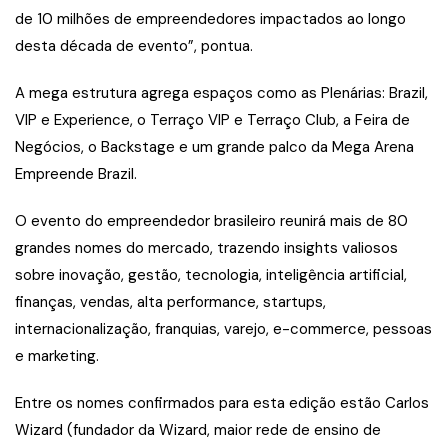
de 10 milhões de empreendedores impactados ao longo
desta década de evento”, pontua.
A mega estrutura agrega espaços como as Plenárias: Brazil,
VIP e Experience, o Terraço VIP e Terraço Club, a Feira de
Negócios, o Backstage e um grande palco da Mega Arena
Empreende Brazil.
O evento do empreendedor brasileiro reunirá mais de 80
grandes nomes do mercado, trazendo insights valiosos
sobre inovação, gestão, tecnologia, inteligência artificial,
finanças, vendas, alta performance, startups,
internacionalização, franquias, varejo, e-commerce, pessoas
e marketing.
Entre os nomes confirmados para esta edição estão Carlos
Wizard (fundador da Wizard, maior rede de ensino de