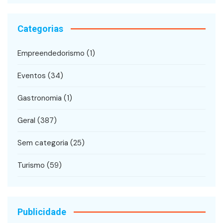
Categorias
Empreendedorismo
(1)
Eventos
(34)
Gastronomia
(1)
Geral
(387)
Sem categoria
(25)
Turismo
(59)
Publicidade