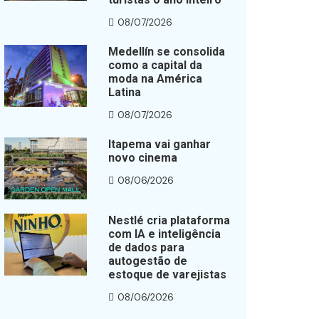
08/07/2026
Medellín se consolida
como a capital da
moda na América
Latina
08/07/2026
Itapema vai ganhar
novo cinema
08/06/2026
Nestlé cria plataforma
com IA e inteligência
de dados para
autogestão de
estoque de varejistas
08/06/2026