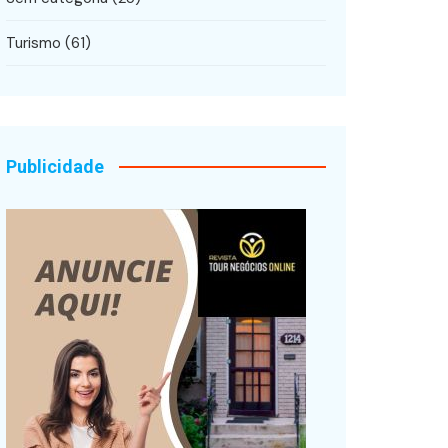
Turismo
(61)
Publicidade