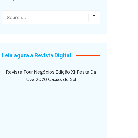
Leia agora a Revista Digital
Revista Tour Negócios Edição Xii Festa Da
Uva 2026 Caxias do Sul