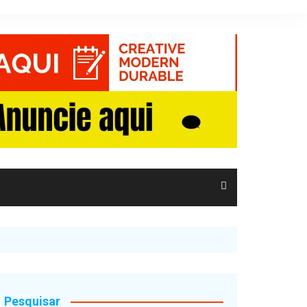
Pesquisar