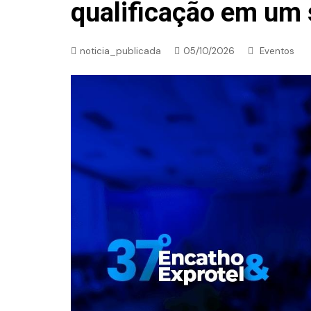
qualificação em um 
noticia_publicada
05/10/2026
Eventos