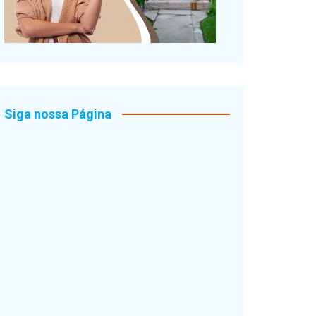
Siga nossa Página