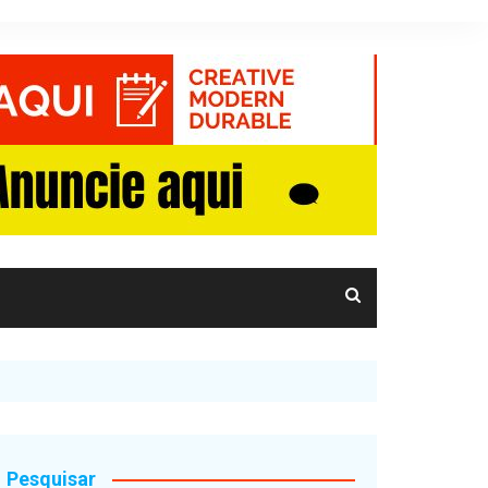
Pesquisar