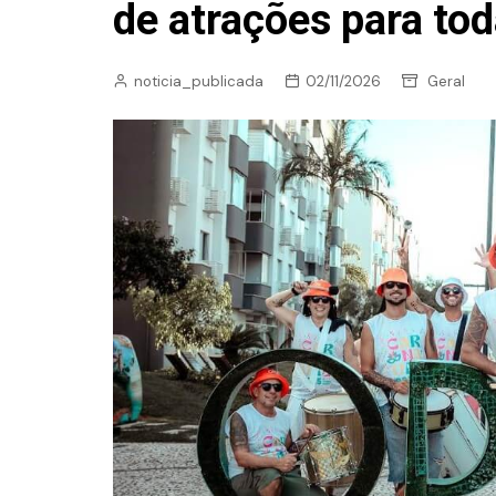
de atrações para tod
noticia_publicada
02/11/2026
Geral