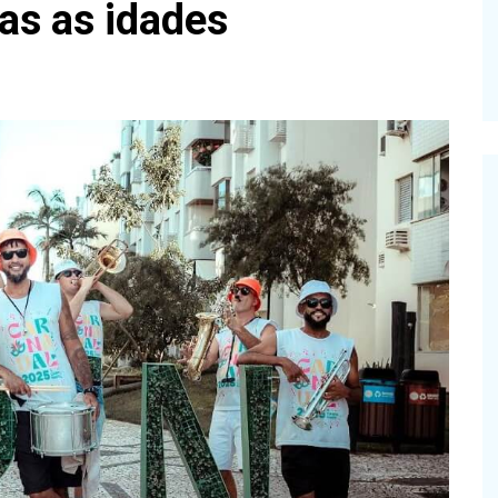
as as idades