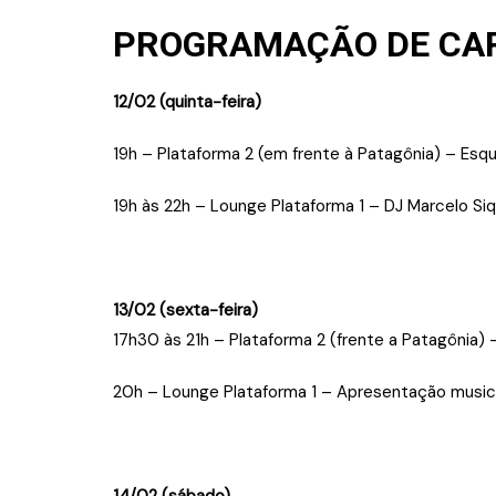
PROGRAMAÇÃO DE CA
12/02
(quinta-feira)
19h – Plataforma 2 (em frente à Patagônia) – Es
19h às 22h – Lounge Plataforma 1 – DJ Marcelo Siq
13/02
(sexta-feira)
17h30 às 21h – Plataforma 2 (frente a Patagônia)
20h – Lounge Plataforma 1 – Apresentação musica