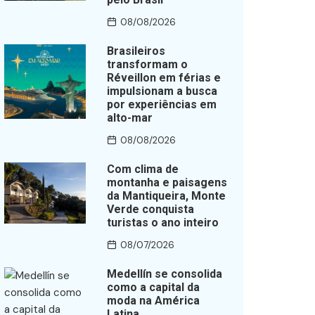
08/08/2026
Brasileiros
transformam o
Réveillon em férias e
impulsionam a busca
por experiências em
alto-mar
08/08/2026
Com clima de
montanha e paisagens
da Mantiqueira, Monte
Verde conquista
turistas o ano inteiro
08/07/2026
Medellín se consolida
como a capital da
moda na América
Latina