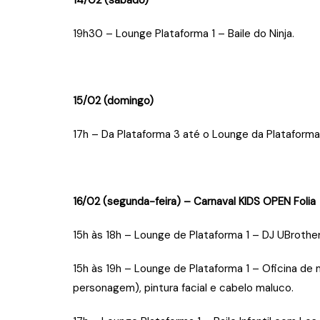
14/02 (sábado)
19h30 – Lounge Plataforma 1 – Baile do Ninja.
15/02
(domingo)
17h – Da Plataforma 3 até o Lounge da Plataforma 
16/02
(segunda-feira) – Carnaval KIDS OPEN Folia
15h às 18h – Lounge de Plataforma 1 – DJ UBrother
15h às 19h – Lounge de Plataforma 1 – Oficina d
personagem), pintura facial e cabelo maluco.