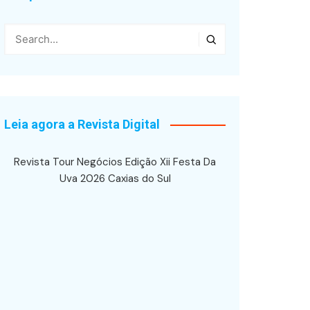
Leia agora a Revista Digital
Revista Tour Negócios Edição Xii Festa Da
Uva 2026 Caxias do Sul