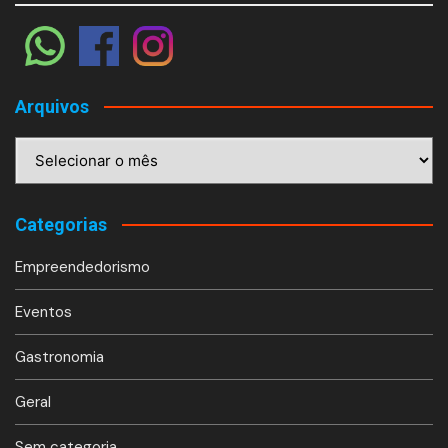
Arquivos
Arquivos
Categorias
Empreendedorismo
Eventos
Gastronomia
Geral
Sem categoria