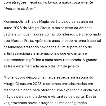
com atrações inéditas, incluindo a maior roda gigante
itinerante do Brasil
Florianópolis, a Ilha da Magia, será o palco da estreia da
turnê 2025 do Mirage Circus, o maior circo da América
Latina e um dos maiores do mundo, liderado pelo renomado
ator Marcos Frota. Após dois anos, o circo retorna à capital
catarinense trazendo novidades e um superelenco de
artistas nacionais e internacionais que encantam e
surpreendem o público a cada nova temporada. A grande
estreia está marcada para o dia 01º de janeiro.
“Florianópolis deixou uma marca especial na história do
Mirage Circus em 2023, e estamos entusiasmados em
retornar à cidade para oferecer uma experiência ainda mais
mágica para os moradores e visitantes da capital. Desta
vez, trazemos novas atrações e uma configuração