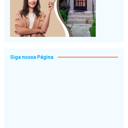
Siga nossa Página