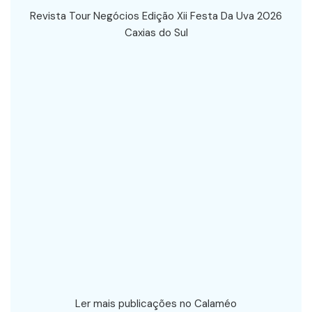
Revista Tour Negócios Edição Xii Festa Da Uva 2026
Caxias do Sul
Ler mais publicações no Calaméo