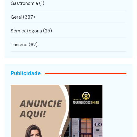
Gastronomia
(1)
Geral
(387)
Sem categoria
(25)
Turismo
(62)
Publicidade