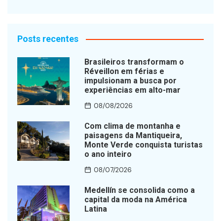
Posts recentes
Brasileiros transformam o
Réveillon em férias e
impulsionam a busca por
experiências em alto-mar
08/08/2026
Com clima de montanha e
paisagens da Mantiqueira,
Monte Verde conquista turistas
o ano inteiro
08/07/2026
Medellín se consolida como a
capital da moda na América
Latina