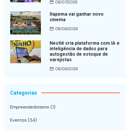
08/07/2026
Itapema vai ganhar novo
cinema
08/06/2026
Nestlé cria plataforma com IA e
inteligência de dados para
autogestão de estoque de
varejistas
08/06/2026
Categorias
Empreendedorismo
(1)
Eventos
(34)