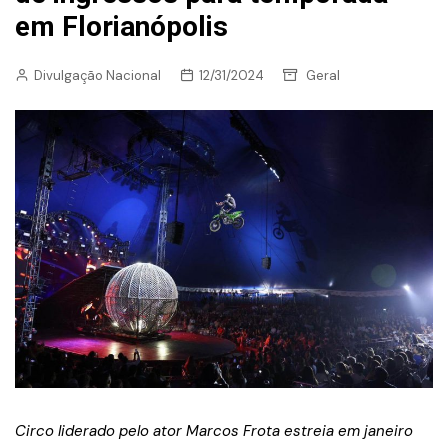
em Florianópolis
Divulgação Nacional
12/31/2024
Geral
Circo liderado pelo ator Marcos Frota estreia em janeiro