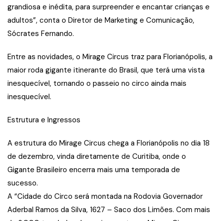
grandiosa e inédita, para surpreender e encantar crianças e
adultos”, conta o Diretor de Marketing e Comunicação,
Sócrates Fernando.
Entre as novidades, o Mirage Circus traz para Florianópolis, a
maior roda gigante itinerante do Brasil, que terá uma vista
inesquecível, tornando o passeio no circo ainda mais
inesquecível.
Estrutura e Ingressos
A estrutura do Mirage Circus chega a Florianópolis no dia 18
de dezembro, vinda diretamente de Curitiba, onde o
Gigante Brasileiro encerra mais uma temporada de
sucesso.
A “Cidade do Circo será montada na Rodovia Governador
Aderbal Ramos da Silva, 1627 – Saco dos Limões. Com mais