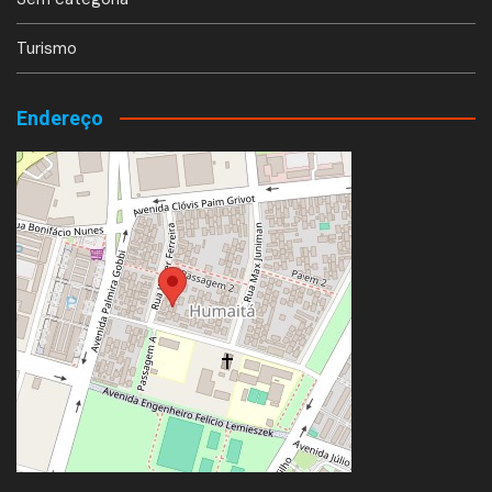
Turismo
Endereço