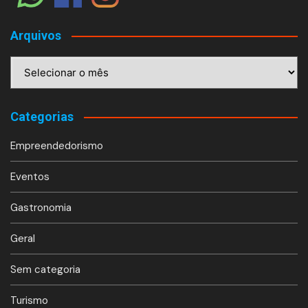
Arquivos
Arquivos
Categorias
Empreendedorismo
Eventos
Gastronomia
Geral
Sem categoria
Turismo