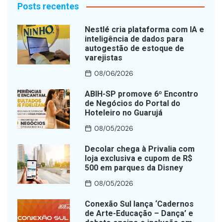
Posts recentes
Nestlé cria plataforma com IA e
inteligência de dados para
autogestão de estoque de
varejistas
08/06/2026
ABIH-SP promove 6º Encontro
de Negócios do Portal do
Hoteleiro no Guarujá
08/05/2026
Decolar chega à Privalia com
loja exclusiva e cupom de R$
500 em parques da Disney
08/05/2026
Conexão Sul lança ‘Cadernos
de Arte-Educação – Dança’ e