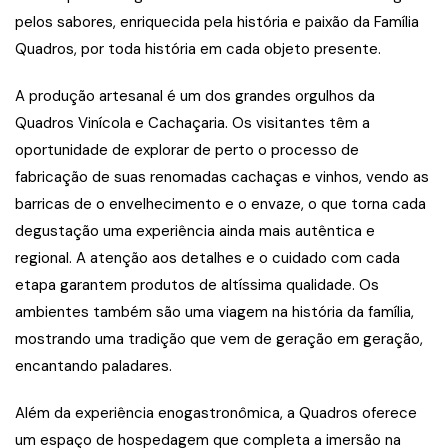
pelos sabores, enriquecida pela história e paixão da Família
Quadros, por toda história em cada objeto presente.
A produção artesanal é um dos grandes orgulhos da
Quadros Vinícola e Cachaçaria. Os visitantes têm a
oportunidade de explorar de perto o processo de
fabricação de suas renomadas cachaças e vinhos, vendo as
barricas de o envelhecimento e o envaze, o que torna cada
degustação uma experiência ainda mais autêntica e
regional. A atenção aos detalhes e o cuidado com cada
etapa garantem produtos de altíssima qualidade. Os
ambientes também são uma viagem na história da família,
mostrando uma tradição que vem de geração em geração,
encantando paladares.
Além da experiência enogastronômica, a Quadros oferece
um espaço de hospedagem que completa a imersão na