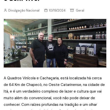
Divulgação Nacional
10/19/2024
Geral
A Quadros Vinícola e Cachaçaria, está localizada há cerca
de 64 Km de Chapecó, no Oeste Catarinense, na cidade de
Itá, e é um verdadeiro complexo de lazer e cultura que vai
muito além do convencional, você não pode deixar de
conhecer. Com raízes profundas na tradição e um olhar