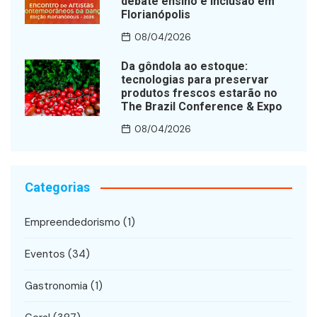
debate ensino e inclusão em
Florianópolis
08/04/2026
Da gôndola ao estoque:
tecnologias para preservar
produtos frescos estarão no
The Brazil Conference & Expo
08/04/2026
Categorias
Empreendedorismo
(1)
Eventos
(34)
Gastronomia
(1)