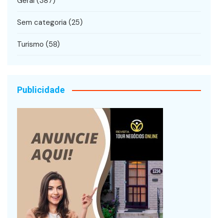
Geral
(387)
Sem categoria
(25)
Turismo
(58)
Publicidade