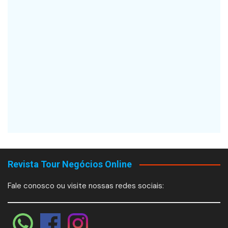
Revista Tour Negócios Online
Fale conosco ou visite nossas redes sociais: