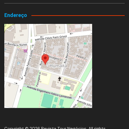
Endereço
Copyright © 2026 Revista Tour Negócios. All rights