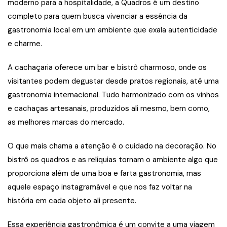
moderno para a hospitalidade, a Quadros é um destino
completo para quem busca vivenciar a essência da
gastronomia local em um ambiente que exala autenticidade
e charme.
A cachaçaria oferece um bar e bistrô charmoso, onde os
visitantes podem degustar desde pratos regionais, até uma
gastronomia internacional. Tudo harmonizado com os vinhos
e cachaças artesanais, produzidos ali mesmo, bem como,
as melhores marcas do mercado.
O que mais chama a atenção é o cuidado na decoração. No
bistrô os quadros e as relíquias tornam o ambiente algo que
proporciona além de uma boa e farta gastronomia, mas
aquele espaço instagramável e que nos faz voltar na
história em cada objeto ali presente.
Essa experiência gastronômica é um convite a uma viagem