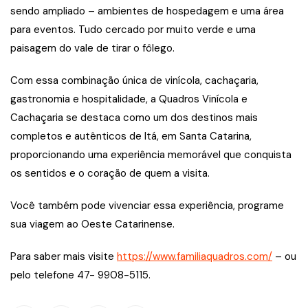
sendo ampliado – ambientes de hospedagem e uma área
para eventos. Tudo cercado por muito verde e uma
paisagem do vale de tirar o fôlego.
Com essa combinação única de vinícola, cachaçaria,
gastronomia e hospitalidade, a Quadros Vinícola e
Cachaçaria se destaca como um dos destinos mais
completos e autênticos de Itá, em Santa Catarina,
proporcionando uma experiência memorável que conquista
os sentidos e o coração de quem a visita.
Você também pode vivenciar essa experiência, programe
sua viagem ao Oeste Catarinense.
Para saber mais visite
https://www.familiaquadros.com/
– ou
pelo telefone 47- 9908-5115.