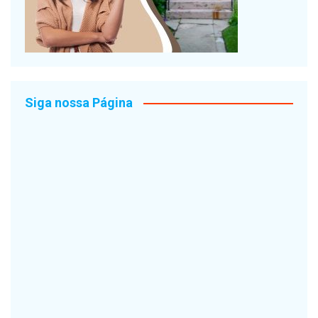
Siga nossa Página