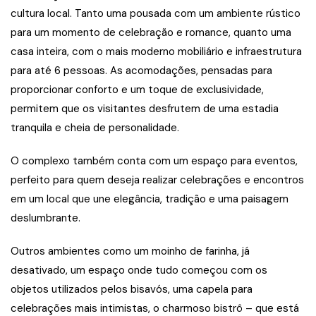
cultura local. Tanto uma pousada com um ambiente rústico
para um momento de celebração e romance, quanto uma
casa inteira, com o mais moderno mobiliário e infraestrutura
para até 6 pessoas. As acomodações, pensadas para
proporcionar conforto e um toque de exclusividade,
permitem que os visitantes desfrutem de uma estadia
tranquila e cheia de personalidade.
O complexo também conta com um espaço para eventos,
perfeito para quem deseja realizar celebrações e encontros
em um local que une elegância, tradição e uma paisagem
deslumbrante.
Outros ambientes como um moinho de farinha, já
desativado, um espaço onde tudo começou com os
objetos utilizados pelos bisavós, uma capela para
celebrações mais intimistas, o charmoso bistrô – que está