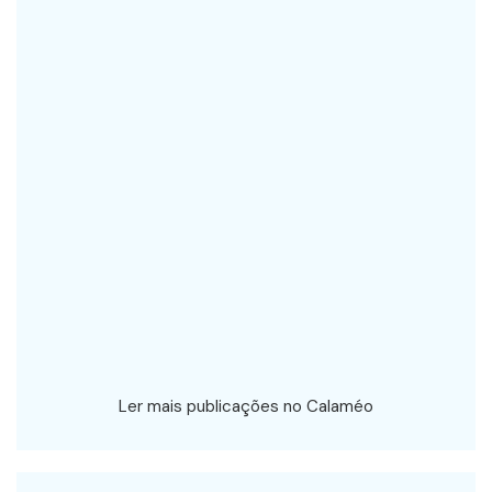
Ler mais publicações no Calaméo