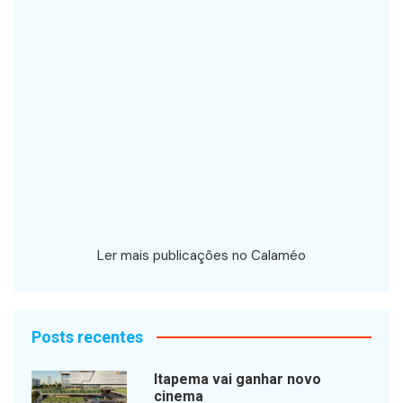
Ler mais publicações no Calaméo
Posts recentes
Itapema vai ganhar novo
cinema