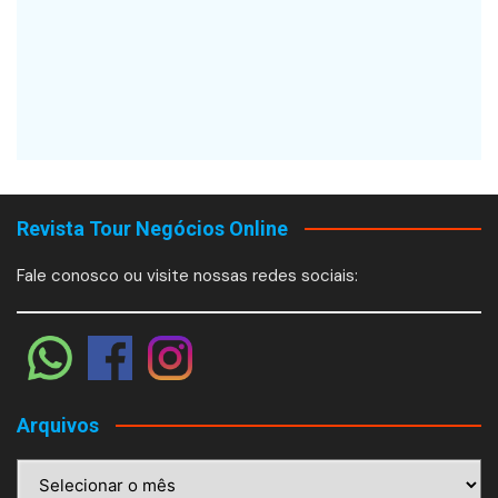
Revista Tour Negócios Online
Fale conosco ou visite nossas redes sociais:
Arquivos
Arquivos