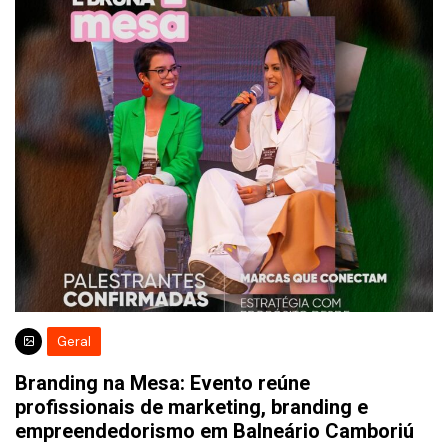
Geral
Branding na Mesa: Evento reúne
profissionais de marketing, branding e
empreendedorismo em Balneário Camboriú