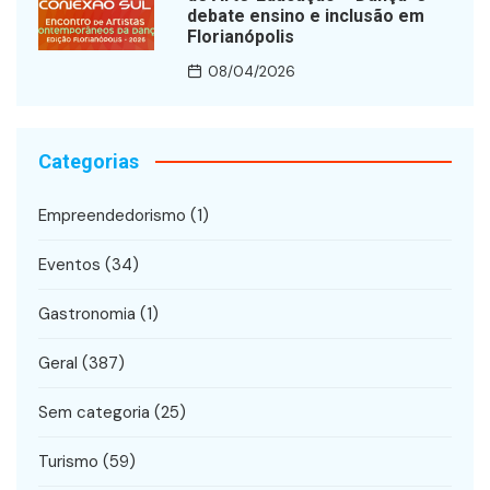
debate ensino e inclusão em
Florianópolis
08/04/2026
Categorias
Empreendedorismo
(1)
Eventos
(34)
Gastronomia
(1)
Geral
(387)
Sem categoria
(25)
Turismo
(59)