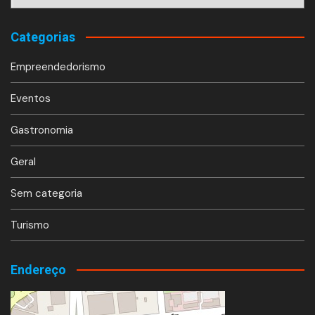
Categorias
Empreendedorismo
Eventos
Gastronomia
Geral
Sem categoria
Turismo
Endereço