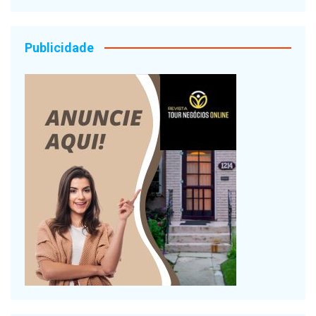
Publicidade