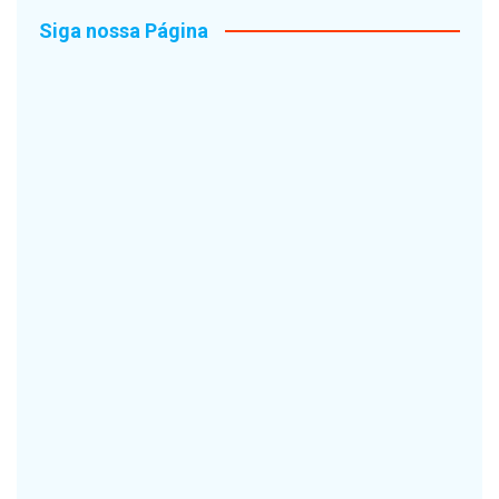
Siga nossa Página