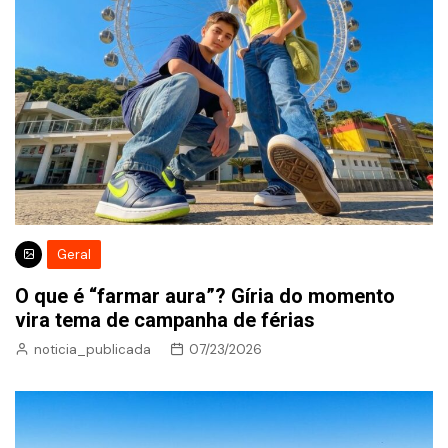
Geral
O que é “farmar aura”? Gíria do momento
vira tema de campanha de férias
noticia_publicada
07/23/2026