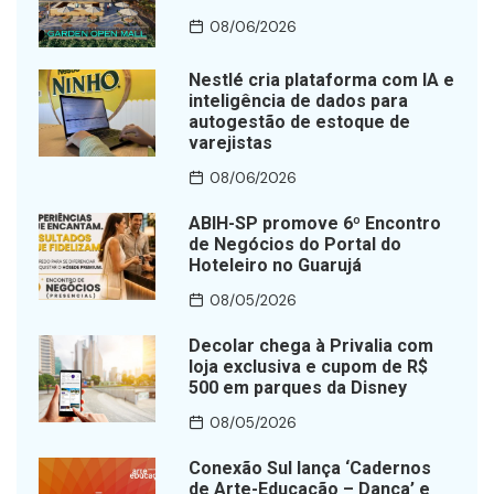
08/06/2026
Nestlé cria plataforma com IA e
inteligência de dados para
autogestão de estoque de
varejistas
08/06/2026
ABIH-SP promove 6º Encontro
de Negócios do Portal do
Hoteleiro no Guarujá
08/05/2026
Decolar chega à Privalia com
loja exclusiva e cupom de R$
500 em parques da Disney
08/05/2026
Conexão Sul lança ‘Cadernos
de Arte-Educação – Dança’ e