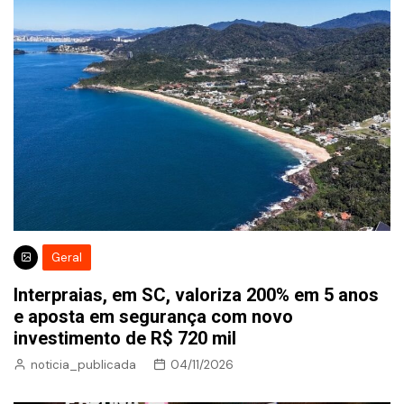
Geral
Interpraias, em SC, valoriza 200% em 5 anos
e aposta em segurança com novo
investimento de R$ 720 mil
noticia_publicada
04/11/2026