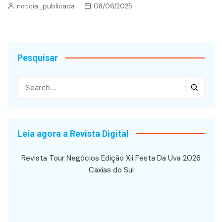
noticia_publicada
08/06/2025
Pesquisar
Leia agora a Revista Digital
Revista Tour Negócios Edição Xii Festa Da Uva 2026
Caxias do Sul