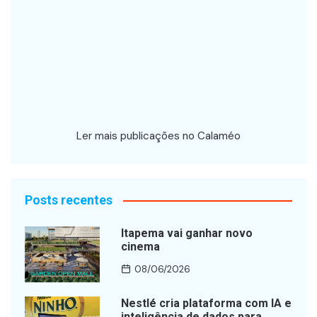
Ler mais publicações no Calaméo
Posts recentes
Itapema vai ganhar novo
cinema
08/06/2026
Nestlé cria plataforma com IA e
inteligência de dados para