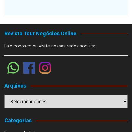
Revista Tour Negócios Online
Fale conosco ou visite nossas redes sociais:
Arquivos
Arquivos
Categorias