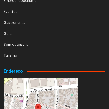
Empreendedorismo
Eventos
Gastronomia
Geral
Sem categoria
Turismo
Endereço