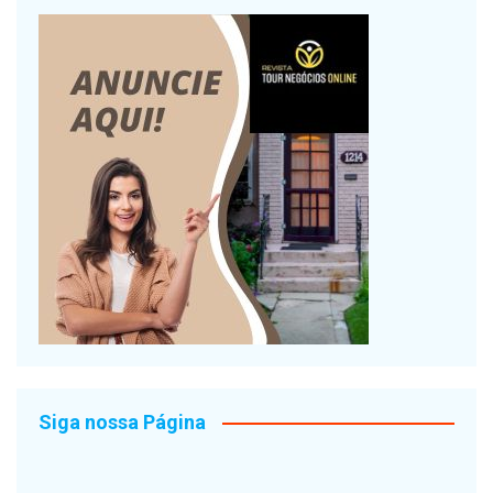
Siga nossa Página