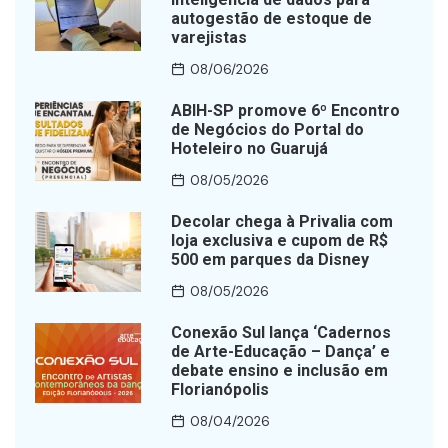
autogestão de estoque de
varejistas
08/06/2026
ABIH-SP promove 6º Encontro
de Negócios do Portal do
Hoteleiro no Guarujá
08/05/2026
Decolar chega à Privalia com
loja exclusiva e cupom de R$
500 em parques da Disney
08/05/2026
Conexão Sul lança ‘Cadernos
de Arte-Educação – Dança’ e
debate ensino e inclusão em
Florianópolis
08/04/2026