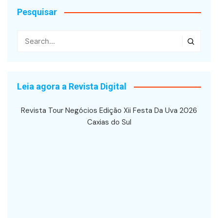
Pesquisar
Leia agora a Revista Digital
Revista Tour Negócios Edição Xii Festa Da Uva 2026
Caxias do Sul