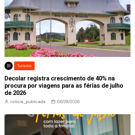
Turismo
Decolar registra crescimento de 40% na
procura por viagens para as férias de julho
de 2026
noticia_publicada
06/28/2026