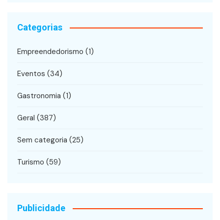
Categorias
Empreendedorismo
(1)
Eventos
(34)
Gastronomia
(1)
Geral
(387)
Sem categoria
(25)
Turismo
(59)
Publicidade