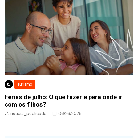
Turismo
Férias de julho: O que fazer e para onde ir
com os filhos?
noticia_publicada
06/26/2026