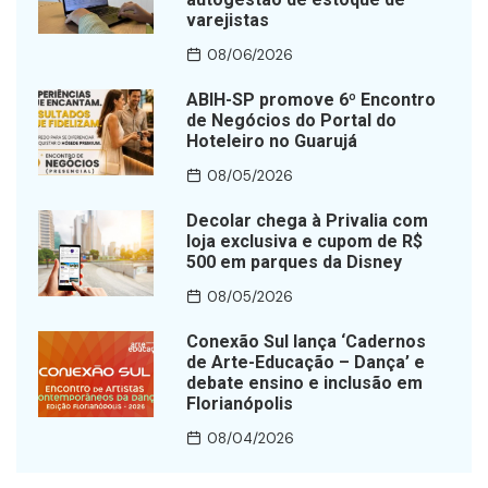
varejistas
08/06/2026
ABIH-SP promove 6º Encontro
de Negócios do Portal do
Hoteleiro no Guarujá
08/05/2026
Decolar chega à Privalia com
loja exclusiva e cupom de R$
500 em parques da Disney
08/05/2026
Conexão Sul lança ‘Cadernos
de Arte-Educação – Dança’ e
debate ensino e inclusão em
Florianópolis
08/04/2026