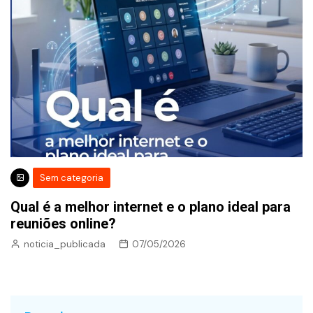
Sem categoria
Qual é a melhor internet e o plano ideal para
reuniões online?
noticia_publicada
07/05/2026