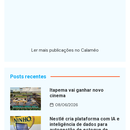
Ler mais publicações no Calaméo
Posts recentes
Itapema vai ganhar novo
cinema
08/06/2026
Nestlé cria plataforma com IA e
inteligência de dados para
autogestão de estoque de