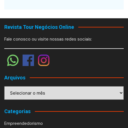
Revista Tour Negócios Online
Fale conosco ou visite nossas redes sociais:
Arquivos
Arquivos
Categorias
Empreendedorismo