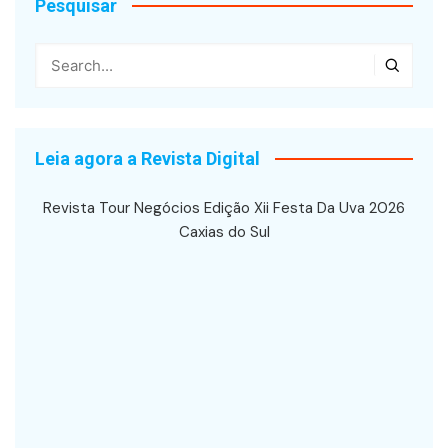
Pesquisar
Leia agora a Revista Digital
Revista Tour Negócios Edição Xii Festa Da Uva 2026
Caxias do Sul