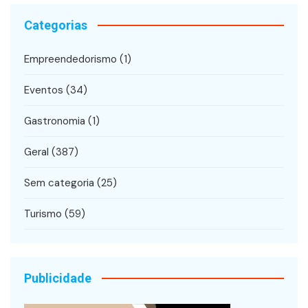
Categorias
Empreendedorismo
(1)
Eventos
(34)
Gastronomia
(1)
Geral
(387)
Sem categoria
(25)
Turismo
(59)
Publicidade