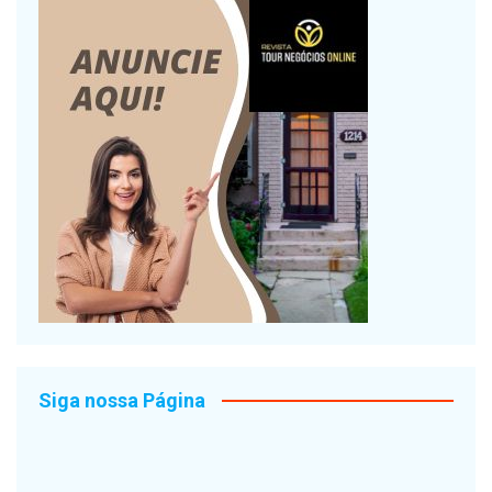
Siga nossa Página