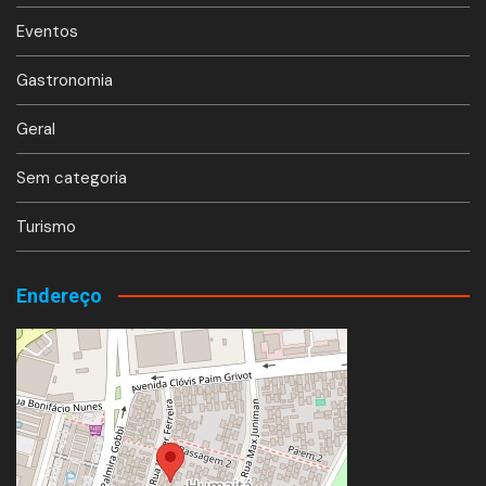
Eventos
Gastronomia
Geral
Sem categoria
Turismo
Endereço