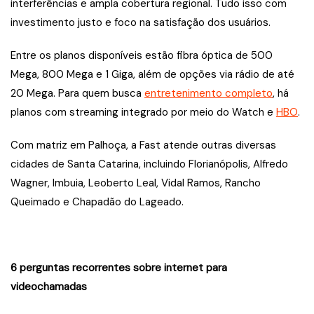
interferências e ampla cobertura regional. Tudo isso com
investimento justo e foco na satisfação dos usuários.
Entre os planos disponíveis estão fibra óptica de 500
Mega, 800 Mega e 1 Giga, além de opções via rádio de até
20 Mega. Para quem busca
entretenimento completo
, há
planos com streaming integrado por meio do Watch e
HBO
.
Com matriz em Palhoça, a Fast atende outras diversas
cidades de Santa Catarina, incluindo Florianópolis, Alfredo
Wagner, Imbuia, Leoberto Leal, Vidal Ramos, Rancho
Queimado e Chapadão do Lageado.
6 perguntas recorrentes sobre internet para
videochamadas