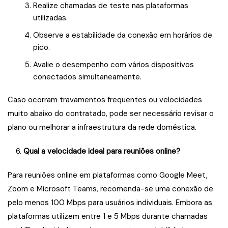
Realize chamadas de teste nas plataformas
utilizadas.
Observe a estabilidade da conexão em horários de
pico.
Avalie o desempenho com vários dispositivos
conectados simultaneamente.
Caso ocorram travamentos frequentes ou velocidades
muito abaixo do contratado, pode ser necessário revisar o
plano ou melhorar a infraestrutura da rede doméstica.
6.
Qual a velocidade ideal para reuniões online?
Para reuniões online em plataformas como Google Meet,
Zoom e Microsoft Teams, recomenda-se uma conexão de
pelo menos 100 Mbps para usuários individuais. Embora as
plataformas utilizem entre 1 e 5 Mbps durante chamadas