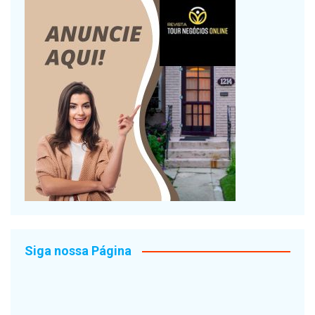
Siga nossa Página