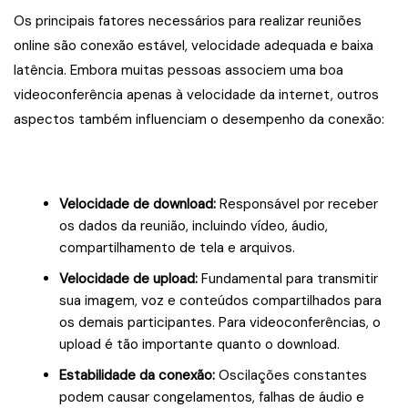
Os principais fatores necessários para realizar reuniões
online são conexão estável, velocidade adequada e baixa
latência. Embora muitas pessoas associem uma boa
videoconferência apenas à velocidade da internet, outros
aspectos também influenciam o desempenho da conexão:
Velocidade de download:
Responsável por receber
os dados da reunião, incluindo vídeo, áudio,
compartilhamento de tela e arquivos.
Velocidade de upload:
Fundamental para transmitir
sua imagem, voz e conteúdos compartilhados para
os demais participantes. Para videoconferências, o
upload é tão importante quanto o download.
Estabilidade da conexão:
Oscilações constantes
podem causar congelamentos, falhas de áudio e