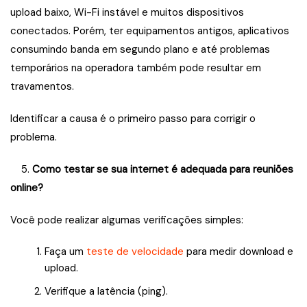
upload baixo, Wi-Fi instável e muitos dispositivos
conectados. Porém, ter equipamentos antigos, aplicativos
consumindo banda em segundo plano e até problemas
temporários na operadora também pode resultar em
travamentos.
Identificar a causa é o primeiro passo para corrigir o
problema.
5.
Como testar se sua internet é adequada para reuniões
online?
Você pode realizar algumas verificações simples:
Faça um
teste de velocidade
para medir download e
upload.
Verifique a latência (ping).