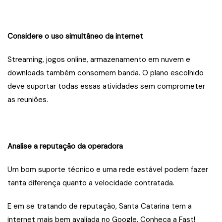
Considere o uso simultâneo da internet
Streaming, jogos online, armazenamento em nuvem e
downloads também consomem banda. O plano escolhido
deve suportar todas essas atividades sem comprometer
as reuniões.
Analise a reputação da operadora
Um bom suporte técnico e uma rede estável podem fazer
tanta diferença quanto a velocidade contratada.
E em se tratando de reputação, Santa Catarina tem a
internet mais bem avaliada no Google. Conheça a Fast!