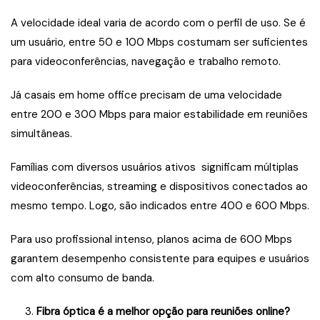
A velocidade ideal varia de acordo com o perfil de uso. Se é
um usuário, entre 50 e 100 Mbps costumam ser suficientes
para videoconferências, navegação e trabalho remoto.
Já casais em home office precisam de uma velocidade
entre 200 e 300 Mbps para maior estabilidade em reuniões
simultâneas.
Famílias com diversos usuários ativos significam múltiplas
videoconferências, streaming e dispositivos conectados ao
mesmo tempo. Logo, são indicados entre 400 e 600 Mbps.
Para uso profissional intenso, planos acima de 600 Mbps
garantem desempenho consistente para equipes e usuários
com alto consumo de banda.
3.
Fibra óptica é a melhor opção para reuniões online?