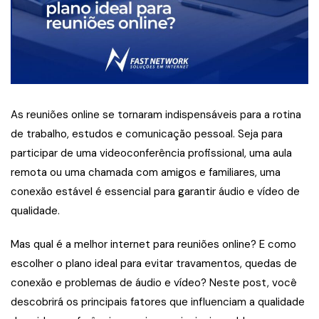
As reuniões online se tornaram indispensáveis para a rotina
de trabalho, estudos e comunicação pessoal. Seja para
participar de uma videoconferência profissional, uma aula
remota ou uma chamada com amigos e familiares, uma
conexão estável é essencial para garantir áudio e vídeo de
qualidade.
Mas qual é a melhor internet para reuniões online? E como
escolher o plano ideal para evitar travamentos, quedas de
conexão e problemas de áudio e vídeo? Neste post, você
descobrirá os principais fatores que influenciam a qualidade