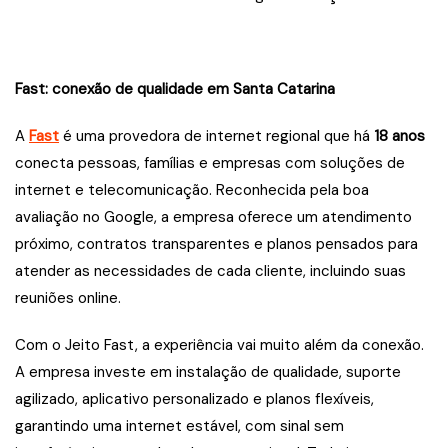
Fast: conexão de qualidade em Santa Catarina
A
Fast
é uma provedora de internet regional que há
18 anos
conecta pessoas, famílias e empresas com soluções de
internet e telecomunicação. Reconhecida pela boa
avaliação no Google, a empresa oferece um atendimento
próximo, contratos transparentes e planos pensados para
atender as necessidades de cada cliente, incluindo suas
reuniões online.
Com o Jeito Fast, a experiência vai muito além da conexão.
A empresa investe em instalação de qualidade, suporte
agilizado, aplicativo personalizado e planos flexíveis,
garantindo uma internet estável, com sinal sem