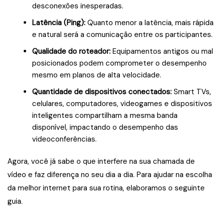
desconexões inesperadas.
Latência (Ping):
Quanto menor a latência, mais rápida
e natural será a comunicação entre os participantes.
Qualidade do roteador:
Equipamentos antigos ou mal
posicionados podem comprometer o desempenho
mesmo em planos de alta velocidade.
Quantidade de dispositivos conectados:
Smart TVs,
celulares, computadores, videogames e dispositivos
inteligentes compartilham a mesma banda
disponível, impactando o desempenho das
videoconferências.
Agora, você já sabe o que interfere na sua chamada de
vídeo e faz diferença no seu dia a dia. Para ajudar na escolha
da melhor internet para sua rotina, elaboramos o seguinte
guia.