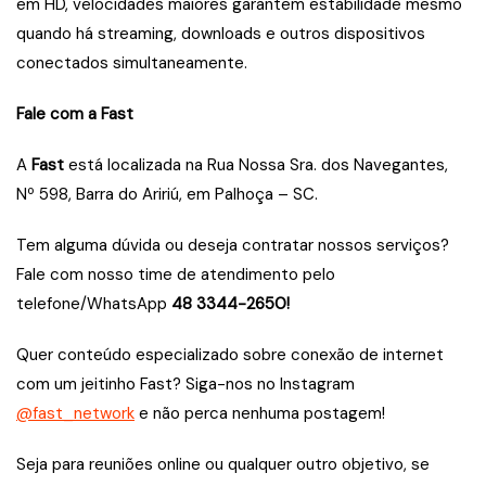
em HD, velocidades maiores garantem estabilidade mesmo
quando há streaming, downloads e outros dispositivos
conectados simultaneamente.
Fale com a Fast
A
Fast
está localizada na Rua Nossa Sra. dos Navegantes,
Nº 598, Barra do Aririú, em Palhoça – SC.
Tem alguma dúvida ou deseja contratar nossos serviços?
Fale com nosso time de atendimento pelo
telefone/WhatsApp
48 3344-2650!
Quer conteúdo especializado sobre conexão de internet
com um jeitinho Fast? Siga-nos no Instagram
@fast_network
e não perca nenhuma postagem!
Seja para reuniões online ou qualquer outro objetivo, se