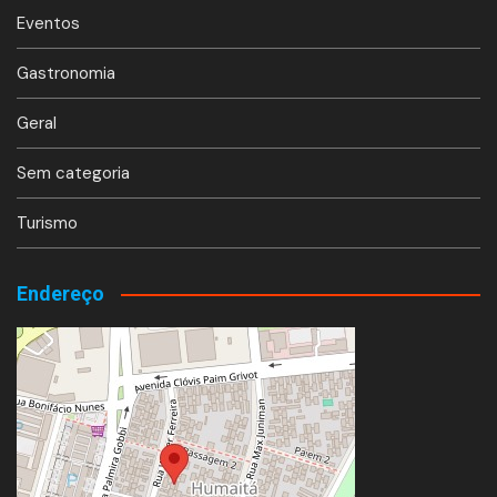
Eventos
Gastronomia
Geral
Sem categoria
Turismo
Endereço