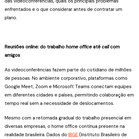
das videoconferências, quais os principais problemas
enfrentados e o que considerar antes de contratar um
plano.
Reuniões online: do trabalho
home office
até
call
com
amigos
As videoconferências fazem parte do cotidiano de milhões
de pessoas. No ambiente corporativo, plataformas como
Google Meet, Zoom e Microsoft Teams conectam equipes
em diferentes cidades e países, permitindo colaboração em
tempo real sem a necessidade de deslocamentos.
Mesmo com a retomada gradual do trabalho presencial em
diversas empresas, o home office continua presente na
realidade brasileira. Dados do
IBGE
(Instituto Brasileiro de