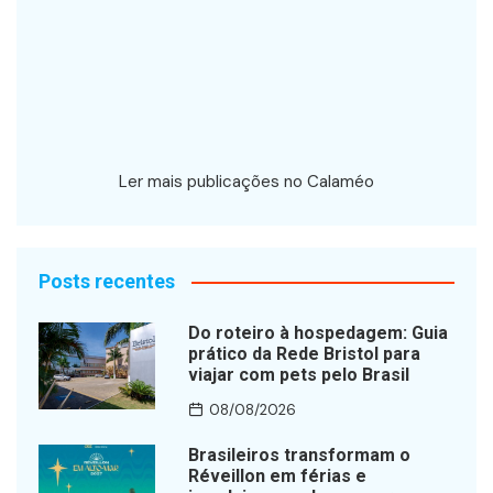
Ler mais publicações no Calaméo
Posts recentes
Do roteiro à hospedagem: Guia
prático da Rede Bristol para
viajar com pets pelo Brasil
08/08/2026
Brasileiros transformam o
Réveillon em férias e