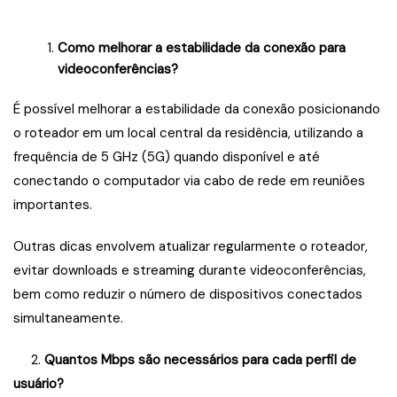
Como melhorar a estabilidade da conexão para
videoconferências?
É possível melhorar a estabilidade da conexão posicionando
o roteador em um local central da residência, utilizando a
frequência de 5 GHz (5G) quando disponível e até
conectando o computador via cabo de rede em reuniões
importantes.
Outras dicas envolvem atualizar regularmente o roteador,
evitar downloads e streaming durante videoconferências,
bem como reduzir o número de dispositivos conectados
simultaneamente.
2.
Quantos Mbps são necessários para cada perfil de
usuário?