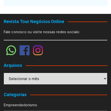
Revista Tour Negócios Online
Fale conosco ou visite nossas redes sociais:
Arquivos
Arquivos
Categorias
Empreendedorismo