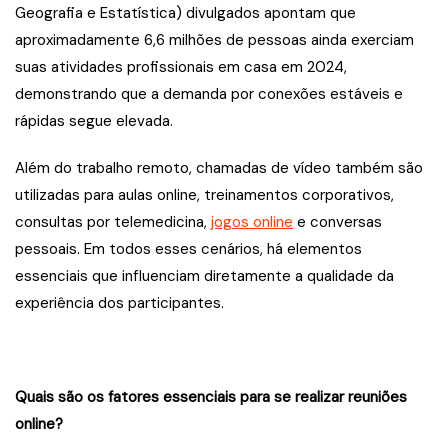
Geografia e Estatística) divulgados apontam que
aproximadamente 6,6 milhões de pessoas ainda exerciam
suas atividades profissionais em casa em 2024,
demonstrando que a demanda por conexões estáveis e
rápidas segue elevada.
Além do trabalho remoto, chamadas de vídeo também são
utilizadas para aulas online, treinamentos corporativos,
consultas por telemedicina,
jogos online
e conversas
pessoais. Em todos esses cenários, há elementos
essenciais que influenciam diretamente a qualidade da
experiência dos participantes.
Quais são os fatores essenciais para se realizar reuniões
online?