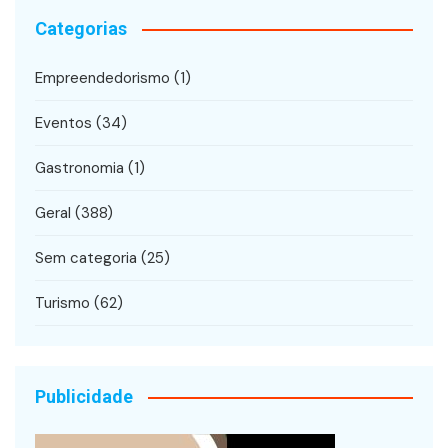
Categorias
Empreendedorismo
(1)
Eventos
(34)
Gastronomia
(1)
Geral
(388)
Sem categoria
(25)
Turismo
(62)
Publicidade