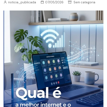
noticia_publicada
07/05/2026
Sem categoria