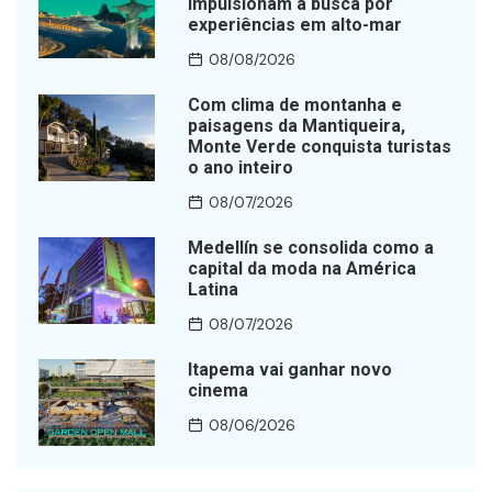
impulsionam a busca por
experiências em alto-mar
08/08/2026
Com clima de montanha e
paisagens da Mantiqueira,
Monte Verde conquista turistas
o ano inteiro
08/07/2026
Medellín se consolida como a
capital da moda na América
Latina
08/07/2026
Itapema vai ganhar novo
cinema
08/06/2026