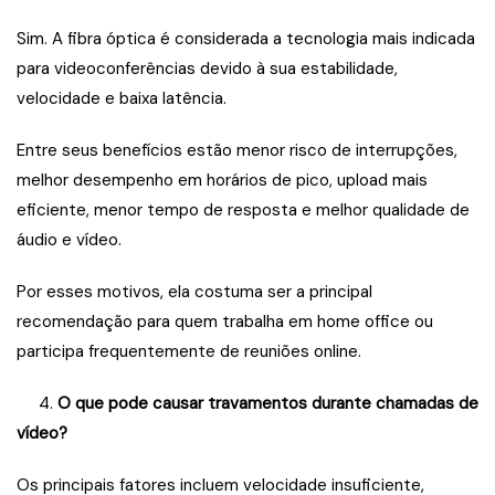
Sim. A fibra óptica é considerada a tecnologia mais indicada
para videoconferências devido à sua estabilidade,
velocidade e baixa latência.
Entre seus benefícios estão menor risco de interrupções,
melhor desempenho em horários de pico, upload mais
eficiente, menor tempo de resposta e melhor qualidade de
áudio e vídeo.
Por esses motivos, ela costuma ser a principal
recomendação para quem trabalha em home office ou
participa frequentemente de reuniões online.
4.
O que pode causar travamentos durante chamadas de
vídeo?
Os principais fatores incluem velocidade insuficiente,