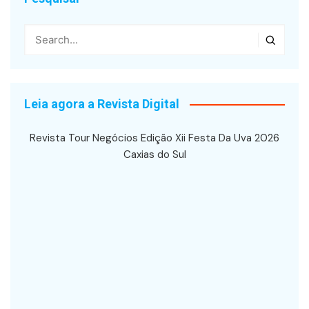
Leia agora a Revista Digital
Revista Tour Negócios Edição Xii Festa Da Uva 2026
Caxias do Sul