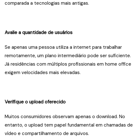
comparada a tecnologias mais antigas.
Avalie a quantidade de usuários
Se apenas uma pessoa utiliza a internet para trabalhar
remotamente, um plano intermediário pode ser suficiente.
Já residências com múltiplos profissionais em home office
exigem velocidades mais elevadas.
Verifique o upload oferecido
Muitos consumidores observam apenas o download. No
entanto, o upload tem papel fundamental em chamadas de
vídeo e compartilhamento de arquivos.