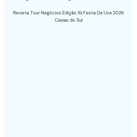
Revista Tour Negócios Edição Xii Festa Da Uva 2026
Caxias do Sul