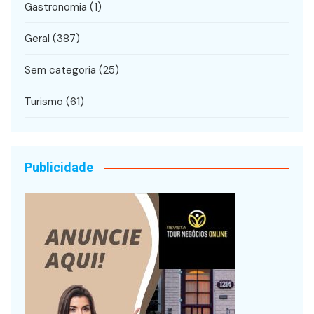
Gastronomia
(1)
Geral
(387)
Sem categoria
(25)
Turismo
(61)
Publicidade