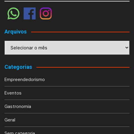
Arquivos
Arquivos
Categorias
Empreendedorismo
Eventos
Gastronomia
Geral
Sem categoria