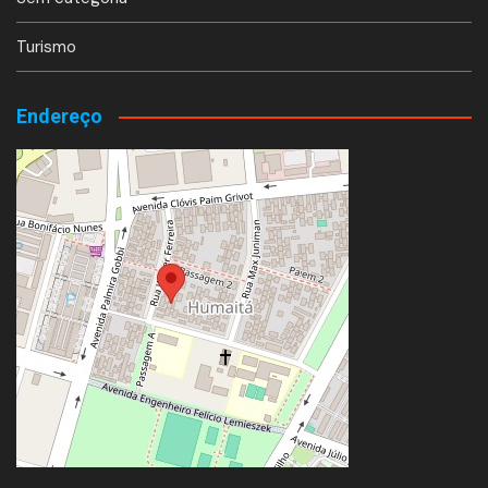
Turismo
Endereço