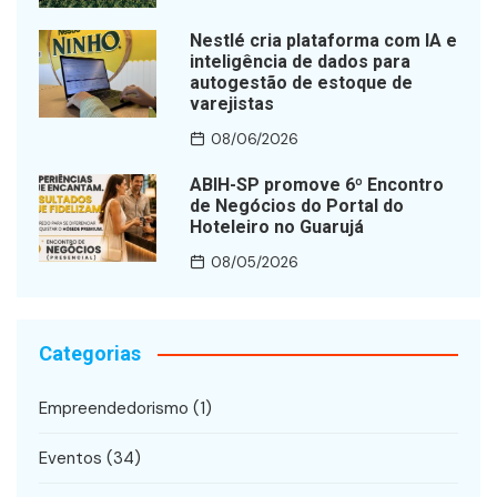
Nestlé cria plataforma com IA e
inteligência de dados para
autogestão de estoque de
varejistas
08/06/2026
ABIH-SP promove 6º Encontro
de Negócios do Portal do
Hoteleiro no Guarujá
08/05/2026
Categorias
Empreendedorismo
(1)
Eventos
(34)