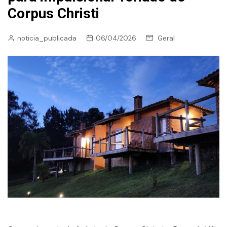
Corpus Christi
noticia_publicada
06/04/2026
Geral