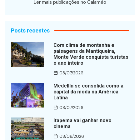
Ler mais publicações no Calaméo
Posts recentes
Com clima de montanha e
paisagens da Mantiqueira,
Monte Verde conquista turistas
o ano inteiro
08/07/2026
Medellín se consolida como a
capital da moda na América
Latina
08/07/2026
Itapema vai ganhar novo
cinema
08/06/2026