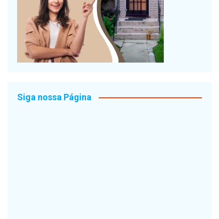
Siga nossa Página