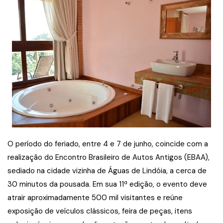
O período do feriado, entre 4 e 7 de junho, coincide com a
realização do Encontro Brasileiro de Autos Antigos (EBAA),
sediado na cidade vizinha de Águas de Lindóia, a cerca de
30 minutos da pousada. Em sua 11ª edição, o evento deve
atrair aproximadamente 500 mil visitantes e reúne
exposição de veículos clássicos, feira de peças, itens