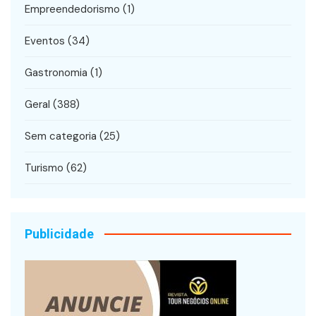
Empreendedorismo
(1)
Eventos
(34)
Gastronomia
(1)
Geral
(388)
Sem categoria
(25)
Turismo
(62)
Publicidade