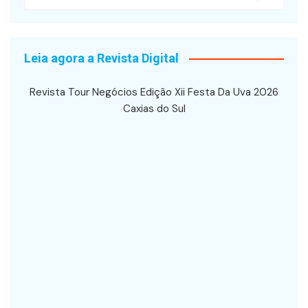
Leia agora a Revista Digital
Revista Tour Negócios Edição Xii Festa Da Uva 2026
Caxias do Sul