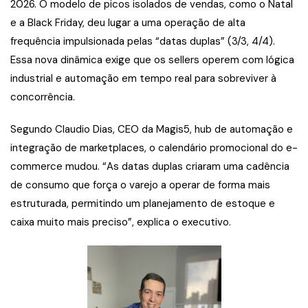
2026. O modelo de picos isolados de vendas, como o Natal
e a Black Friday, deu lugar a uma operação de alta
frequência impulsionada pelas “datas duplas” (3/3, 4/4).
Essa nova dinâmica exige que os sellers operem com lógica
industrial e automação em tempo real para sobreviver à
concorrência.
Segundo Claudio Dias, CEO da Magis5, hub de automação e
integração de marketplaces, o calendário promocional do e-
commerce mudou. “As datas duplas criaram uma cadência
de consumo que força o varejo a operar de forma mais
estruturada, permitindo um planejamento de estoque e
caixa muito mais preciso”, explica o executivo.