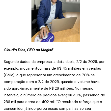
Claudio Dias, CEO da Magis5
Segundo dados da empresa, a data dupla, 2/2 de 2026, por
exemplo, movimentou mais de R$ 45 milhões em vendas
(GMV), o que representa um crescimento de 70% na
comparação com o 2/2 de 2025, quando o volume havia
sido aproximadamente de R$ 26 milhões. No mesmo
intervalo, o número de pedidos avançou 40%, passando de
286 mil para cerca de 402 mil. “O resultado reforça que o
consumidor já incorporou essas campanhas ao seu