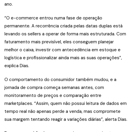
ano.
“O e-commerce entrou numa fase de operação
permanente. A recorrência criada pelas datas duplas está
levando os sellers a operar de forma mais estruturada. Com
faturamento mais previsível, eles conseguem planejar
melhor o caixa, investir com antecedência em estoque e
logística e profissionalizar ainda mais as suas operações”,
explica Dias.
O comportamento do consumidor também mudou, e a
jornada de compra começa semanas antes, com
monitoramento de preços e comparação entre
marketplaces. “Assim, quem não possui leitura de dados em
tempo real não apenas perde a venda, mas compromete
sua margem tentando reagir a variações diárias”, alerta Dias.