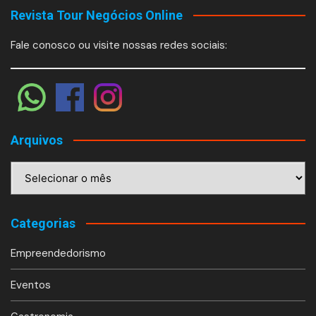
Revista Tour Negócios Online
Fale conosco ou visite nossas redes sociais:
Arquivos
Arquivos
Categorias
Empreendedorismo
Eventos