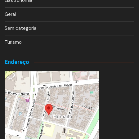
Gastronomia
Geral
Sem categoria
Turismo
Endereço