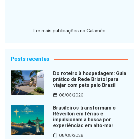
Ler mais publicações no Calaméo
Posts recentes
Do roteiro à hospedagem: Guia
prático da Rede Bristol para
viajar com pets pelo Brasil
08/08/2026
Brasileiros transformam o
Réveillon em férias e
impulsionam a busca por
experiências em alto-mar
08/08/2026