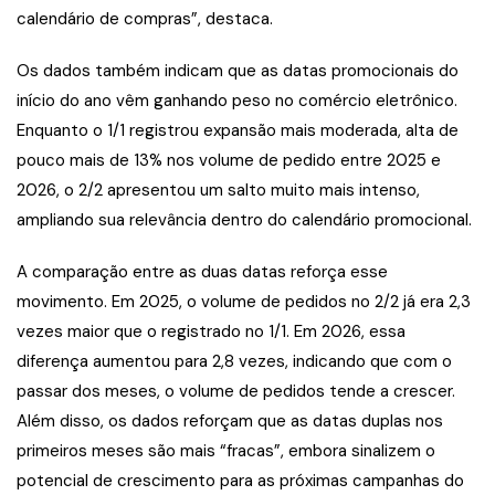
calendário de compras”, destaca.
Os dados também indicam que as datas promocionais do
início do ano vêm ganhando peso no comércio eletrônico.
Enquanto o 1/1 registrou expansão mais moderada, alta de
pouco mais de 13% nos volume de pedido entre 2025 e
2026, o 2/2 apresentou um salto muito mais intenso,
ampliando sua relevância dentro do calendário promocional.
A comparação entre as duas datas reforça esse
movimento. Em 2025, o volume de pedidos no 2/2 já era 2,3
vezes maior que o registrado no 1/1. Em 2026, essa
diferença aumentou para 2,8 vezes, indicando que com o
passar dos meses, o volume de pedidos tende a crescer.
Além disso, os dados reforçam que as datas duplas nos
primeiros meses são mais “fracas”, embora sinalizem o
potencial de crescimento para as próximas campanhas do