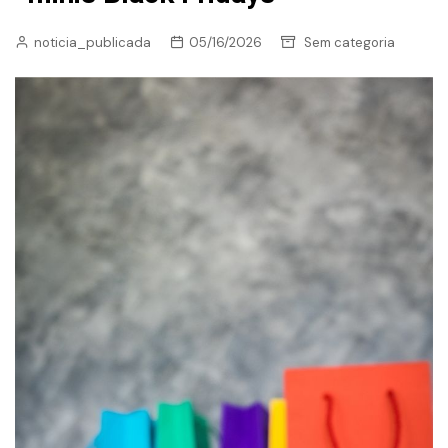
noticia_publicada
05/16/2026
Sem categoria