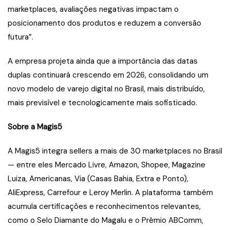
marketplaces, avaliações negativas impactam o
posicionamento dos produtos e reduzem a conversão
futura”.
A empresa projeta ainda que a importância das datas
duplas continuará crescendo em 2026, consolidando um
novo modelo de varejo digital no Brasil, mais distribuído,
mais previsível e tecnologicamente mais sofisticado.
Sobre a Magis5
A Magis5 integra sellers a mais de 30 marketplaces no Brasil
— entre eles Mercado Livre, Amazon, Shopee, Magazine
Luiza, Americanas, Via (Casas Bahia, Extra e Ponto),
AliExpress, Carrefour e Leroy Merlin. A plataforma também
acumula certificações e reconhecimentos relevantes,
como o Selo Diamante do Magalu e o Prêmio ABComm,