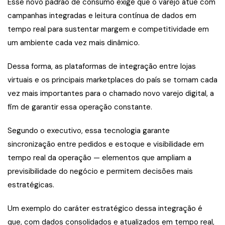
Esse novo padrão de consumo exige que o varejo atue com
campanhas integradas e leitura contínua de dados em
tempo real para sustentar margem e competitividade em
um ambiente cada vez mais dinâmico.
Dessa forma, as plataformas de integração entre lojas
virtuais e os principais marketplaces do país se tornam cada
vez mais importantes para o chamado novo varejo digital, a
fim de garantir essa operação constante.
Segundo o executivo, essa tecnologia garante
sincronização entre pedidos e estoque e visibilidade em
tempo real da operação — elementos que ampliam a
previsibilidade do negócio e permitem decisões mais
estratégicas.
Um exemplo do caráter estratégico dessa integração é
que, com dados consolidados e atualizados em tempo real,