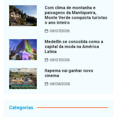
Com clima de montanha e
paisagens da Mantiqueira,
Monte Verde conquista turistas
o ano inteiro
08/07/2026
Medellín se consolida como a
capital da moda na América
Latina
08/07/2026
Itapema vai ganhar novo
cinema
08/06/2026
Categorias