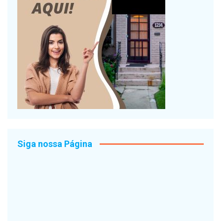
Siga nossa Página