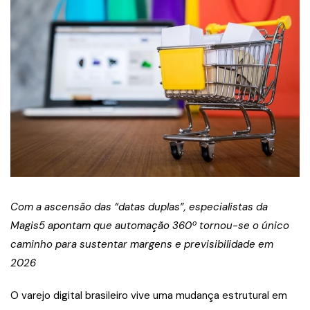
Com a ascensão das “datas duplas”, especialistas da
Magis5 apontam que automação 360º tornou-se o único
caminho para sustentar margens e previsibilidade em
2026
O varejo digital brasileiro vive uma mudança estrutural em