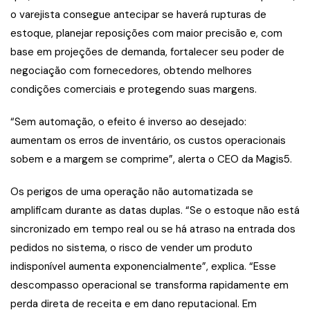
o varejista consegue antecipar se haverá rupturas de
estoque, planejar reposições com maior precisão e, com
base em projeções de demanda, fortalecer seu poder de
negociação com fornecedores, obtendo melhores
condições comerciais e protegendo suas margens.
“Sem automação, o efeito é inverso ao desejado:
aumentam os erros de inventário, os custos operacionais
sobem e a margem se comprime”, alerta o CEO da Magis5.
Os perigos de uma operação não automatizada se
amplificam durante as datas duplas. “Se o estoque não está
sincronizado em tempo real ou se há atraso na entrada dos
pedidos no sistema, o risco de vender um produto
indisponível aumenta exponencialmente”, explica. “Esse
descompasso operacional se transforma rapidamente em
perda direta de receita e em dano reputacional. Em