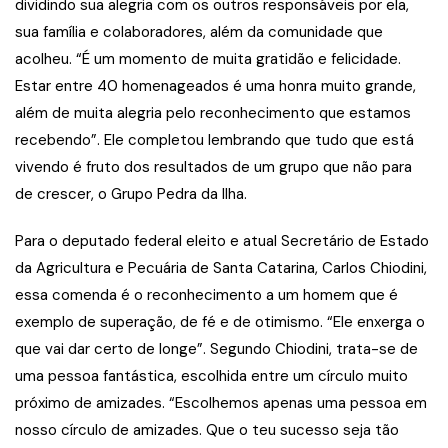
dividindo sua alegria com os outros responsáveis por ela,
sua família e colaboradores, além da comunidade que
acolheu. “É um momento de muita gratidão e felicidade.
Estar entre 40 homenageados é uma honra muito grande,
além de muita alegria pelo reconhecimento que estamos
recebendo”. Ele completou lembrando que tudo que está
vivendo é fruto dos resultados de um grupo que não para
de crescer, o Grupo Pedra da Ilha.
Para o deputado federal eleito e atual Secretário de Estado
da Agricultura e Pecuária de Santa Catarina, Carlos Chiodini,
essa comenda é o reconhecimento a um homem que é
exemplo de superação, de fé e de otimismo. “Ele enxerga o
que vai dar certo de longe”. Segundo Chiodini, trata-se de
uma pessoa fantástica, escolhida entre um círculo muito
próximo de amizades. “Escolhemos apenas uma pessoa em
nosso círculo de amizades. Que o teu sucesso seja tão