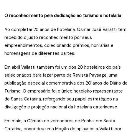
O reconhecimento pela dedicação ao turismo e hotelaria
Ao completar 25 anos de hotelaria, Osmar José Vailatti tem
recebido o justo reconhecimento por seus
empreendimentos, colecionando prêmios, honrarias e
homenagens de diferentes partes.
Em abril Vailatti também foi um dos 20 hoteleiros do país
selecionados para fazer parte da Revista Paysage, uma
publicação especial comemorativa dos 20 anos do Diário do
Turismo. O empresário foi o único hoteleiro representante
de Santa Catarina, reforçando seu papel estratégico na
divulgação e projeção nacional da hotelaria catarinense.
Em maio, a Câmara de vereadores de Penha, em Santa
Catarina, concedeu uma Moção de aplausos a Vailatti por