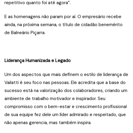
repetitivo quanto foi até agora”.
E as homenagens não param por aí. O empresário recebe
ainda, na próxima semana, o título de cidadão benemérito
de Balneário Piçarra.
Liderança Humanizada e Legado
Um dos aspectos que mais definem o estilo de liderança de
Vailatti é seu foco nas pessoas. Ele acredita que a base do
sucesso está na valorização dos colaboradores, criando um
ambiente de trabalho motivador e inspirador. Seu
compromisso com o bem-estar e crescimento profissional
de sua equipe fez dele um líder admirado e respeitado, que
não apenas gerencia, mas também inspira.