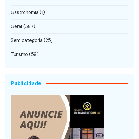
Gastronomia
(1)
Geral
(387)
Sem categoria
(25)
Turismo
(59)
Publicidade