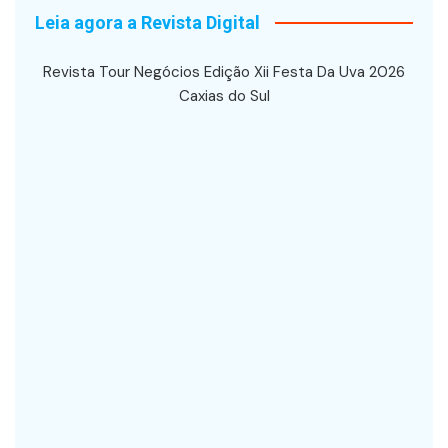
Leia agora a Revista Digital
Revista Tour Negócios Edição Xii Festa Da Uva 2026
Caxias do Sul