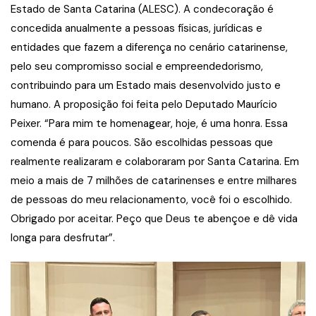
Estado de Santa Catarina (ALESC). A condecoração é
concedida anualmente a pessoas físicas, jurídicas e
entidades que fazem a diferença no cenário catarinense,
pelo seu compromisso social e empreendedorismo,
contribuindo para um Estado mais desenvolvido justo e
humano. A proposição foi feita pelo Deputado Maurício
Peixer. “Para mim te homenagear, hoje, é uma honra. Essa
comenda é para poucos. São escolhidas pessoas que
realmente realizaram e colaboraram por Santa Catarina. Em
meio a mais de 7 milhões de catarinenses e entre milhares
de pessoas do meu relacionamento, você foi o escolhido.
Obrigado por aceitar. Peço que Deus te abençoe e dê vida
longa para desfrutar”.