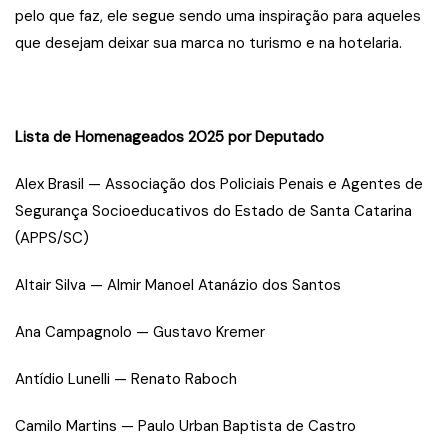
pelo que faz, ele segue sendo uma inspiração para aqueles
que desejam deixar sua marca no turismo e na hotelaria.
Lista de Homenageados 2025 por Deputado
Alex Brasil — Associação dos Policiais Penais e Agentes de
Segurança Socioeducativos do Estado de Santa Catarina
(APPS/SC)
Altair Silva — Almir Manoel Atanázio dos Santos
Ana Campagnolo — Gustavo Kremer
Antídio Lunelli — Renato Raboch
Camilo Martins — Paulo Urban Baptista de Castro