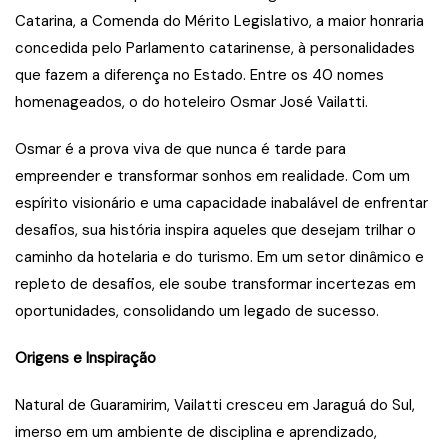
Catarina, a Comenda do Mérito Legislativo, a maior honraria
concedida pelo Parlamento catarinense, à personalidades
que fazem a diferença no Estado. Entre os 40 nomes
homenageados, o do hoteleiro Osmar José Vailatti.
Osmar é a prova viva de que nunca é tarde para
empreender e transformar sonhos em realidade. Com um
espírito visionário e uma capacidade inabalável de enfrentar
desafios, sua história inspira aqueles que desejam trilhar o
caminho da hotelaria e do turismo. Em um setor dinâmico e
repleto de desafios, ele soube transformar incertezas em
oportunidades, consolidando um legado de sucesso.
Origens e Inspiração
Natural de Guaramirim, Vailatti cresceu em Jaraguá do Sul,
imerso em um ambiente de disciplina e aprendizado,