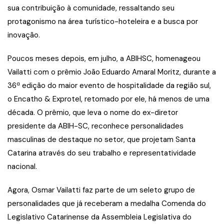
sua contribuição à comunidade, ressaltando seu
protagonismo na área turístico-hoteleira e a busca por
inovação.
Poucos meses depois, em julho, a ABIHSC, homenageou
Vailatti com o prêmio João Eduardo Amaral Moritz, durante a
36ª edição do maior evento de hospitalidade da região sul,
o Encatho & Exprotel, retomado por ele, há menos de uma
década. O prêmio, que leva o nome do ex-diretor
presidente da ABIH-SC, reconhece personalidades
masculinas de destaque no setor, que projetam Santa
Catarina através do seu trabalho e representatividade
nacional.
Agora, Osmar Vailatti faz parte de um seleto grupo de
personalidades que já receberam a medalha Comenda do
Legislativo Catarinense da Assembleia Legislativa do