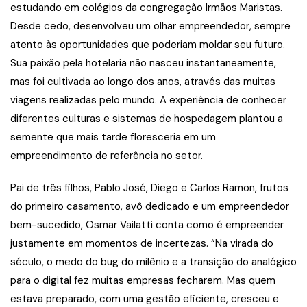
estudando em colégios da congregação Irmãos Maristas.
Desde cedo, desenvolveu um olhar empreendedor, sempre
atento às oportunidades que poderiam moldar seu futuro.
Sua paixão pela hotelaria não nasceu instantaneamente,
mas foi cultivada ao longo dos anos, através das muitas
viagens realizadas pelo mundo. A experiência de conhecer
diferentes culturas e sistemas de hospedagem plantou a
semente que mais tarde floresceria em um
empreendimento de referência no setor.
Pai de três filhos, Pablo José, Diego e Carlos Ramon, frutos
do primeiro casamento, avô dedicado e um empreendedor
bem-sucedido, Osmar Vailatti conta como é empreender
justamente em momentos de incertezas. “Na virada do
século, o medo do bug do milênio e a transição do analógico
para o digital fez muitas empresas fecharem. Mas quem
estava preparado, com uma gestão eficiente, cresceu e