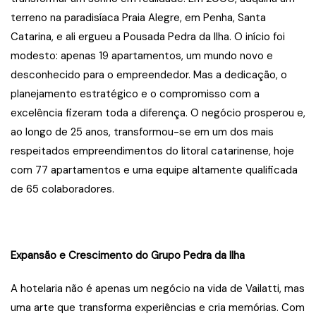
terreno na paradisíaca Praia Alegre, em Penha, Santa
Catarina, e ali ergueu a Pousada Pedra da Ilha. O início foi
modesto: apenas 19 apartamentos, um mundo novo e
desconhecido para o empreendedor. Mas a dedicação, o
planejamento estratégico e o compromisso com a
excelência fizeram toda a diferença. O negócio prosperou e,
ao longo de 25 anos, transformou-se em um dos mais
respeitados empreendimentos do litoral catarinense, hoje
com 77 apartamentos e uma equipe altamente qualificada
de 65 colaboradores.
Expansão e Crescimento do Grupo Pedra da Ilha
A hotelaria não é apenas um negócio na vida de Vailatti, mas
uma arte que transforma experiências e cria memórias. Com