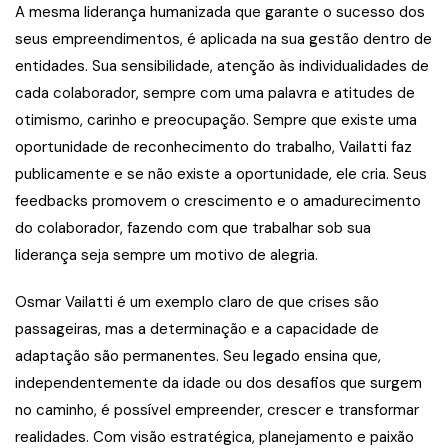
A mesma liderança humanizada que garante o sucesso dos
seus empreendimentos, é aplicada na sua gestão dentro de
entidades. Sua sensibilidade, atenção às individualidades de
cada colaborador, sempre com uma palavra e atitudes de
otimismo, carinho e preocupação. Sempre que existe uma
oportunidade de reconhecimento do trabalho, Vailatti faz
publicamente e se não existe a oportunidade, ele cria. Seus
feedbacks promovem o crescimento e o amadurecimento
do colaborador, fazendo com que trabalhar sob sua
liderança seja sempre um motivo de alegria.
Osmar Vailatti é um exemplo claro de que crises são
passageiras, mas a determinação e a capacidade de
adaptação são permanentes. Seu legado ensina que,
independentemente da idade ou dos desafios que surgem
no caminho, é possível empreender, crescer e transformar
realidades. Com visão estratégica, planejamento e paixão