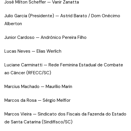
José Milton Scheffer — Vanir Zanatta
Julio Garcia (Presidente) — Astrid Barato / Dom Onécimo
Alberton
Junior Cardoso — Andrônico Pereira Filho
Lucas Neves — Elias Werlich
Luciane Carminatti — Rede Feminina Estadual de Combate
ao Câncer (RFECC/SC)
Marcius Machado — Maurílio Marin
Marcos da Rosa — Sérgio Melfior
Marcos Vieira — Sindicato dos Fiscais da Fazenda do Estado
de Santa Catarina (Sindifisco/SC)