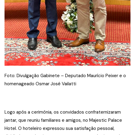
Foto: Divulgação Gabinete – Deputado Maurício Peixer e o
homenageado Osmar José Vailatti
Logo após a cerimônia, os convidados confraternizaram
jantar, que reuniu familiares e amigos, no Majestic Palace
Hotel. O hoteleiro expressou sua satisfação pessoal,