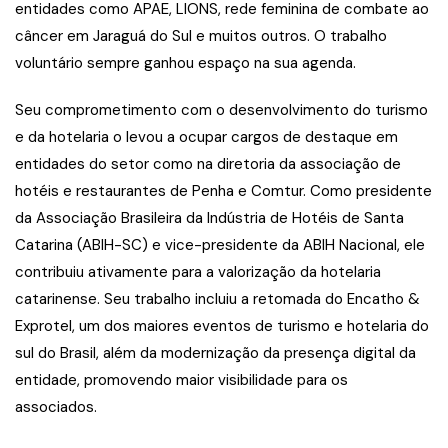
entidades como APAE, LIONS, rede feminina de combate ao
câncer em Jaraguá do Sul e muitos outros. O trabalho
voluntário sempre ganhou espaço na sua agenda.
Seu comprometimento com o desenvolvimento do turismo
e da hotelaria o levou a ocupar cargos de destaque em
entidades do setor como na diretoria da associação de
hotéis e restaurantes de Penha e Comtur. Como presidente
da Associação Brasileira da Indústria de Hotéis de Santa
Catarina (ABIH-SC) e vice-presidente da ABIH Nacional, ele
contribuiu ativamente para a valorização da hotelaria
catarinense. Seu trabalho incluiu a retomada do Encatho &
Exprotel, um dos maiores eventos de turismo e hotelaria do
sul do Brasil, além da modernização da presença digital da
entidade, promovendo maior visibilidade para os
associados.