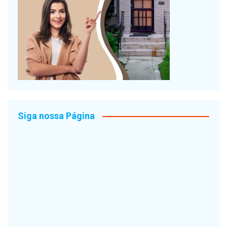
Siga nossa Página