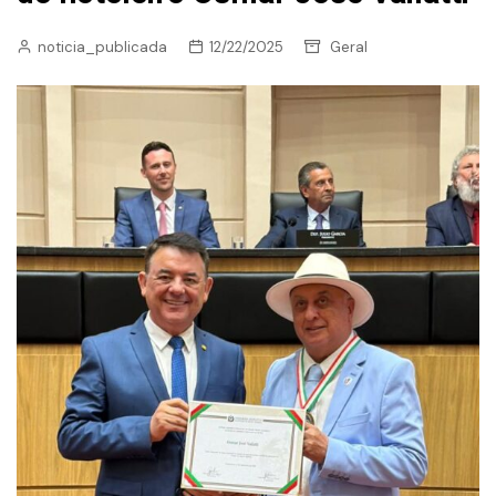
noticia_publicada
12/22/2025
Geral