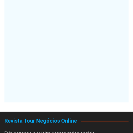
Revista Tour Negócios Online