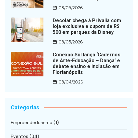
08/05/2026
Decolar chega à Privalia com
loja exclusiva e cupom de R$
500 em parques da Disney
08/05/2026
Conexão Sul lança ‘Cadernos
de Arte-Educação – Dança’ e
debate ensino e inclusão em
Florianópolis
08/04/2026
Categorias
Empreendedorismo
(1)
Eventos
(34)