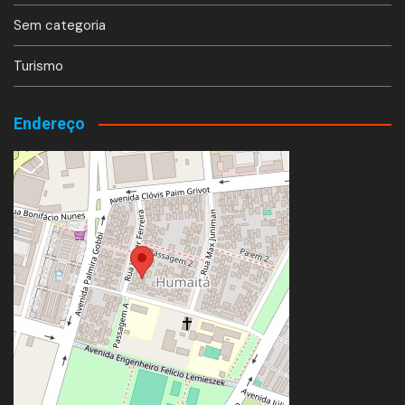
Sem categoria
Turismo
Endereço