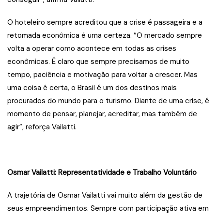
O hoteleiro sempre acreditou que a crise é passageira e a
retomada econômica é uma certeza. “O mercado sempre
volta a operar como acontece em todas as crises
econômicas. É claro que sempre precisamos de muito
tempo, paciência e motivação para voltar a crescer. Mas
uma coisa é certa, o Brasil é um dos destinos mais
procurados do mundo para o turismo. Diante de uma crise, é
momento de pensar, planejar, acreditar, mas também de
agir”, reforça Vailatti.
Osmar Vailatti: Representatividade e Trabalho Voluntário
A trajetória de Osmar Vailatti vai muito além da gestão de
seus empreendimentos. Sempre com participação ativa em