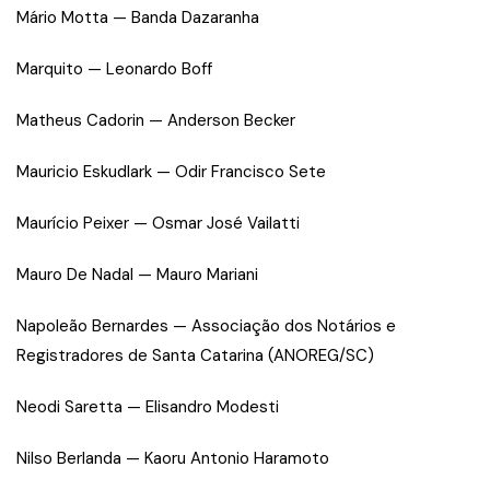
Mário Motta — Banda Dazaranha
Marquito — Leonardo Boff
Matheus Cadorin — Anderson Becker
Mauricio Eskudlark — Odir Francisco Sete
Maurício Peixer — Osmar José Vailatti
Mauro De Nadal — Mauro Mariani
Napoleão Bernardes — Associação dos Notários e
Registradores de Santa Catarina (ANOREG/SC)
Neodi Saretta — Elisandro Modesti
Nilso Berlanda — Kaoru Antonio Haramoto