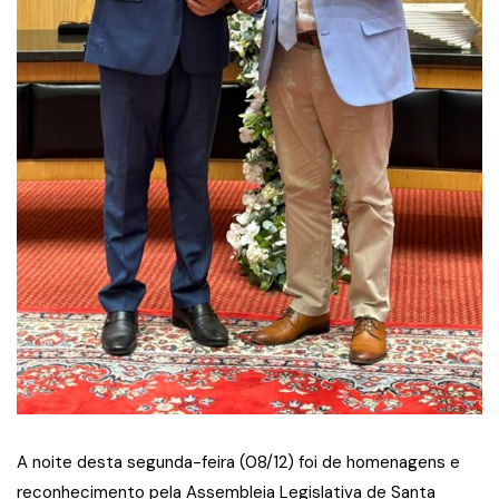
A noite desta segunda-feira (08/12) foi de homenagens e
reconhecimento pela Assembleia Legislativa de Santa