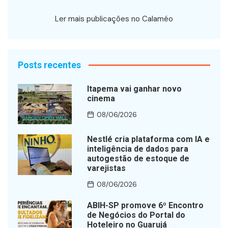
Ler mais publicações no Calaméo
Posts recentes
Itapema vai ganhar novo
cinema
08/06/2026
Nestlé cria plataforma com IA e
inteligência de dados para
autogestão de estoque de
varejistas
08/06/2026
ABIH-SP promove 6º Encontro
de Negócios do Portal do
Hoteleiro no Guarujá