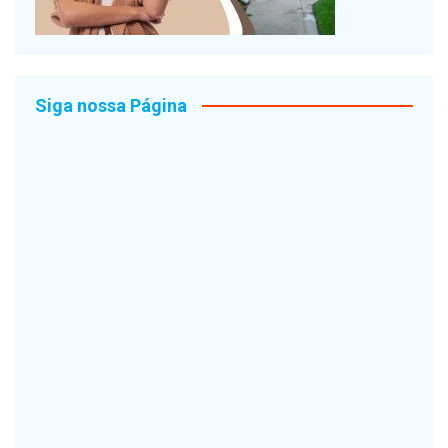
Siga nossa Página