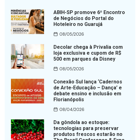
ABIH-SP promove 6º Encontro
de Negócios do Portal do
Hoteleiro no Guarujá
08/05/2026
Decolar chega à Privalia com
loja exclusiva e cupom de R$
500 em parques da Disney
08/05/2026
Conexão Sul lança ‘Cadernos
de Arte-Educação – Dança’ e
debate ensino e inclusão em
Florianópolis
08/04/2026
Da gôndola ao estoque:
tecnologias para preservar
produtos frescos estarão no