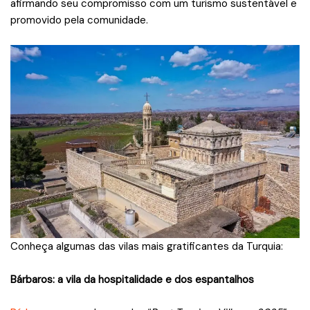
afirmando seu compromisso com um turismo sustentável e
promovido pela comunidade.
Conheça algumas das vilas mais gratificantes da Turquia:
Bárbaros: a vila da hospitalidade e dos espantalhos