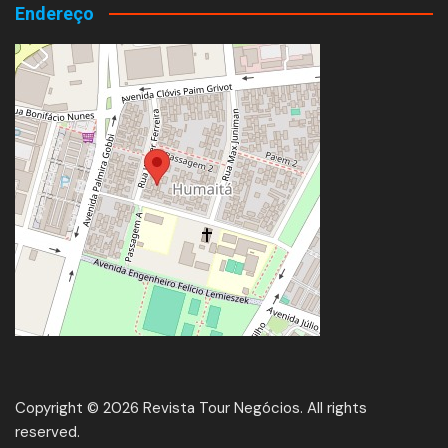
Endereço
Copyright © 2026 Revista Tour Negócios. All rights
reserved.