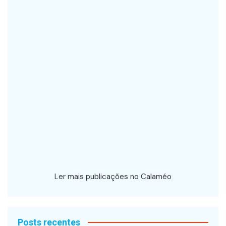
Ler mais publicações no Calaméo
Posts recentes