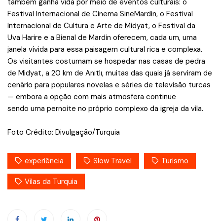
também ganha vida por meio de eventos culturais: o
Festival Internacional de Cinema SineMardin, o Festival
Internacional de Cultura e Arte de Midyat, o Festival da
Uva Harire e a Bienal de Mardin oferecem, cada um, uma
janela vívida para essa paisagem cultural rica e complexa.
Os visitantes costumam se hospedar nas casas de pedra
de Midyat, a 20 km de Anıtlı, muitas das quais já serviram de
cenário para populares novelas e séries de televisão turcas
— embora a opção com mais atmosfera continue
sendo uma pernoite no próprio complexo da igreja da vila.
Foto Crédito: Divulgação/Turquia
experiência
Slow Travel
Turismo
Vilas da Turquia