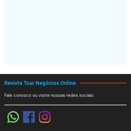
Revista Tour Negócios Online
Fale conosco ou visite nossas redes sociais: