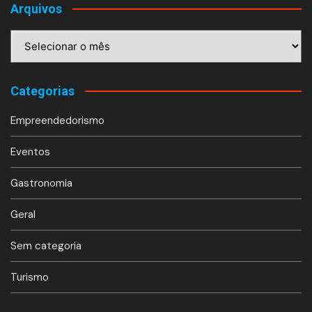
Arquivos
Arquivos
Categorias
Empreendedorismo
Eventos
Gastronomia
Geral
Sem categoria
Turismo