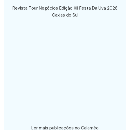
Revista Tour Negócios Edição Xii Festa Da Uva 2026
Caxias do Sul
Ler mais publicações no Calaméo