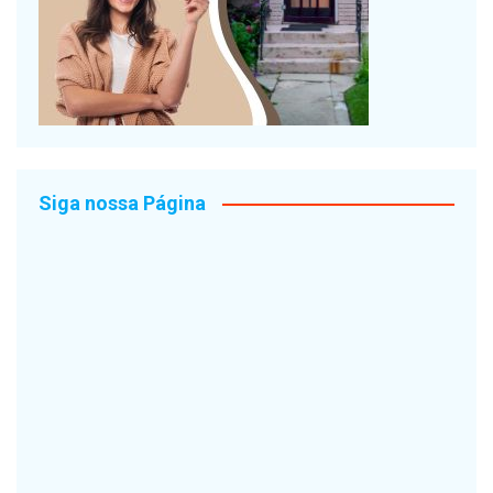
Siga nossa Página