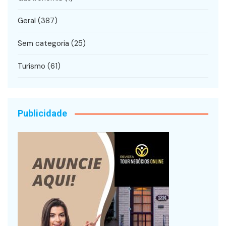
Geral
(387)
Sem categoria
(25)
Turismo
(61)
Publicidade