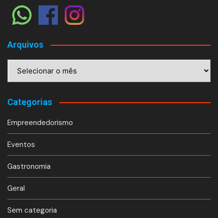
Arquivos
Arquivos
Categorias
Empreendedorismo
Eventos
Gastronomia
Geral
Sem categoria