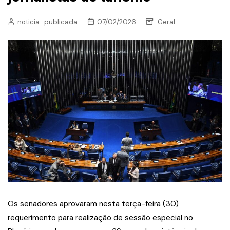
noticia_publicada
07/02/2026
Geral
Os senadores aprovaram nesta terça-feira (30)
requerimento para realização de sessão especial no