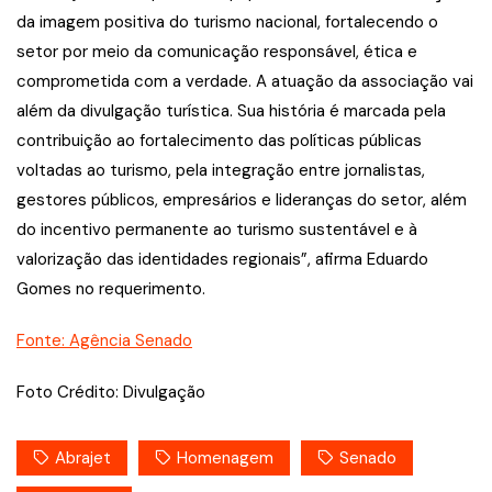
da imagem positiva do turismo nacional, fortalecendo o
setor por meio da comunicação responsável, ética e
comprometida com a verdade. A atuação da associação vai
além da divulgação turística. Sua história é marcada pela
contribuição ao fortalecimento das políticas públicas
voltadas ao turismo, pela integração entre jornalistas,
gestores públicos, empresários e lideranças do setor, além
do incentivo permanente ao turismo sustentável e à
valorização das identidades regionais”, afirma Eduardo
Gomes no requerimento.
Fonte: Agência Senado
Foto Crédito: Divulgação
Abrajet
Homenagem
Senado