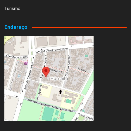
Turismo
Endereço