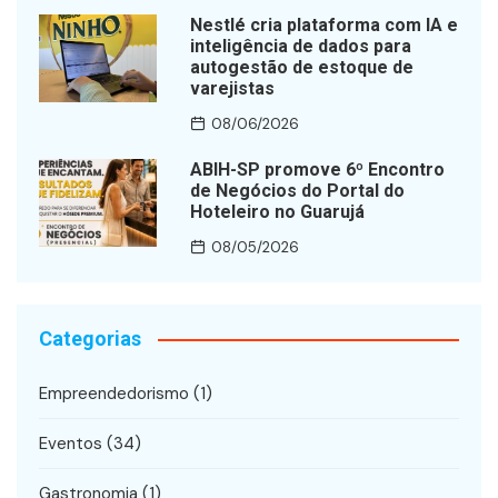
Nestlé cria plataforma com IA e
inteligência de dados para
autogestão de estoque de
varejistas
08/06/2026
ABIH-SP promove 6º Encontro
de Negócios do Portal do
Hoteleiro no Guarujá
08/05/2026
Categorias
Empreendedorismo
(1)
Eventos
(34)
Gastronomia
(1)