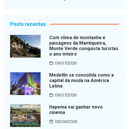
Posts recentes
Com clima de montanha e
paisagens da Mantiqueira,
Monte Verde conquista turistas
o ano inteiro
08/07/2026
Medellín se consolida como a
capital da moda na América
Latina
08/07/2026
Itapema vai ganhar novo
cinema
08/06/2026